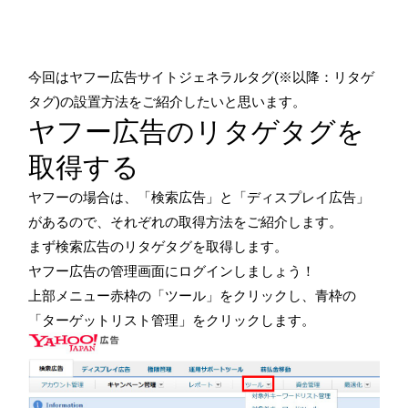
今回はヤフー広告サイトジェネラルタグ(※以降：リタゲ
タグ)の設置方法をご紹介したいと思います。
ヤフー広告のリタゲタグを
取得する
ヤフーの場合は、「検索広告」と「ディスプレイ広告」
があるので、それぞれの取得方法をご紹介します。
まず検索広告のリタゲタグを取得します。
ヤフー広告の管理画面にログインしましょう！
上部メニュー赤枠の「ツール」をクリックし、青枠の
「ターゲットリスト管理」をクリックします。