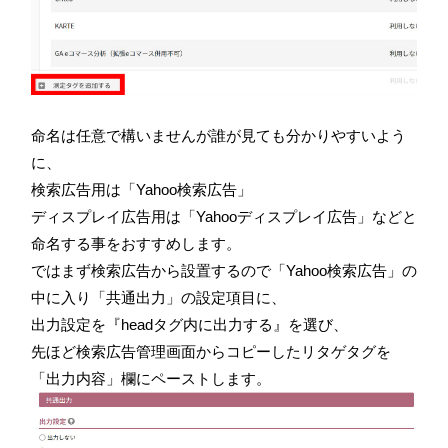
命名は任意で構いませんが誰が見ても分かりやすいよう
に、
検索広告用は「Yahoo検索広告」
ディスプレイ広告用は「Yahooディスプレイ広告」などと
命名する事をおすすめします。
ではまず検索広告から設置するので「Yahoo検索広告」の
中に入り「共通出力」の設定項目に、
出力設定を『headタグ内に出力する』を選び、
先ほど検索広告管理画面からコピーしたリタゲタグを
「出力内容」欄にペーストします。