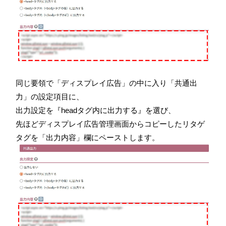
同じ要領で「ディスプレイ広告」の中に入り「共通出
力」の設定項目に、
出力設定を『headタグ内に出力する』を選び、
先ほどディスプレイ広告管理画面からコピーしたリタゲ
タグを「出力内容」欄にペーストします。