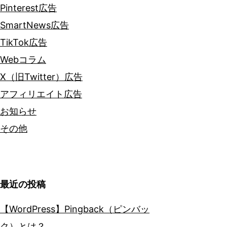
Pinterest広告
SmartNews広告
TikTok広告
Webコラム
X（旧Twitter）広告
アフィリエイト広告
お知らせ
その他
最近の投稿
【WordPress】Pingback（ピンバッ
ク）とは？