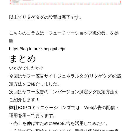
以上でリタゲタグの設置は完了です。
こちらのコラムは「フューチャーショップ虎の巻」を参
照
https://faq.future-shop.jp/hc/ja
まとめ
いかがでしたか？
今回はヤフー広告サイトジェネラルタグ(リタゲタグ)の設
定方法をご紹介しました。
次回はヤフー広告のコンバージョン測定タグ設定方法を
ご紹介します！
弊社BOPコミュニケーションズでは、Web広告の配信・
運用を承っております。
・売上を伸ばすためにWeb広告を活用してみたい。