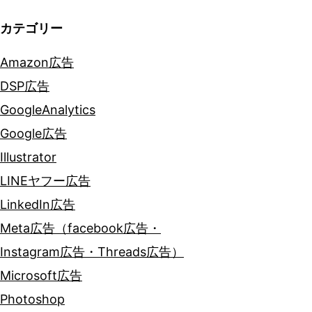
ン
カテゴリー
Amazon広告
DSP広告
GoogleAnalytics
Google広告
Illustrator
LINEヤフー広告
LinkedIn広告
Meta広告（facebook広告・
Instagram広告・Threads広告）
Microsoft広告
Photoshop