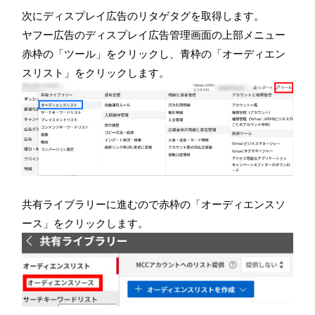
次にディスプレイ広告のリタゲタグを取得します。
ヤフー広告のディスプレイ広告管理画面の上部メニュー
赤枠の「ツール」をクリックし、青枠の「オーディエン
スリスト」をクリックします。
共有ライブラリーに進むので赤枠の「オーディエンスソ
ース」をクリックします。