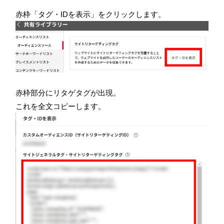
赤枠「タグ・IDを表示」をクリックします。
赤枠部分にリタゲタグが出現。
これを全文コピーします。