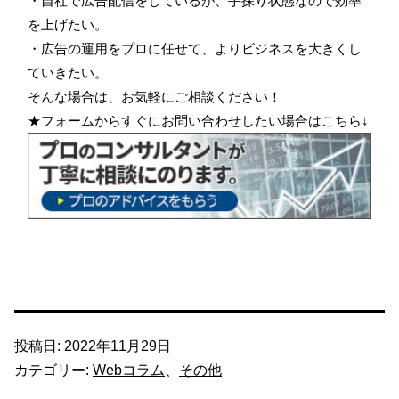
・自社で広告配信をしているが、手探り状態なので効率
を上げたい。
・広告の運用をプロに任せて、よりビジネスを大きくし
ていきたい。
そんな場合は、お気軽にご相談ください！
★フォームからすぐにお問い合わせしたい場合はこちら↓
投稿日:
2022年11月29日
カテゴリー:
Webコラム
、
その他