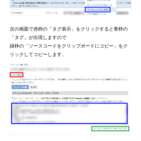
次の画面で赤枠の「タグ表示」をクリックすると青枠の
「タグ」が出現しますので
緑枠の「ソースコードをクリップボードにコピー」をク
リックしてコピーします。