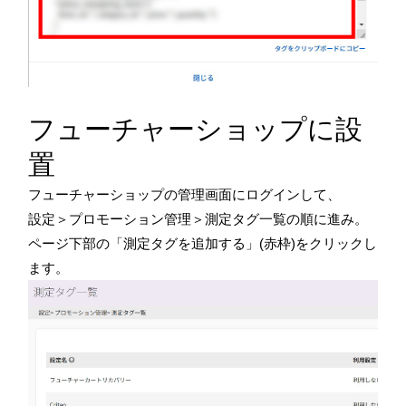
フューチャーショップに設
置
フューチャーショップの管理画面にログインして、
設定＞プロモーション管理＞測定タグ一覧の順に進み。
ページ下部の「測定タグを追加する」(赤枠)をクリックし
ます。