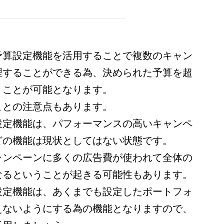
予算設定機能を活用することで複数のキャン
理することができる為、決められた予算を超
うことが可能となります。
ことの注意点もあります。
設定機能は、パフォーマンスの高いキャンペ
どの機能は現状としてはない状態です。
ャンペーンに多くの広告費が使われて全体の
なるということが起きる可能性もあります。
設定機能は、あくまでも設定したポートフォ
えないようにする為の機能となりますので、