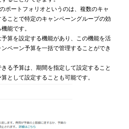
広告のポートフォリオというのは、複数のキャ
することで特定のキャンペーングループの効
る機能です。
は予算を設定する機能があり、この機能を活
ャンペーン予算を一括で管理することができ
できる予算は、期間を指定して設定すること
予算として設定することも可能です。