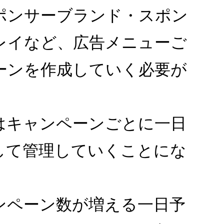
ポンサーブランド・スポン
レイなど、広告メニューご
ーンを作成していく必要が
はキャンペーンごとに一日
して管理していくことにな
ンペーン数が増える一日予