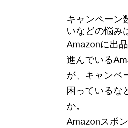
キャンペーン
いなどの悩み
Amazonに
進んでいるAm
が、キャンペ
困っているな
か。
Amazonス