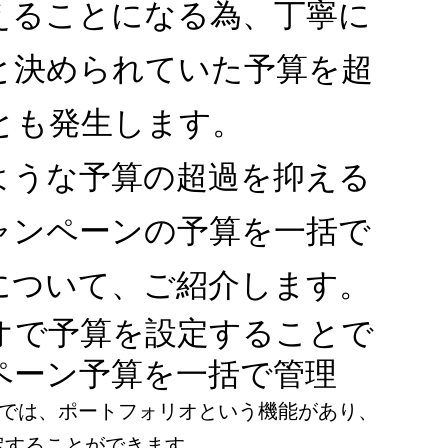
えることになる為、丁寧に
と決められていた予算を超
とも発生します。
ような予算の超過を抑える
ャンペーンの予算を一括で
について、ご紹介します。
オで予算を設定することで
ペーン予算を一括で管理
広告では、ポートフォリオという機能があり、
定することができます。