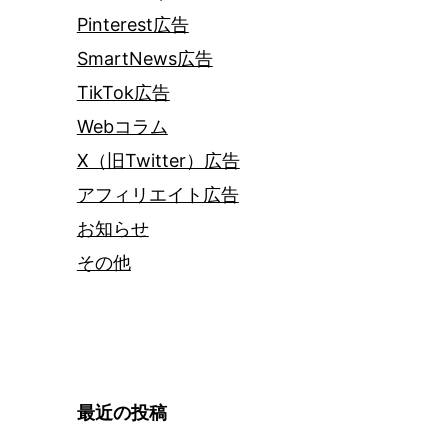
Pinterest広告
SmartNews広告
TikTok広告
Webコラム
X（旧Twitter）広告
アフィリエイト広告
お知らせ
その他
最近の投稿