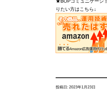
★BOPコミュニケーシ
りたい方はこちら↓
投稿日:
2023年1月23日