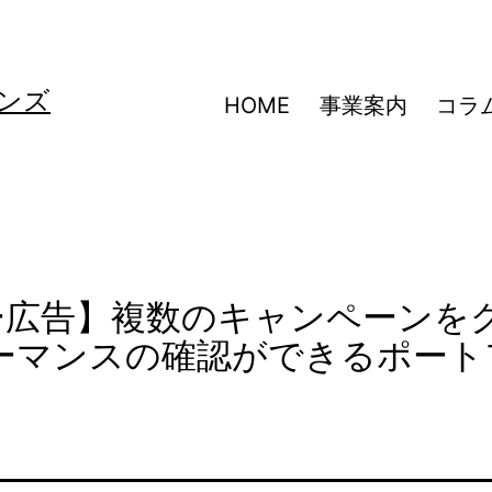
ンズ
HOME
事業案内
コラ
サー広告】複数のキャンペーンを
ーマンスの確認ができるポート