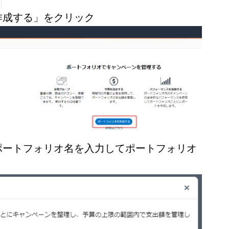
作成する」をクリック
ポートフォリオ名を入力してポートフォリオ