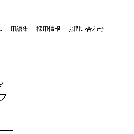
ム
用語集
採用情報
お問い合わせ
グ
フ