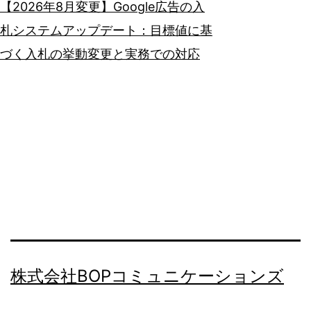
【2026年8月変更】Google広告の入
札システムアップデート：目標値に基
づく入札の挙動変更と実務での対応
株式会社BOPコミュニケーションズ