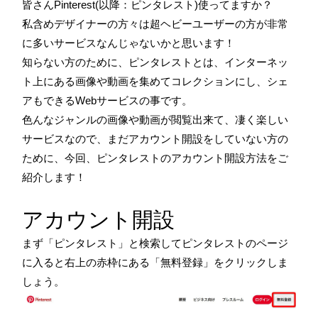
皆さんPinterest(以降：ピンタレスト)使ってますか？
私含めデザイナーの方々は超ヘビーユーザーの方が非常
に多いサービスなんじゃないかと思います！
知らない方のために、ピンタレストとは、インターネッ
ト上にある画像や動画を集めてコレクションにし、シェ
アもできるWebサービスの事です。
色んなジャンルの画像や動画が閲覧出来て、凄く楽しい
サービスなので、まだアカウント開設をしていない方の
ために、今回、ピンタレストのアカウント開設方法をご
紹介します！
アカウント開設
まず「ピンタレスト」と検索してピンタレストのページ
に入ると右上の赤枠にある「無料登録」をクリックしま
しょう。