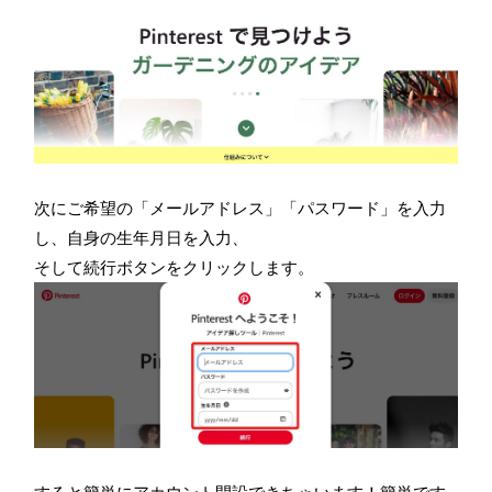
次にご希望の「メールアドレス」「パスワード」を入力
し、自身の生年月日を入力、
そして続行ボタンをクリックします。