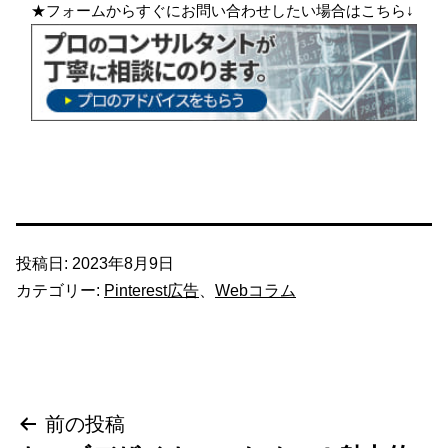
★フォームからすぐにお問い合わせしたい場合はこちら↓
投稿日:
2023年8月9日
カテゴリー:
Pinterest広告
、
Webコラム
投
前の投稿