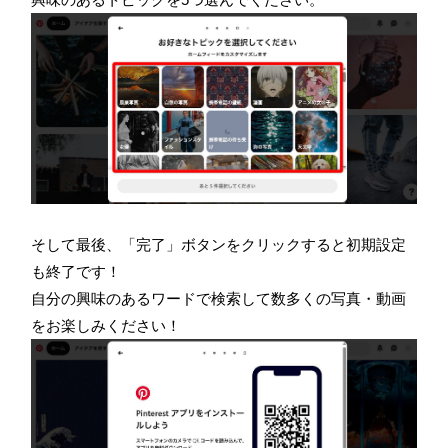
そして最後、「完了」ボタンをクリックすると初期設定
も終了です！
自分の興味のあるワードで検索して数多くの写真・動画
をお楽しみください！