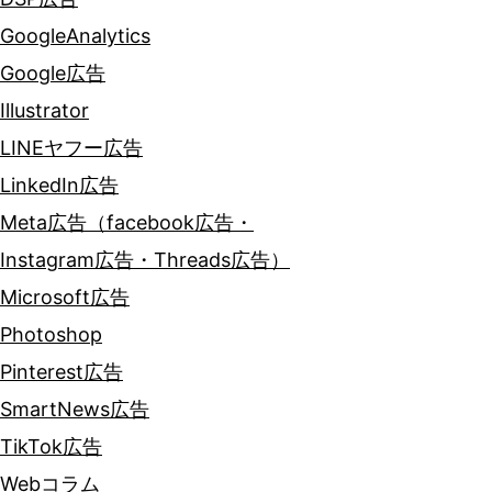
GoogleAnalytics
Google広告
Illustrator
LINEヤフー広告
LinkedIn広告
Meta広告（facebook広告・
Instagram広告・Threads広告）
Microsoft広告
Photoshop
Pinterest広告
SmartNews広告
TikTok広告
Webコラム