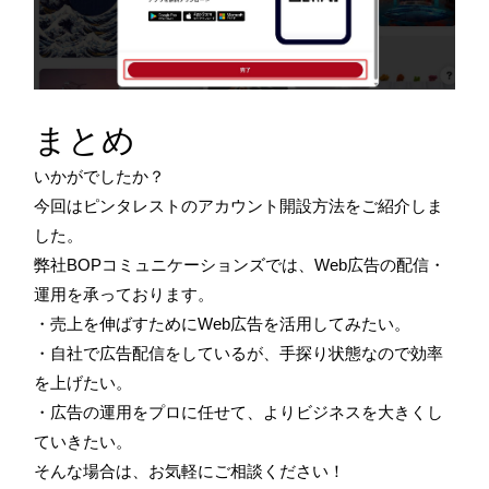
まとめ
いかがでしたか？
今回はピンタレストのアカウント開設方法をご紹介しま
した。
弊社BOPコミュニケーションズでは、Web広告の配信・
運用を承っております。
・売上を伸ばすためにWeb広告を活用してみたい。
・自社で広告配信をしているが、手探り状態なので効率
を上げたい。
・広告の運用をプロに任せて、よりビジネスを大きくし
ていきたい。
そんな場合は、お気軽にご相談ください！