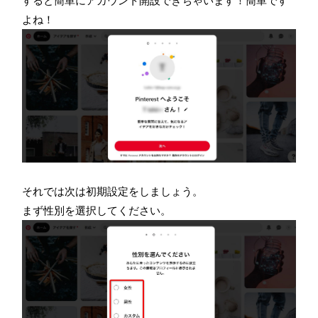
すると簡単にアカウント開設できちゃいます！簡単です
よね！
それでは次は初期設定をしましょう。
まず性別を選択してください。