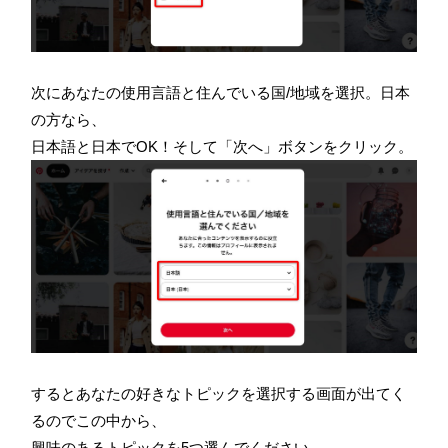
次にあなたの使用言語と住んでいる国/地域を選択。日本
の方なら、
日本語と日本でOK！そして「次へ」ボタンをクリック。
するとあなたの好きなトピックを選択する画面が出てく
るのでこの中から、
興味のあるトピックを5つ選んでください。