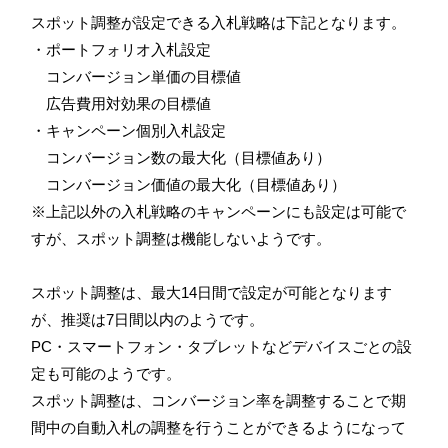
スポット調整が設定できる入札戦略は下記となります。
・ポートフォリオ入札設定
コンバージョン単価の目標値
広告費用対効果の目標値
・キャンペーン個別入札設定
コンバージョン数の最大化（目標値あり）
コンバージョン価値の最大化（目標値あり）
※上記以外の入札戦略のキャンペーンにも設定は可能で
すが、スポット調整は機能しないようです。
スポット調整は、最大14日間で設定が可能となります
が、推奨は7日間以内のようです。
PC・スマートフォン・タブレットなどデバイスごとの設
定も可能のようです。
スポット調整は、コンバージョン率を調整することで期
間中の自動入札の調整を行うことができるようになって