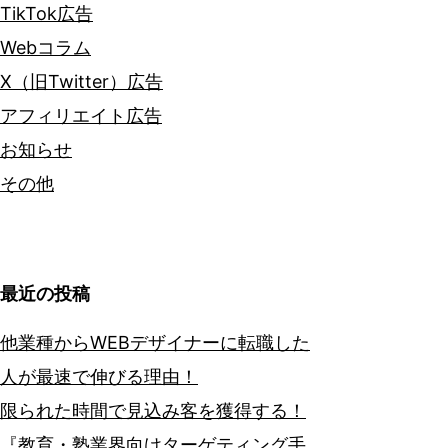
TikTok広告
Webコラム
X（旧Twitter）広告
アフィリエイト広告
お知らせ
その他
最近の投稿
他業種からWEBデザイナーに転職した
人が最速で伸びる理由！
限られた時間で見込み客を獲得する！
『教育・塾業界向けターゲティング手