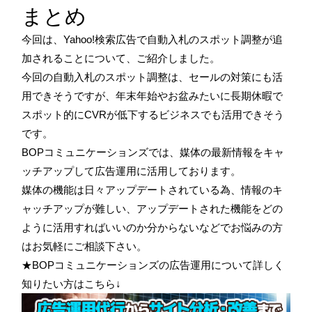
まとめ
今回は、Yahoo!検索広告で自動入札のスポット調整が追
加されることについて、ご紹介しました。
今回の自動入札のスポット調整は、セールの対策にも活
用できそうですが、年末年始やお盆みたいに長期休暇で
スポット的にCVRが低下するビジネスでも活用できそう
です。
BOPコミュニケーションズでは、媒体の最新情報をキャ
ッチアップして広告運用に活用しております。
媒体の機能は日々アップデートされている為、情報のキ
ャッチアップが難しい、アップデートされた機能をどの
ように活用すればいいのか分からないなどでお悩みの方
はお気軽にご相談下さい。
★BOPコミュニケーションズの広告運用について詳しく
知りたい方はこちら↓