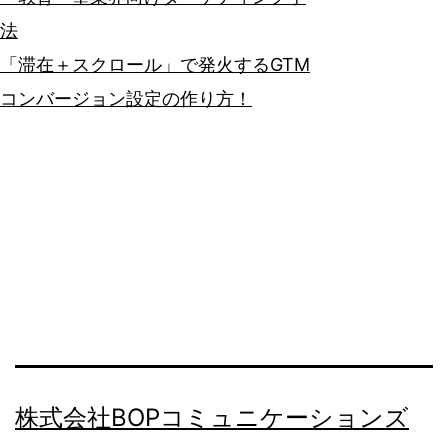
法
「滞在＋スクロール」で発火するGTM
コンバージョン設定の作り方！
株式会社BOPコミュニケーションズ