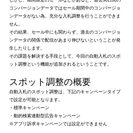
コンバージョンデータではセール期間中のコンバージョ
ンデータがない為、充分な入札調整を行うことができま
せん。
その結果、セール中にも関わらず、過去のコンバージョ
ンデータの関係で配信があまり伸びないということが発
生したりします。
その課題を解決する手段として、今回の自動入札のスポ
ット調整という機能が追加されるということです。
スポット調整の概要
自動入札のスポット調整は、下記のキャンペーンタイプ
で設定が可能となります。
・標準キャンペーン
・動的検索連動型広告キャンペーン
※アプリ訴求キャンペーンでは設定ができません