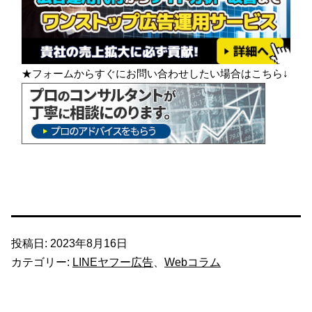
★フォームからすぐにお問い合わせしたい場合はこちら↓
投稿日:
2023年8月16日
カテゴリー:
LINEヤフー広告
、
Webコラム