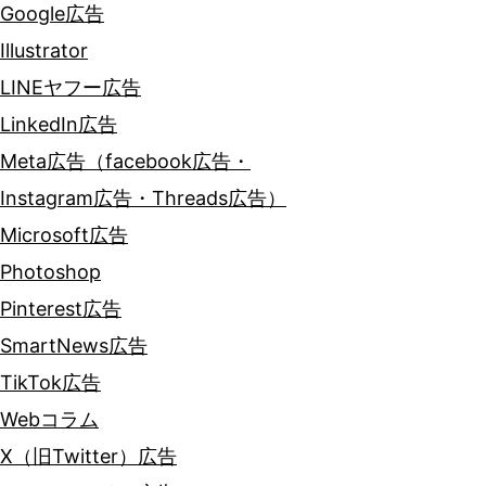
Google広告
Illustrator
LINEヤフー広告
LinkedIn広告
Meta広告（facebook広告・
Instagram広告・Threads広告）
Microsoft広告
Photoshop
Pinterest広告
SmartNews広告
TikTok広告
Webコラム
X（旧Twitter）広告