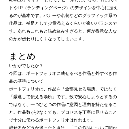
トやLP（ランディングページ）のデザインを中心に据え
るのが基本です。バナーや名刺などのグラフィック系の
作品は、補足として少量添えるくらいが良いバランスで
す。あれもこれもと詰め込みすぎると、何が得意な人な
のかが伝わりにくくなってしまいます。
まとめ
いかがでしたか？
今回は、ポートフォリオに載せるべき作品と外すべき作
品の基準について
ポートフォリオは、作品を「全部見せる場所」ではなく
「厳選して伝える場所」です。数で安心しようとするの
ではなく、一つひとつの作品に意図と理由を持たせるこ
と。作品数が少なくても、プロセスを丁寧に見せること
で十分に伝わるポートフォリオは作れます。
載せるかどうか迷ったときは、「この作品について聞か