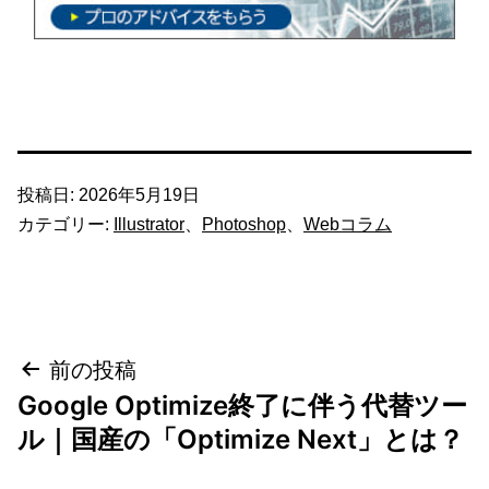
投稿日:
2026年5月19日
カテゴリー:
Illustrator
、
Photoshop
、
Webコラム
投
前の投稿
Google Optimize終了に伴う代替ツー
稿
ル｜国産の「Optimize Next」とは？
ナ