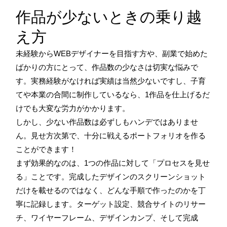
作品が少ないときの乗り越
え方
未経験からWEBデザイナーを目指す方や、副業で始めた
ばかりの方にとって、作品数の少なさは切実な悩みで
す。実務経験がなければ実績は当然少ないですし、子育
てや本業の合間に制作しているなら、1作品を仕上げるだ
けでも大変な労力がかかります。
しかし、少ない作品数は必ずしもハンデではありませ
ん。見せ方次第で、十分に戦えるポートフォリオを作る
ことができます！
まず効果的なのは、1つの作品に対して「プロセスを見せ
る」ことです。完成したデザインのスクリーンショット
だけを載せるのではなく、どんな手順で作ったのかを丁
寧に記録します。ターゲット設定、競合サイトのリサー
チ、ワイヤーフレーム、デザインカンプ、そして完成