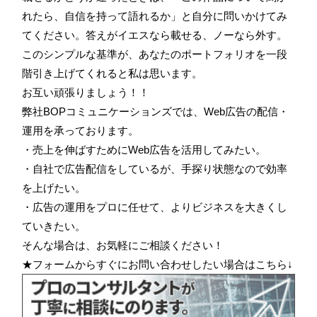
れたら、自信を持って語れるか」と自分に問いかけてみ
てください。答えがイエスなら載せる、ノーなら外す。
このシンプルな基準が、あなたのポートフォリオを一段
階引き上げてくれると私は思います。
お互い頑張りましょう！！
弊社BOPコミュニケーションズでは、Web広告の配信・
運用を承っております。
・売上を伸ばすためにWeb広告を活用してみたい。
・自社で広告配信をしているが、手探り状態なので効率
を上げたい。
・広告の運用をプロに任せて、よりビジネスを大きくし
ていきたい。
そんな場合は、お気軽にご相談ください！
★フォームからすぐにお問い合わせしたい場合はこちら↓