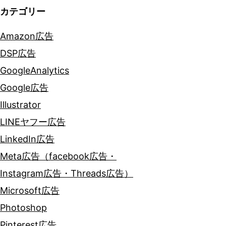
ン
カテゴリー
Amazon広告
DSP広告
GoogleAnalytics
Google広告
Illustrator
LINEヤフー広告
LinkedIn広告
Meta広告（facebook広告・
Instagram広告・Threads広告）
Microsoft広告
Photoshop
Pinterest広告