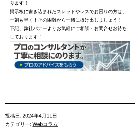
ります！
掲示板に書き込まれたスレッドやレスでお困りの方は、
一刻も早く！その困難から一緒に抜け出しましょう！
下記、弊社バナーよりお気軽にご相談・お問合せお待ち
しております！
投稿日:
2024年4月11日
カテゴリー:
Webコラム