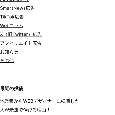
SmartNews広告
TikTok広告
Webコラム
X（旧Twitter）広告
アフィリエイト広告
お知らせ
その他
最近の投稿
他業種からWEBデザイナーに転職した
人が最速で伸びる理由！