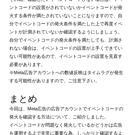
ントコードの設置がされていないかイベントコードが発
火する条件が満たされていないことになりますので、自
分でイベントコードの発火条件を満たした上で再度イベ
ントが計測されていないか確認するようにしましょう。
自分でイベントコードの発火条件を満たしても、計測さ
れない場合は、イベントコードの設置が上手くできてい
ない可能性があるので、イベントコードの設置を見直す
必要があります。
※Meta広告アカウントへの数値反映はタイムラグが発生
する可能性がありますので、ご注意下さい。
まとめ
今回は、Meta広告の広告アカウントでイベントコードの
発火を確認する方法について、ご紹介しました。
イベントコードが問題なく発火しているかどうかは広告
を運用する上で非常に重要な為、しっかりと確認するよ