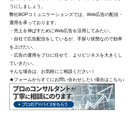
うにしましょう。
弊社BOPコミュニケーションズでは、Web広告の配信・
運用を承っております。
・売上を伸ばすためにWeb広告を活用してみたい。
・自社で広告配信をしているが、手探り状態なので効率
を上げたい。
・広告の運用をプロに任せて、よりビジネスを大きくし
ていきたい。
そんな場合は、お気軽にご相談ください！
★フォームからすぐにお問い合わせしたい場合はこちら↓