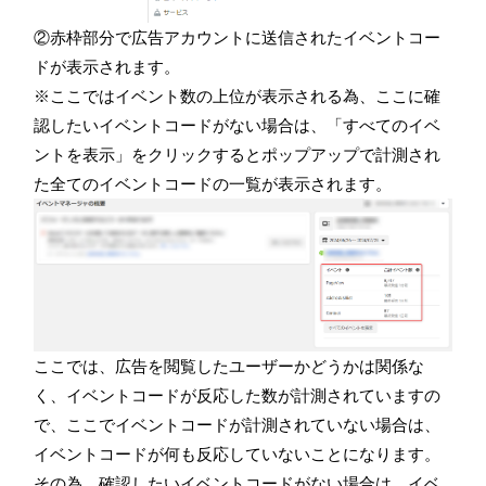
②赤枠部分で広告アカウントに送信されたイベントコー
ドが表示されます。
※ここではイベント数の上位が表示される為、ここに確
認したいイベントコードがない場合は、「すべてのイベ
ントを表示」をクリックするとポップアップで計測され
た全てのイベントコードの一覧が表示されます。
ここでは、広告を閲覧したユーザーかどうかは関係な
く、イベントコードが反応した数が計測されていますの
で、ここでイベントコードが計測されていない場合は、
イベントコードが何も反応していないことになります。
その為、確認したいイベントコードがない場合は、イベ