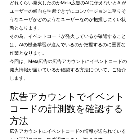
どれくらい発火したのかMeta広告のAIに伝えないとAIが
ユーザーの傾向を学習できずにコンバージョンに至りそ
うなユーザがどのようなユーザーなのか把握しにくい状
態となります。
その為、イベントコードが発火しているか確認すること
は、AIの機会学習が進んでいるのか把握するのに重要な
作業となります。
今回は、Meta広告の広告アカウントにイベントコードの
発火情報が届いているか確認する方法について、ご紹介
します。
広告アカウントでイベント
コードの計測数を確認する
方法
広告アカウントにイベントコードの情報が送られている