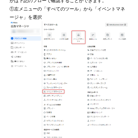
かは下記のフローで確認することができます。
①左メニューの「すべてのツール」から「イベントマネ
ージャ」を選択