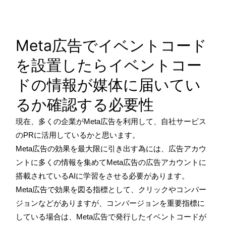
Meta広告でイベントコード
を設置したらイベントコー
ドの情報が媒体に届いてい
るか確認する必要性
現在、多くの企業がMeta広告を利用して、自社サービス
のPRに活用しているかと思います。
Meta広告の効果を最大限に引き出す為には、広告アカウ
ントに多くの情報を集めてMeta広告の広告アカウントに
搭載されているAIに学習をさせる必要があります。
Meta広告で効果を図る指標として、クリックやコンバー
ジョンなどがありますが、コンバージョンを重要指標に
している場合は、Meta広告で発行したイベントコードが