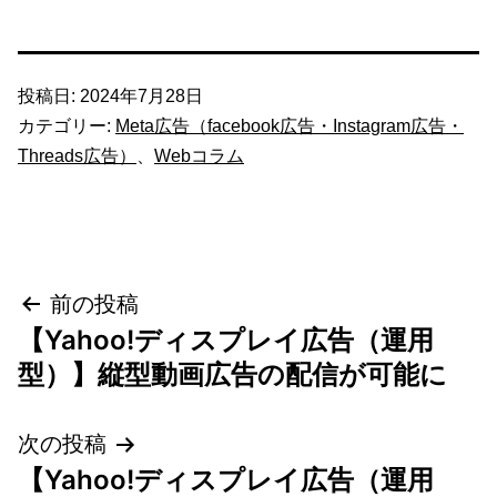
投稿日:
2024年7月28日
カテゴリー:
Meta広告（facebook広告・Instagram広告・
Threads広告）
、
Webコラム
投
前の投稿
【Yahoo!ディスプレイ広告（運用
稿
型）】縦型動画広告の配信が可能に
ナ
次の投稿
ビ
【Yahoo!ディスプレイ広告（運用