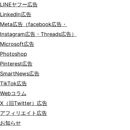
LINEヤフー広告
LinkedIn広告
Meta広告（facebook広告・
Instagram広告・Threads広告）
Microsoft広告
Photoshop
Pinterest広告
SmartNews広告
TikTok広告
Webコラム
X（旧Twitter）広告
アフィリエイト広告
お知らせ