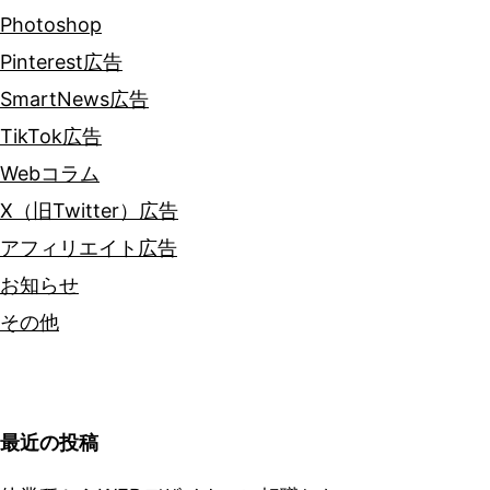
Photoshop
Pinterest広告
SmartNews広告
TikTok広告
Webコラム
X（旧Twitter）広告
アフィリエイト広告
お知らせ
その他
最近の投稿