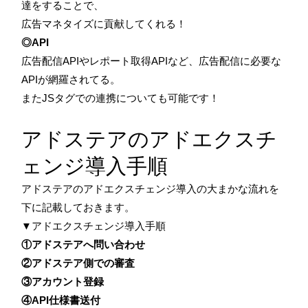
達をすることで、
広告マネタイズに貢献してくれる！
◎API
広告配信APIやレポート取得APIなど、広告配信に必要な
APIが網羅されてる。
またJSタグでの連携についても可能です！
アドステアのアドエクスチ
ェンジ導入手順
アドステアのアドエクスチェンジ導入の大まかな流れを
下に記載しておきます。
▼アドエクスチェンジ導入手順
①アドステアへ問い合わせ
②アドステア側での審査
③アカウント登録
④API仕様書送付