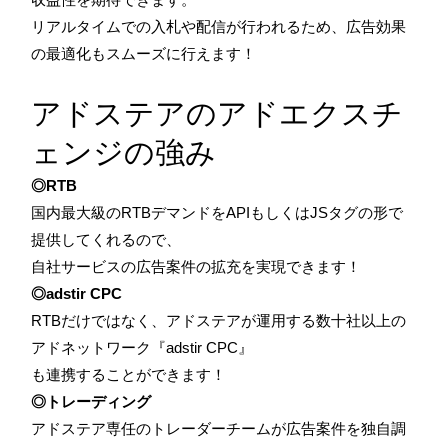
リアルタイムでの入札や配信が行われるため、広告効果
の最適化もスムーズに行えます！
アドステアのアドエクスチ
ェンジの強み
◎RTB
国内最大級のRTBデマンドをAPIもしくはJSタグの形で
提供してくれるので、
自社サービスの広告案件の拡充を実現できます！
◎adstir CPC
RTBだけではなく、アドステアが運用する数十社以上の
アドネットワーク『adstir CPC』
も連携することができます！
◎トレーディング
アドステア専任のトレーダーチームが広告案件を独自調