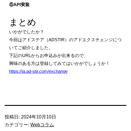
⑤API実装
まとめ
いかがでしたか？
今回はアドステア（ADSTIR）のアドエクスチェンジにつ
いてご紹介しました。
下記のURLからお申込みが出来るので、
興味のある方は登録してみてはいかがでしょうか！
https://ja.ad-stir.com/exchange
投稿日:
2024年10月10日
カテゴリー:
Webコラム