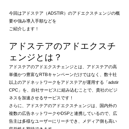
今回はアドステア（ADSTIR）のアドエクスチェンジの概
要や強み導入手順などを
ご紹介します！
アドステアのアドエクスチ
ェンジとは？
アドステアのアドエクスチェンジとは、アドステアの高
単価かつ豊富なRTBキャンペーンだけではなく、数十社
以上のアドネットワークをアドステアが運用する「adstir
CPC」を、自社サービスに組み込むことで、貴社のビジ
ネスを加速させるサービスです！
さらに、アドステアのアドエクスチェンジは、国内外の
複数の広告ネットワークやDSPと連携しているので、広
告主は多様なユーザーにリーチでき、メディア側も高い
収益性を期待できます。