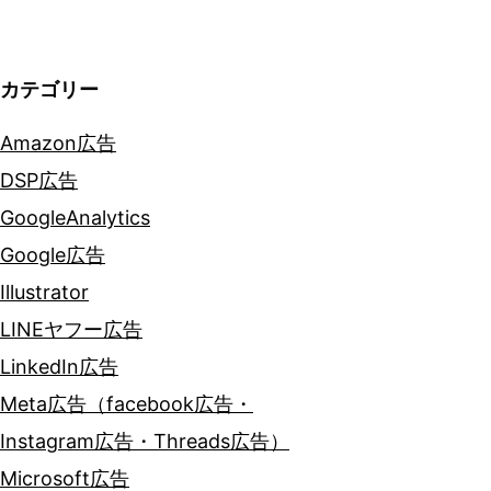
ン
カテゴリー
Amazon広告
DSP広告
GoogleAnalytics
Google広告
Illustrator
LINEヤフー広告
LinkedIn広告
Meta広告（facebook広告・
Instagram広告・Threads広告）
Microsoft広告