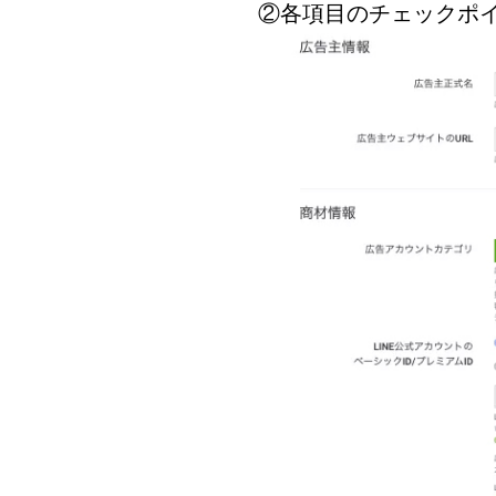
②各項目のチェックポ