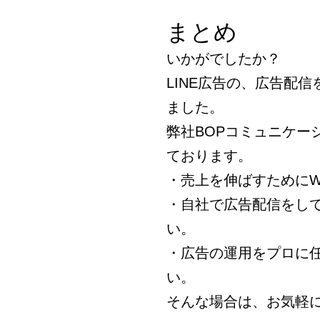
まとめ
いかがでしたか？
LINE広告の、広告配
ました。
弊社BOPコミュニケー
ております。
・売上を伸ばすためにW
・自社で広告配信をし
い。
・広告の運用をプロに
い。
そんな場合は、お気軽