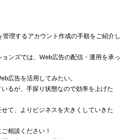
信を管理するアカウント作成の手順をご紹介し
ションズでは、Web広告の配信・運用を承っ
eb広告を活用してみたい。
ているが、手探り状態なので効率を上げた
任せて、よりビジネスを大きくしていきた
にご相談ください！