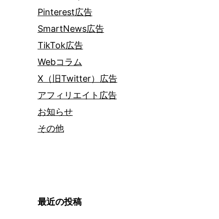
Pinterest広告
SmartNews広告
TikTok広告
Webコラム
X（旧Twitter）広告
アフィリエイト広告
お知らせ
その他
最近の投稿