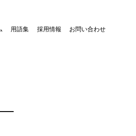
ム
用語集
採用情報
お問い合わせ