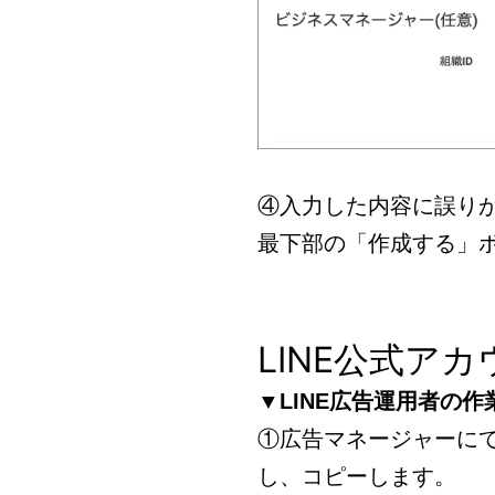
④入力した内容に誤り
最下部の「作成する」
LINE公式ア
▼LINE広告運用者の作
①広告マネージャーにて
し、コピーします。