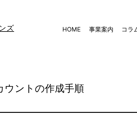
ンズ
HOME
事業案内
コラ
アカウントの作成手順