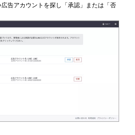
い広告アカウントを探し「承認」または「否