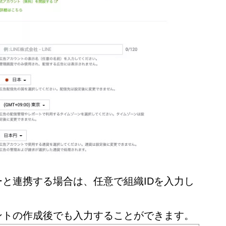
と連携する場合は、任意で組織IDを入力し
ントの作成後でも入力することができます。