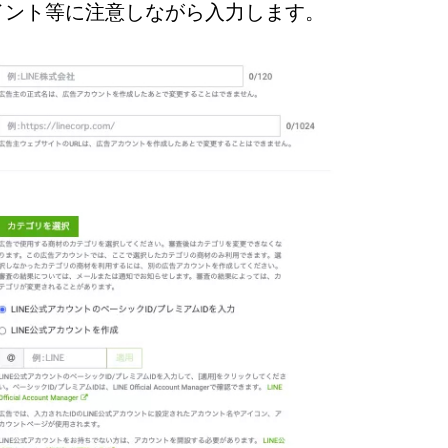
イント等に注意しながら入力します。