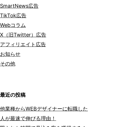
SmartNews広告
TikTok広告
Webコラム
X（旧Twitter）広告
アフィリエイト広告
お知らせ
その他
最近の投稿
他業種からWEBデザイナーに転職した
人が最速で伸びる理由！