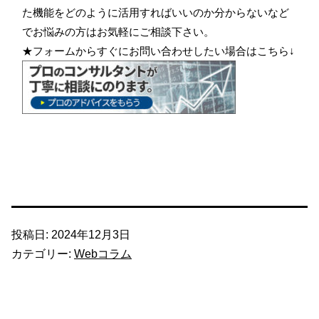
た機能をどのように活用すればいいのか分からないなど
でお悩みの方はお気軽にご相談下さい。
★フォームからすぐにお問い合わせしたい場合はこちら↓
投稿日:
2024年12月3日
カテゴリー:
Webコラム