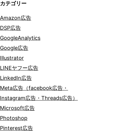
カテゴリー
Amazon広告
DSP広告
GoogleAnalytics
Google広告
Illustrator
LINEヤフー広告
LinkedIn広告
Meta広告（facebook広告・
Instagram広告・Threads広告）
Microsoft広告
Photoshop
Pinterest広告