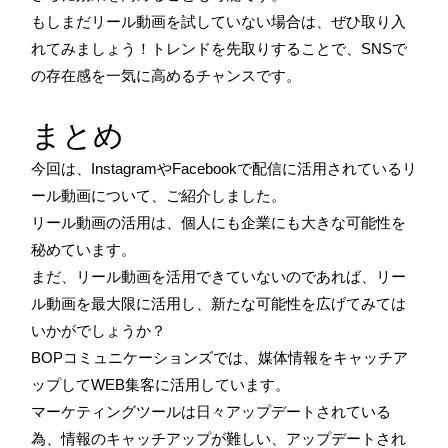
もしまだリール動画を試していない場合は、ぜひ取り入
れてみましょう！トレンドを先取りすることで、SNSで
の存在感を一気に高めるチャンスです。
まとめ
今回は、InstagramやFacebookで配信に活用されているリ
ール動画について、ご紹介しました。
リール動画の活用は、個人にも企業にも大きな可能性を
秘めています。
まだ、リール動画を活用できていないのであれば、リー
ル動画を最大限に活用し、新たな可能性を広げてみては
いかがでしょうか？
BOPコミュニケーションズでは、媒体情報をキャッチア
ップしてWEB集客に活用しています。
マーケティングツールは日々アップデートされている
為、情報のキャッチアップが難しい、アップデートされ