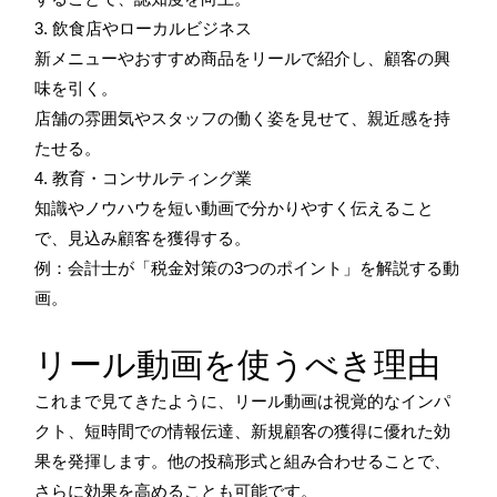
3. 飲食店やローカルビジネス
新メニューやおすすめ商品をリールで紹介し、顧客の興
味を引く。
店舗の雰囲気やスタッフの働く姿を見せて、親近感を持
たせる。
4. 教育・コンサルティング業
知識やノウハウを短い動画で分かりやすく伝えること
で、見込み顧客を獲得する。
例：会計士が「税金対策の3つのポイント」を解説する動
画。
リール動画を使うべき理由
これまで見てきたように、リール動画は視覚的なインパ
クト、短時間での情報伝達、新規顧客の獲得に優れた効
果を発揮します。他の投稿形式と組み合わせることで、
さらに効果を高めることも可能です。