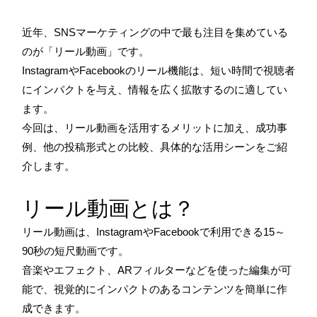
近年、SNSマーケティングの中で最も注目を集めている
のが「リール動画」です。
InstagramやFacebookのリール機能は、短い時間で視聴者
にインパクトを与え、情報を広く拡散するのに適してい
ます。
今回は、リール動画を活用するメリットに加え、成功事
例、他の投稿形式との比較、具体的な活用シーンをご紹
介します。
リール動画とは？
リール動画は、InstagramやFacebookで利用できる15～
90秒の短尺動画です。
音楽やエフェクト、ARフィルターなどを使った編集が可
能で、視覚的にインパクトのあるコンテンツを簡単に作
成できます。