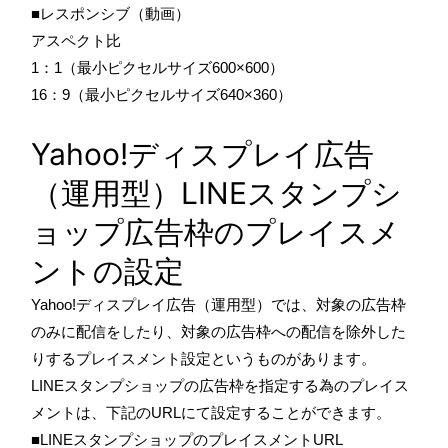
■レスポンシブ（動画）
アスペクト比
1：1（最小ピクセルサイズ600×600）
16：9（最小ピクセルサイズ640×360）
Yahoo!ディスプレイ広告
（運用型）LINEスタンプシ
ョップ広告枠のプレイスメ
ントの設定
Yahoo!ディスプレイ広告（運用型）では、対象の広告枠
のみに配信をしたり、対象の広告枠への配信を除外した
りするプレイスメント設定というものがあります。
LINEスタンプショップの広告枠を指定する為のプレイス
メントは、下記のURLにて設定することができます。
■LINEスタンプショップのプレイスメントURL