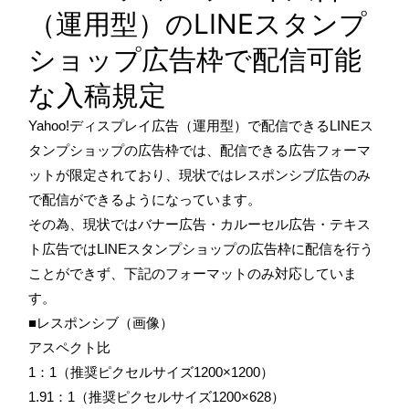
（運用型）のLINEスタンプ
ショップ広告枠で配信可能
な入稿規定
Yahoo!ディスプレイ広告（運用型）で配信できるLINEス
タンプショップの広告枠では、配信できる広告フォーマ
ットが限定されており、現状ではレスポンシブ広告のみ
で配信ができるようになっています。
その為、現状ではバナー広告・カルーセル広告・テキス
ト広告ではLINEスタンプショップの広告枠に配信を行う
ことができず、下記のフォーマットのみ対応していま
す。
■レスポンシブ（画像）
アスペクト比
1：1（推奨ピクセルサイズ1200×1200）
1.91：1（推奨ピクセルサイズ1200×628）