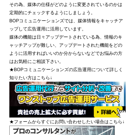
その為、媒体の仕様がどのように変更されているのかは
定期的にチェックするようにしましょう。
BOPコミュニケーションズでは、媒体情報をキャッチア
ップして広告運用に活用しています。
媒体の機能は日々アップデートされている為、情報のキ
ャッチアップが難しい、アップデートされた機能をどの
ように活用すればいいのか分からないなどでお悩みの方
はお気軽にご相談下さい。
★BOPコミュニケーションズの広告運用について詳しく
知りたい方はこちら↓
★フォームからすぐにお問い合わせしたい場合はこちら↓