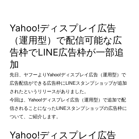
Yahoo!ディスプレイ広告
（運用型）で配信可能な広
告枠でLINE広告枠が一部追
加
先日、ヤフーよりYahoo!ディスプレイ広告（運用型）で
広告配信ができる広告枠にLINEスタンプショップが追加
されたというリリースがありました。
今回は、Yahoo!ディスプレイ広告（運用型）で追加で配
信されることになったLINEスタンプショップの広告枠に
ついて、ご紹介します。
Yahoo!ディスプレイ広告