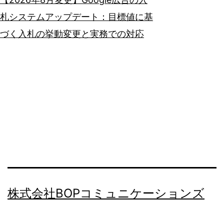
札システムアップデート：目標値に基
づく入札の挙動変更と実務での対応
株式会社BOPコミュニケーションズ