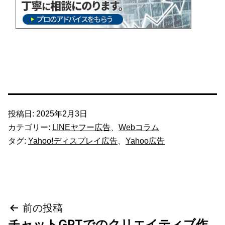
投稿日:
2025年2月3日
カテゴリー:
LINEヤフー広告
、
Webコラム
タグ:
Yahoo!ディスプレイ広告
、
Yahoo広告
投
前の投稿
チャットGPTでのクリエイティブ作