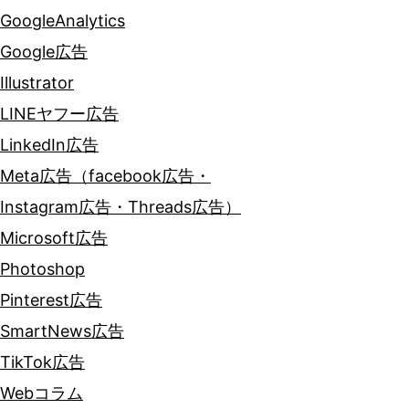
GoogleAnalytics
Google広告
Illustrator
LINEヤフー広告
LinkedIn広告
Meta広告（facebook広告・
Instagram広告・Threads広告）
Microsoft広告
Photoshop
Pinterest広告
SmartNews広告
TikTok広告
Webコラム