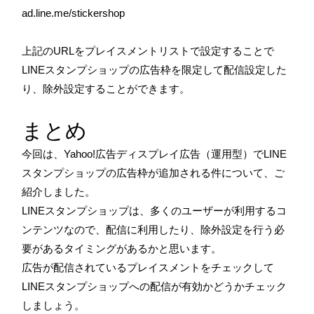
ad.line.me/stickershop
上記のURLをプレイスメントリストで設定することで
LINEスタンプショップの広告枠を限定して配信設定した
り、除外設定することができます。
まとめ
今回は、
Yahoo!広告ディスプレイ広告（運用型）でLINE
スタンプショップの広告枠が追加される
件について、ご
紹介しました。
LINEスタンプショップは、多くのユーザーが利用するコ
ンテンツなので、配信に利用したり、除外設定を行う必
要があるタイミングがあるかと思います。
広告が配信されているプレイスメントをチェックして
LINEスタンプショップへの配信が有効かどうかチェック
しましょう。