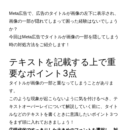
Meta広告で、広告のタイトルが画像の左下に表示され、
画像の一部が隠れてしまって困った経験はないでしょう
か？
今回はMeta広告でタイトルが画像の一部を隠してしまう
時の対処方法をご紹介します！
テキストを記載する上で重
要なポイント3点
タイトルが画像の一部と重なってしまうことがありま
す。
このような現象が起こらないように気を付けるべき、テ
キストオーバーレイについて解説していく前に、タイト
ルなどのテキストを書くときに意識したいポイント３つ
をまず頭に入れておきましょう！
①現代的ですっきりした大きめのフォントを選択し、対