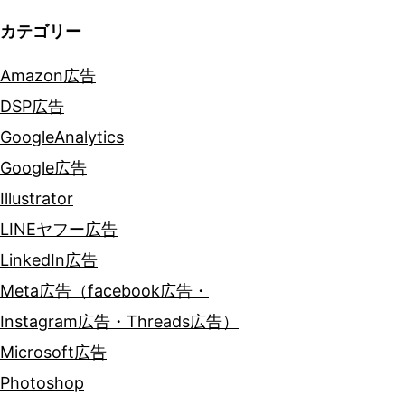
ン
カテゴリー
Amazon広告
DSP広告
GoogleAnalytics
Google広告
Illustrator
LINEヤフー広告
LinkedIn広告
Meta広告（facebook広告・
Instagram広告・Threads広告）
Microsoft広告
Photoshop