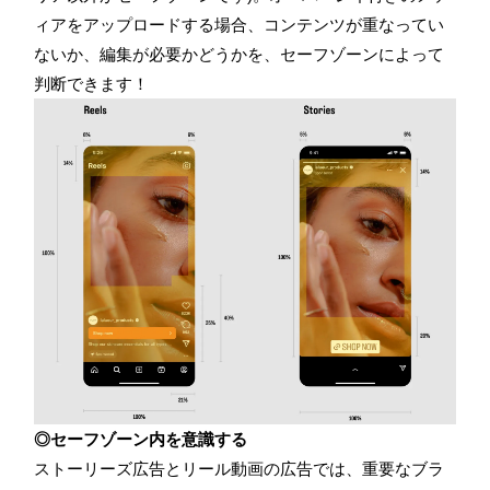
ィアをアップロードする場合、コンテンツが重なってい
ないか、編集が必要かどうかを、セーフゾーンによって
判断できます！
◎セーフゾーン内を意識する
ストーリーズ広告とリール動画の広告では、重要なブラ