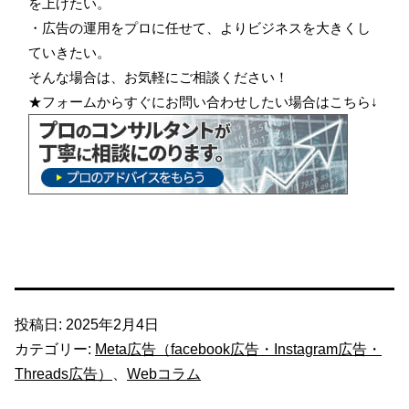
を上げたい。
・広告の運用をプロに任せて、よりビジネスを大きくし
ていきたい。
そんな場合は、お気軽にご相談ください！
★フォームからすぐにお問い合わせしたい場合はこちら↓
投稿日:
2025年2月4日
カテゴリー:
Meta広告（facebook広告・Instagram広告・
Threads広告）
、
Webコラム