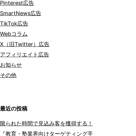
Pinterest広告
SmartNews広告
TikTok広告
Webコラム
X（旧Twitter）広告
アフィリエイト広告
お知らせ
その他
最近の投稿
限られた時間で見込み客を獲得する！
『教育・塾業界向けターゲティング手