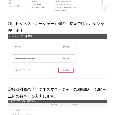
④「ビジネスマネージャー」欄の「接続申請」ボタンを
押します
⑤接続対象の「ビジネスマネージャーの組織ID」（BM＋
11桁の数字）を入力します。