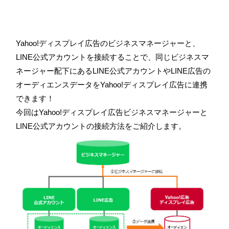
Yahoo!ディスプレイ広告のビジネスマネージャーと、
LINE公式アカウントを接続することで、同じビジネスマ
ネージャー配下にあるLINE公式アカウントやLINE広告の
オーディエンスデータをYahoo!ディスプレイ広告に連携
できます！
今回はYahoo!ディスプレイ広告ビジネスマネージャーと
LINE公式アカウントの接続方法をご紹介します。