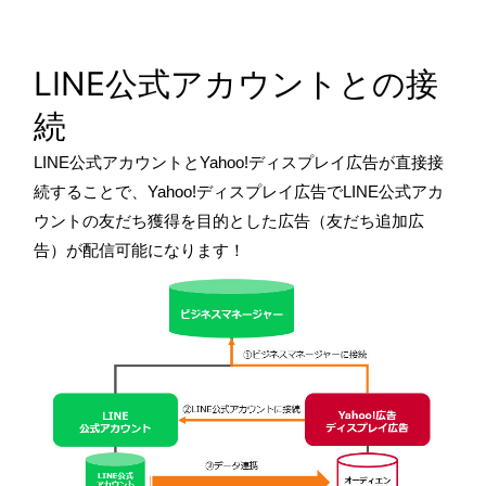
LINE公式アカウントとの接
続
LINE公式アカウントとYahoo!ディスプレイ広告が直接接
続することで、Yahoo!ディスプレイ広告でLINE公式アカ
ウントの友だち獲得を目的とした広告（友だち追加広
告）が配信可能になります！