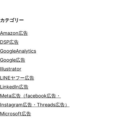
ン
カテゴリー
Amazon広告
DSP広告
GoogleAnalytics
Google広告
Illustrator
LINEヤフー広告
LinkedIn広告
Meta広告（facebook広告・
Instagram広告・Threads広告）
Microsoft広告