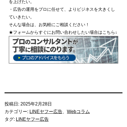
を上げたい。
・広告の運用をプロに任せて、よりビジネスを大きくし
ていきたい。
そんな場合は、お気軽にご相談ください！
★フォームからすぐにお問い合わせしたい場合はこちら↓
投稿日:
2025年2月28日
カテゴリー:
LINEヤフー広告
、
Webコラム
タグ:
LINEヤフー広告