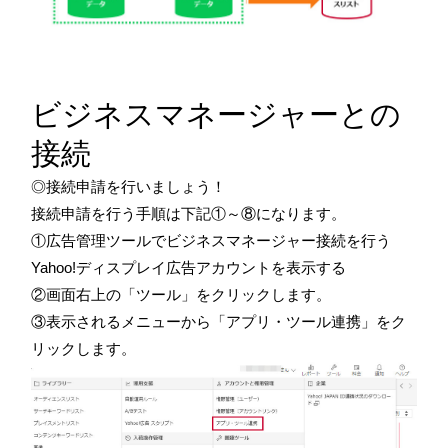
ビジネスマネージャーとの
接続
◎接続申請を行いましょう！
接続申請を行う手順は下記①～⑧になります。
①広告管理ツールでビジネスマネージャー接続を行う
Yahoo!ディスプレイ広告アカウントを表示する
②画面右上の「ツール」をクリックします。
③表示されるメニューから「アプリ・ツール連携」をク
リックします。