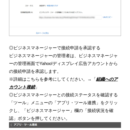
◎ビジネスマネージャーで接続申請を承認する
ビジネスマネージャーの管理者は、ビジネスマネージャ
ーの管理画面でYahoo!ディスプレイ広告アカウントから
の接続申請を承認します。
※詳細はこちらを参考にしてください。→「
組織へのア
カウント接続
」
◎ビジネスマネージャーとの接続ステータスを確認する
「ツール」メニューの「アプリ・ツール連携」をクリッ
クし、「ビジネスマネージャー」欄の「接続状況を確
認」ボタンを押してください。