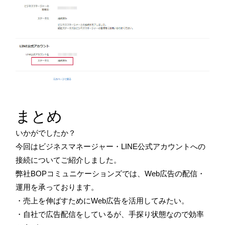
まとめ
いかがでしたか？
今回はビジネスマネージャー・LINE公式アカウントへの
接続についてご紹介しました。
弊社BOPコミュニケーションズでは、Web広告の配信・
運用を承っております。
・売上を伸ばすためにWeb広告を活用してみたい。
・自社で広告配信をしているが、手探り状態なので効率