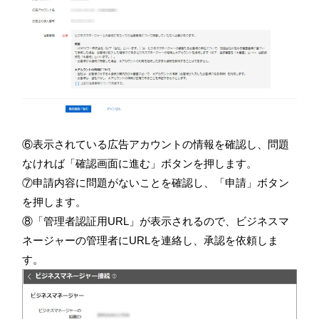
⑥表示されている広告アカウントの情報を確認し、問題
なければ「確認画面に進む」ボタンを押します。
⑦申請内容に問題がないことを確認し、「申請」ボタン
を押します。
⑧「管理者認証用URL」が表示されるので、ビジネスマ
ネージャーの管理者にURLを連絡し、承認を依頼しま
す。