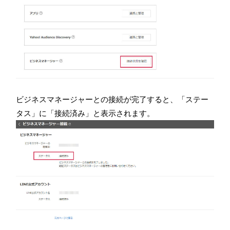
ビジネスマネージャーとの接続が完了すると、「ステー
タス」に「接続済み」と表示されます。