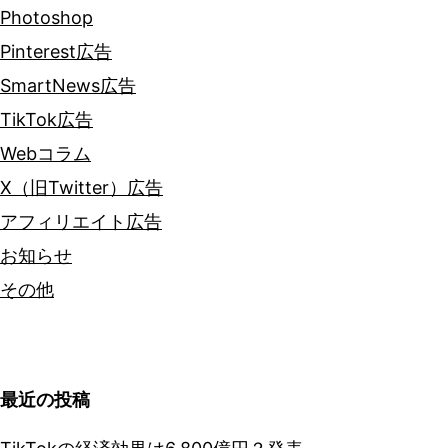
Photoshop
Pinterest広告
SmartNews広告
TikTok広告
Webコラム
X（旧Twitter）広告
アフィリエイト広告
お知らせ
その他
最近の投稿