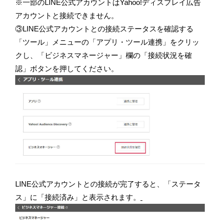
※一部のLINE公式アカウントはYahoo!ディスプレイ広告
アカウントと接続できません。
③LINE公式アカウントとの接続ステータスを確認する
「ツール」メニューの「アプリ・ツール連携」をクリッ
クし、「ビジネスマネージャー」欄の「接続状況を確
認」ボタンを押してください。
LINE公式アカウントとの接続が完了すると、「ステータ
ス」に「接続済み」と表示されます。