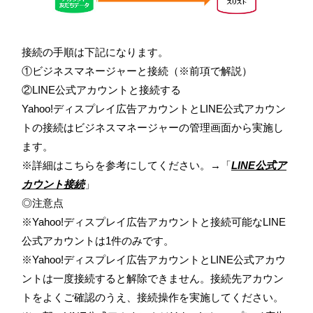
接続の手順は下記になります。
①ビジネスマネージャーと接続（※前項で解説）
②LINE公式アカウントと接続する
Yahoo!ディスプレイ広告アカウントとLINE公式アカウン
トの接続はビジネスマネージャーの管理画面から実施し
ます。
※詳細はこちらを参考にしてください。→「
LINE公式ア
カウント接続
」
◎注意点
※Yahoo!ディスプレイ広告アカウントと接続可能なLINE
公式アカウントは1件のみです。
※Yahoo!ディスプレイ広告アカウントとLINE公式アカウ
ントは一度接続すると解除できません。接続先アカウン
トをよくご確認のうえ、接続操作を実施してください。