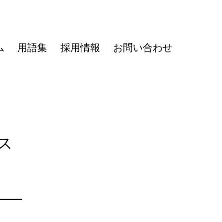
ム
用語集
採用情報
お問い合わせ
ス