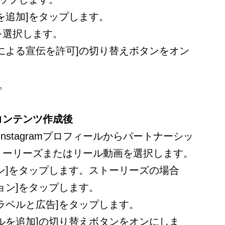
を追加]をタップします。
を選択します。
による宣伝を許可]の切り替えボタンをオン
。
コンテンツ作成後
で、Instagramプロフィールからパートナーシッ
トーリーズまたはリール動画を選択します。
ン]をタップします。ストーリーズの場合
ョン]をタップします。
ラベルと広告]をタップします。
ルを追加]の切り替えボタンをオンにしま