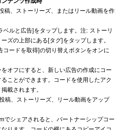
コンテンツ作成時
リで、投稿、ストーリーズ、またはリール動画を作
ラベルと広告]をタップします。注: ストーリ
ーズの上部にある[タグ]をタップします。
告コードを取得]の切り替えボタンをオンに
ンをオフにすると、新しい広告の作成にコー
することができます。コードを使用したアク
き掲載されます。
、投稿、ストーリーズ、リール動画をアップ
gramでシェアされると、パートナーシップコー
になります。コードの横にあるコピーアイコ