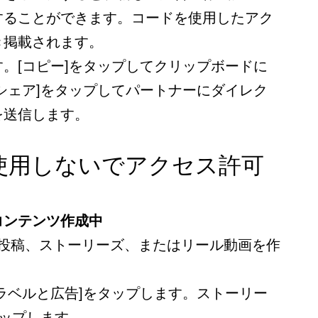
することができます。コードを使用したアク
き掲載されます。
。[コピー]をタップしてクリップボードに
シェア]をタップしてパートナーにダイレク
を送信します。
使用しないでアクセス許可
コンテンツ作成中
リで、投稿、ストーリーズ、またはリール動画を作
ラベルと広告]をタップします。ストーリー
タップします。