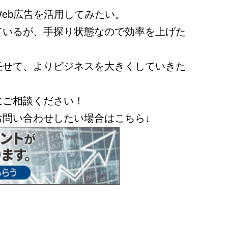
eb広告を活用してみたい。
ているが、手探り状態なので効率を上げた
任せて、よりビジネスを大きくしていきた
にご相談ください！
お問い合わせしたい場合はこちら↓