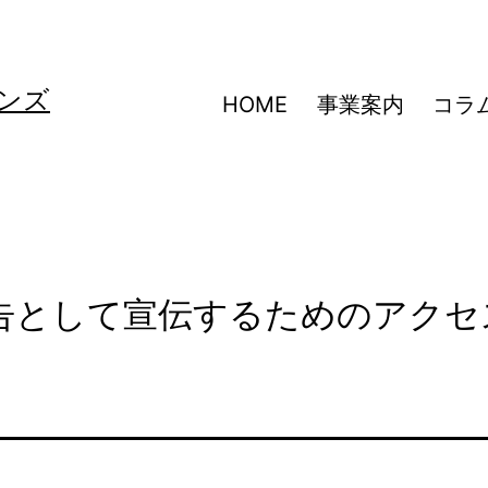
ンズ
HOME
事業案内
コラ
告として宣伝するためのアクセ