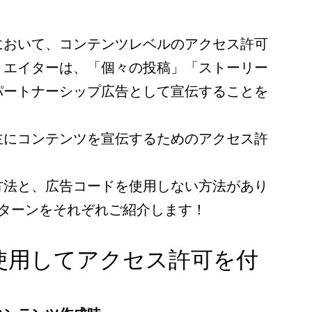
において、コンテンツレベルのアクセス許可
リエイターは、「個々の投稿」「ストーリー
パートナーシップ広告として宣伝することを
。
主にコンテンツを宣伝するためのアクセス許
方法と、広告コードを使用しない方法があり
パターンをそれぞれご紹介します！
使用してアクセス許可を付