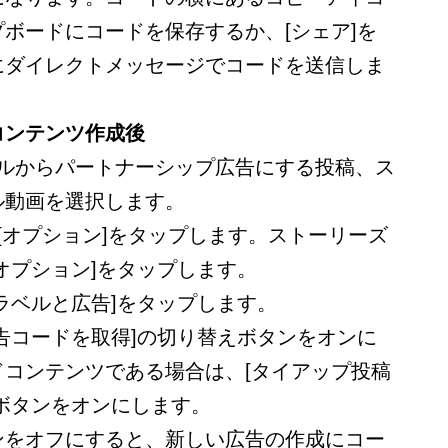
ボードにコードを保存するか、[シェア]を
にダイレクトメッセージでコードを送信しま
コンテンツ作成後
フィールからパートナーシップ広告にする投稿、ス
ル動画を選択します。
[オプション]をタップします。ストーリーズ
オプション]をタップします。
ラベルと広告]をタップします。
告コードを取得]の切り替えボタンをオンに
ドコンテンツである場合は、[タイアップ投稿
ボタンをオンにします。
ンをオフにすると、新しい広告の作成にコー