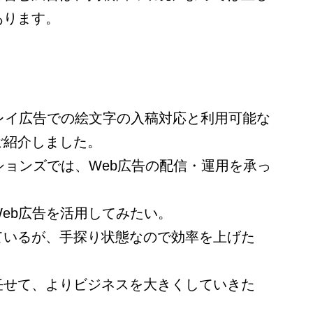
あります。
スプレイ広告での絵文字の入稿対応と利用可能な
ご紹介しました。
ションズでは、Web広告の配信・運用を承っ
eb広告を活用してみたい。
ているが、手探り状態なので効率を上げた
任せて、よりビジネスを大きくしていきた