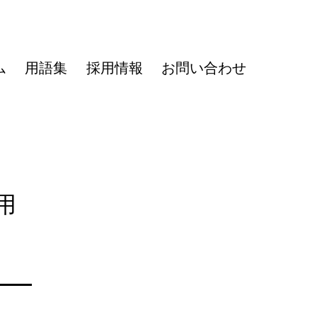
ム
用語集
採用情報
お問い合わせ
用