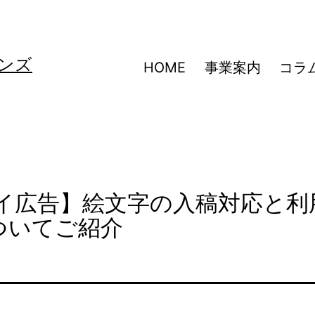
ンズ
HOME
事業案内
コラ
プレイ広告】絵文字の入稿対応と利
ついてご紹介