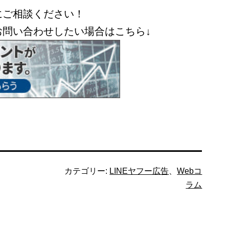
にご相談ください！
お問い合わせしたい場合はこちら↓
カテゴリー:
LINEヤフー広告
、
Webコ
ラム