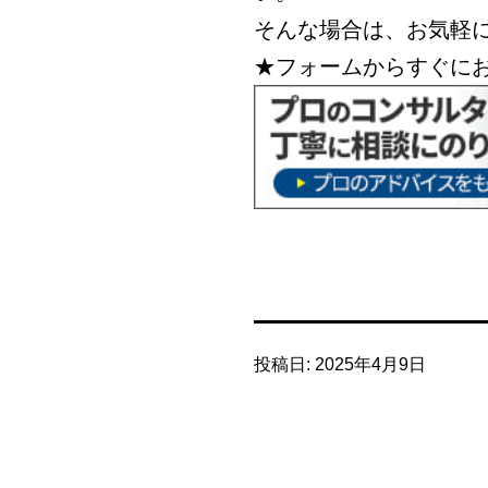
そんな場合は、お気軽
★フォームからすぐに
投稿日:
2025年4月9日