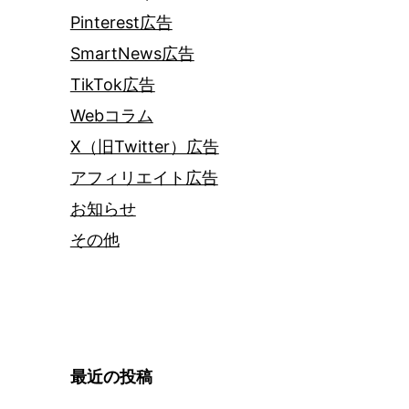
Pinterest広告
SmartNews広告
TikTok広告
Webコラム
X（旧Twitter）広告
アフィリエイト広告
お知らせ
その他
最近の投稿