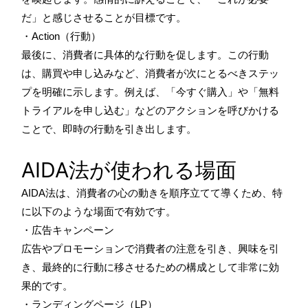
だ」と感じさせることが目標です。
・Action（行動）
最後に、消費者に具体的な行動を促します。この行動
は、購買や申し込みなど、消費者が次にとるべきステッ
プを明確に示します。例えば、「今すぐ購入」や「無料
トライアルを申し込む」などのアクションを呼びかける
ことで、即時の行動を引き出します。
AIDA法が使われる場面
AIDA法は、消費者の心の動きを順序立てて導くため、特
に以下のような場面で有効です。
・広告キャンペーン
広告やプロモーションで消費者の注意を引き、興味を引
き、最終的に行動に移させるための構成として非常に効
果的です。
・ランディングページ（LP）