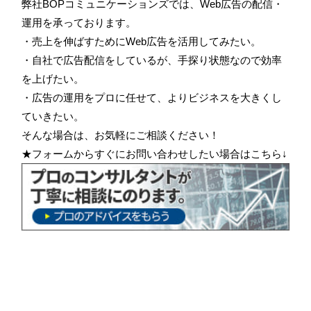
弊社BOPコミュニケーションズでは、Web広告の配信・
運用を承っております。
・売上を伸ばすためにWeb広告を活用してみたい。
・自社で広告配信をしているが、手探り状態なので効率
を上げたい。
・広告の運用をプロに任せて、よりビジネスを大きくし
ていきたい。
そんな場合は、お気軽にご相談ください！
★フォームからすぐにお問い合わせしたい場合はこちら↓