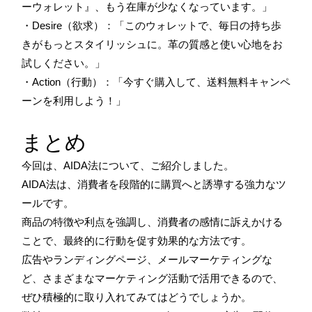
ーウォレット』、もう在庫が少なくなっています。」
・Desire（欲求）：「このウォレットで、毎日の持ち歩
きがもっとスタイリッシュに。革の質感と使い心地をお
試しください。」
・Action（行動）：「今すぐ購入して、送料無料キャンペ
ーンを利用しよう！」
まとめ
今回は、AIDA法について、ご紹介しました。
AIDA法は、消費者を段階的に購買へと誘導する強力なツ
ールです。
商品の特徴や利点を強調し、消費者の感情に訴えかける
ことで、最終的に行動を促す効果的な方法です。
広告やランディングページ、メールマーケティングな
ど、さまざまなマーケティング活動で活用できるので、
ぜひ積極的に取り入れてみてはどうでしょうか。