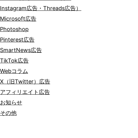
Instagram広告・Threads広告）
Microsoft広告
Photoshop
Pinterest広告
SmartNews広告
TikTok広告
Webコラム
X（旧Twitter）広告
アフィリエイト広告
お知らせ
その他