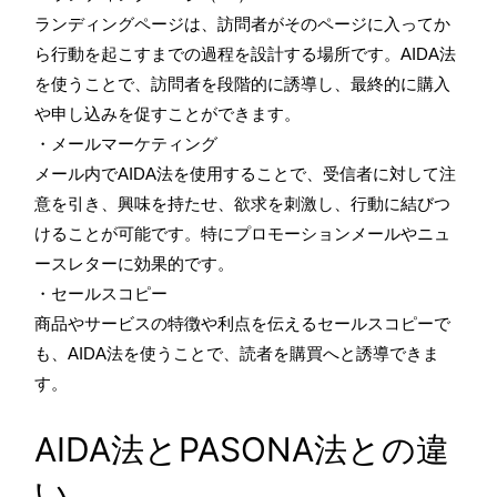
ランディングページは、訪問者がそのページに入ってか
ら行動を起こすまでの過程を設計する場所です。AIDA法
を使うことで、訪問者を段階的に誘導し、最終的に購入
や申し込みを促すことができます。
・メールマーケティング
メール内でAIDA法を使用することで、受信者に対して注
意を引き、興味を持たせ、欲求を刺激し、行動に結びつ
けることが可能です。特にプロモーションメールやニュ
ースレターに効果的です。
・セールスコピー
商品やサービスの特徴や利点を伝えるセールスコピーで
も、AIDA法を使うことで、読者を購買へと誘導できま
す。
AIDA法とPASONA法との違
い