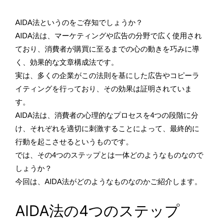
AIDA法というのをご存知でしょうか？
AIDA法は、マーケティングや広告の分野で広く使用され
ており、消費者が購買に至るまでの心の動きを巧みに導
く、効果的な文章構成法です。
実は、多くの企業がこの法則を基にした広告やコピーラ
イティングを行っており、その効果は証明されていま
す。
AIDA法は、消費者の心理的なプロセスを4つの段階に分
け、それぞれを適切に刺激することによって、最終的に
行動を起こさせるというものです。
では、その4つのステップとは一体どのようなものなので
しょうか？
今回は、AIDA法がどのようなものなのかご紹介します。
AIDA法の4つのステップ