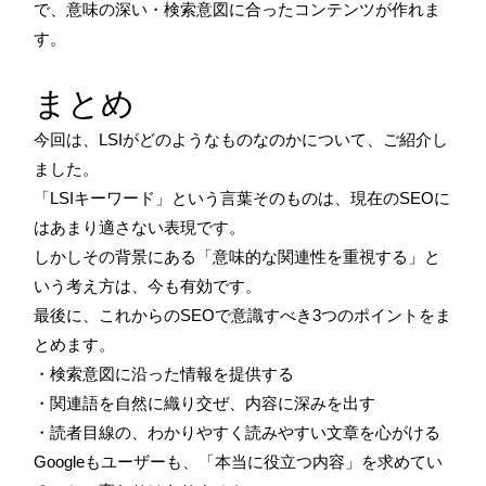
で、意味の深い・検索意図に合ったコンテンツが作れま
す。
まとめ
今回は、LSIがどのようなものなのかについて、ご紹介し
ました。
「LSIキーワード」という言葉そのものは、現在のSEOに
はあまり適さない表現です。
しかしその背景にある「意味的な関連性を重視する」と
いう考え方は、今も有効です。
最後に、これからのSEOで意識すべき3つのポイントをま
とめます。
・検索意図に沿った情報を提供する
・関連語を自然に織り交ぜ、内容に深みを出す
・読者目線の、わかりやすく読みやすい文章を心がける
Googleもユーザーも、「本当に役立つ内容」を求めてい