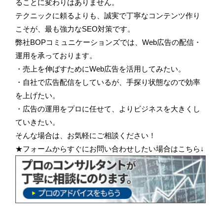
ることに変わりはありません。
テクニックに頼るよりも、誠実で丁寧なコンテンツ作り
こそが、最も強力なSEO対策です。
弊社BOPコミュニケーションズでは、Web広告の配信・
運用を承っております。
・売上を伸ばすためにWeb広告を活用してみたい。
・自社で広告配信をしているが、手探り状態なので効率
を上げたい。
・広告の運用をプロに任せて、よりビジネスを大きくし
ていきたい。
そんな場合は、お気軽にご相談ください！
★フォームからすぐにお問い合わせしたい場合はこちら↓