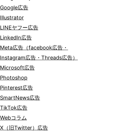
Google広告
Illustrator
LINEヤフー広告
LinkedIn広告
Meta広告（facebook広告・
Instagram広告・Threads広告）
Microsoft広告
Photoshop
Pinterest広告
SmartNews広告
TikTok広告
Webコラム
X（旧Twitter）広告