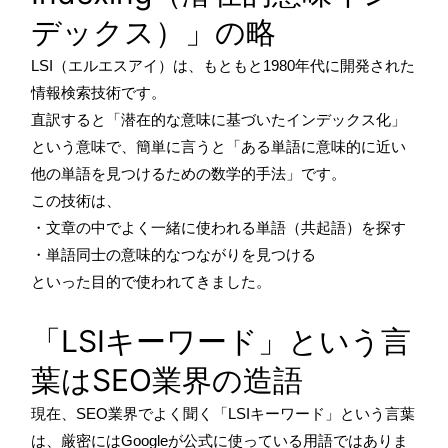
デックス）」の略
LSI（エルエスアイ）は、もともと1980年代に開発された
情報検索技術です。
直訳すると「潜在的な意味に基づいたインデックス化」
という意味で、簡単に言うと「ある単語に意味的に近い
他の単語を見つけるための数学的手法」です。
この技術は、
・文章の中でよく一緒に使われる単語（共起語）を探す
・単語同士の意味的なつながりを見つける
といった目的で使われてきました。
「LSIキーワード」という言
葉はSEO業界の造語
現在、SEO業界でよく聞く「LSIキーワード」という言葉
は、厳密にはGoogleが公式に使っている用語ではありま