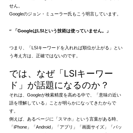
せん。
Googleのジョン・ミューラー氏もこう明言しています。
「GoogleはLSIという技術は使っていません。」
つまり、「LSIキーワードを入れれば順位が上がる」とい
う考え方は、正確ではないのです。
では、なぜ「LSIキーワー
ド」が話題になるのか？
それは、Googleが検索精度を高める中で、「意味の近い
語を理解している」ことが明らかになってきたからで
す。
例えば、あるページに「スマホ」という言葉がある時、
「iPhone」「Android」「アプリ」「画面サイズ」「バッ