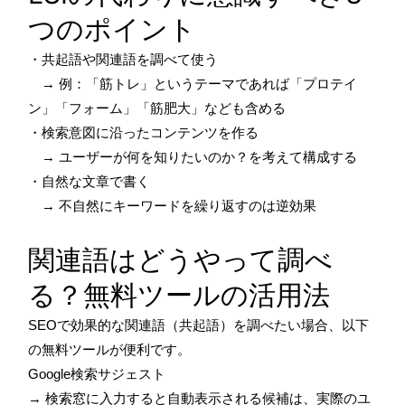
つのポイント
・共起語や関連語を調べて使う
→ 例：「筋トレ」というテーマであれば「プロテイ
ン」「フォーム」「筋肥大」なども含める
・検索意図に沿ったコンテンツを作る
→ ユーザーが何を知りたいのか？を考えて構成する
・自然な文章で書く
→ 不自然にキーワードを繰り返すのは逆効果
関連語はどうやって調べ
る？無料ツールの活用法
SEOで効果的な関連語（共起語）を調べたい場合、以下
の無料ツールが便利です。
Google検索サジェスト
→ 検索窓に入力すると自動表示される候補は、実際のユ