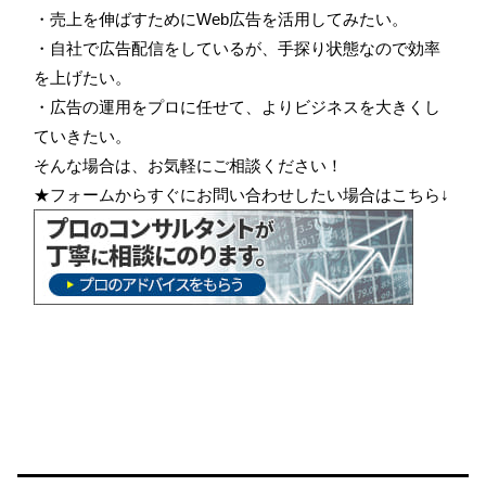
・売上を伸ばすためにWeb広告を活用してみたい。
・自社で広告配信をしているが、手探り状態なので効率
を上げたい。
・広告の運用をプロに任せて、よりビジネスを大きくし
ていきたい。
そんな場合は、お気軽にご相談ください！
★フォームからすぐにお問い合わせしたい場合はこちら↓