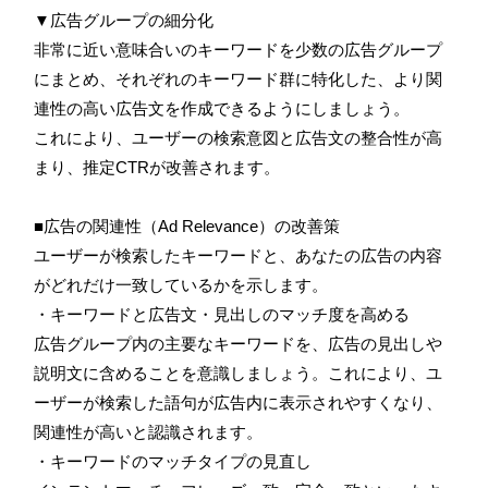
▼広告グループの細分化
非常に近い意味合いのキーワードを少数の広告グループ
にまとめ、それぞれのキーワード群に特化した、より関
連性の高い広告文を作成できるようにしましょう。
これにより、ユーザーの検索意図と広告文の整合性が高
まり、推定CTRが改善されます。
■広告の関連性（Ad Relevance）の改善策
ユーザーが検索したキーワードと、あなたの広告の内容
がどれだけ一致しているかを示します。
・キーワードと広告文・見出しのマッチ度を高める
広告グループ内の主要なキーワードを、広告の見出しや
説明文に含めることを意識しましょう。これにより、ユ
ーザーが検索した語句が広告内に表示されやすくなり、
関連性が高いと認識されます。
・キーワードのマッチタイプの見直し