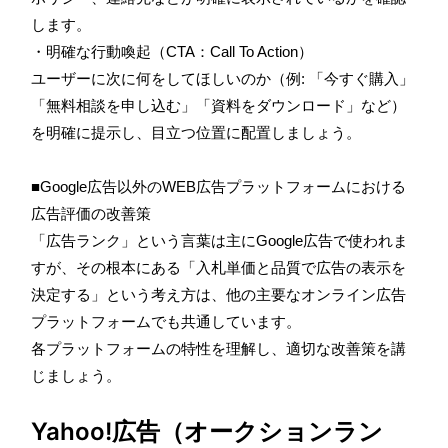
します。
・明確な行動喚起（CTA：Call To Action）
ユーザーに次に何をしてほしいのか（例: 「今すぐ購入」
「無料相談を申し込む」「資料をダウンロード」など）
を明確に提示し、目立つ位置に配置しましょう。
■Google広告以外のWEB広告プラットフォームにおける
広告評価の改善策
「広告ランク」という言葉は主にGoogle広告で使われま
すが、その根本にある「入札単価と品質で広告の表示を
決定する」という考え方は、他の主要なオンライン広告
プラットフォームでも共通しています。
各プラットフォームの特性を理解し、適切な改善策を講
じましょう。
Yahoo!広告（オークションラン