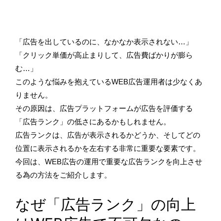
「広告を出しているのに、なかなか表示されない…」
「クリック単価が高止まりして、広告費ばかりが膨ら
む…」
このような悩みを抱えているWEB広告運用者は少なくあ
りません。
その原因は、広告プラットフォームが広告を評価する
「広告ランク」の低さにあるかもしれません。
広告ランクは、広告が表示されるかどうか、そしてどの
位置に表示されるかを左右する非常に重要な要素です。
今回は、WEB広告の運用で重要な広告ランクを向上させ
る為の方法をご紹介します。
なぜ「広告ランク」の向上