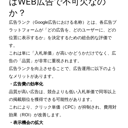
はWEB広告で不可欠なの
か？
広告ランク（Google広告における名称）とは、各広告プ
ラットフォームが「どの広告を、どのユーザーに、どの
位置に表示するか」を決定するための総合的な評価で
す。
これは単に「入札単価」が高いかどうかだけでなく、広
告の「品質」が非常に重視されます。
広告ランクを向上させることで、広告運用に以下のよう
なメリットがあります。
・広告費の効率化
品質が高い広告は、競合よりも低い入札単価で同等以上
の掲載順位を獲得できる可能性があります。
これにより、クリック単価（CPC）が抑制され、費用対
効果（ROI）が改善します。
・表示機会の拡大