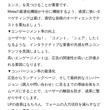
エンス」を見つけることが重要です。
Metaの最適化機能が十分に機能するよう、過度に狭いタ
ーゲティングは避け、適切な規模のオーディエンスでテ
ストを重ねましょう。
▼エンゲージメント率の向上
ユーザーが「いいね！」「コメント」「シェア」したく
なるような、インタラクティブな要素や共感を呼ぶコン
テンツを意識しましょう。
高いエンゲージメントは、広告の関連性が高いと評価さ
れる要因になります。
▼コンバージョン率の最適化
広告からランディングページ、そして最終的なコンバー
ジョン（購入や問い合わせ）に至るまでの導線全体をス
ムーズにすることで、ユーザーの離脱を防ぎ、成果に繋
がりやすくします。
LPの改善はもちろん、フォームの入力項目を減らすなど