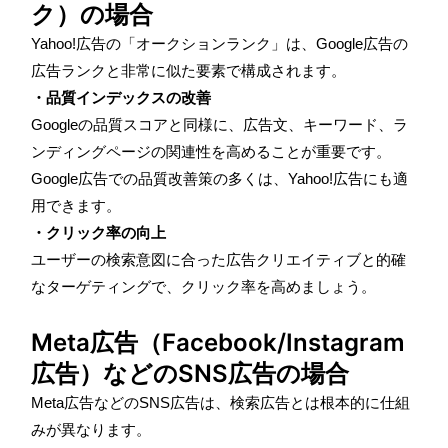
ク）の場合
Yahoo!広告の「オークションランク」は、Google広告の
広告ランクと非常に似た要素で構成されます。
・品質インデックスの改善
Googleの品質スコアと同様に、広告文、キーワード、ラ
ンディングページの関連性を高めることが重要です。
Google広告での品質改善策の多くは、Yahoo!広告にも適
用できます。
・クリック率の向上
ユーザーの検索意図に合った広告クリエイティブと的確
なターゲティングで、クリック率を高めましょう。
Meta広告（Facebook/Instagram
広告）などのSNS広告の場合
Meta広告などのSNS広告は、検索広告とは根本的に仕組
みが異なります。