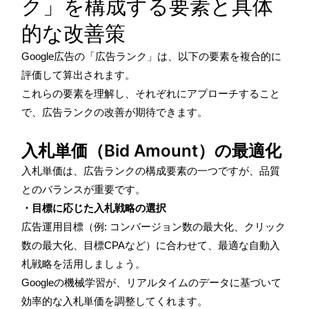
ク」を構成する要素と具体
的な改善策
Google広告の「広告ランク」は、以下の要素を複合的に
評価して算出されます。
これらの要素を理解し、それぞれにアプローチすること
で、広告ランクの改善が期待できます。
入札単価（Bid Amount）の最適化
入札単価は、広告ランクの構成要素の一つですが、品質
とのバランスが重要です。
・目標に応じた入札戦略の選択
広告運用目標（例: コンバージョン数の最大化、クリック
数の最大化、目標CPAなど）に合わせて、最適な自動入
札戦略を活用しましょう。
Googleの機械学習が、リアルタイムのデータに基づいて
効率的な入札単価を調整してくれます。