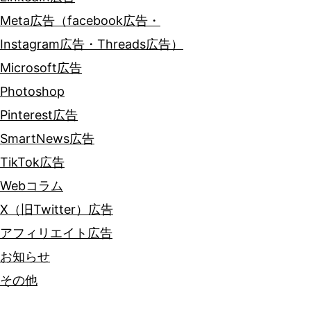
Meta広告（facebook広告・
Instagram広告・Threads広告）
Microsoft広告
Photoshop
Pinterest広告
SmartNews広告
TikTok広告
Webコラム
X（旧Twitter）広告
アフィリエイト広告
お知らせ
その他