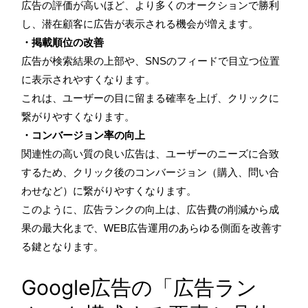
広告の評価が高いほど、より多くのオークションで勝利
し、潜在顧客に広告が表示される機会が増えます。
・掲載順位の改善
広告が検索結果の上部や、SNSのフィードで目立つ位置
に表示されやすくなります。
これは、ユーザーの目に留まる確率を上げ、クリックに
繋がりやすくなります。
・コンバージョン率の向上
関連性の高い質の良い広告は、ユーザーのニーズに合致
するため、クリック後のコンバージョン（購入、問い合
わせなど）に繋がりやすくなります。
このように、広告ランクの向上は、広告費の削減から成
果の最大化まで、WEB広告運用のあらゆる側面を改善す
る鍵となります。
Google広告の「広告ラン