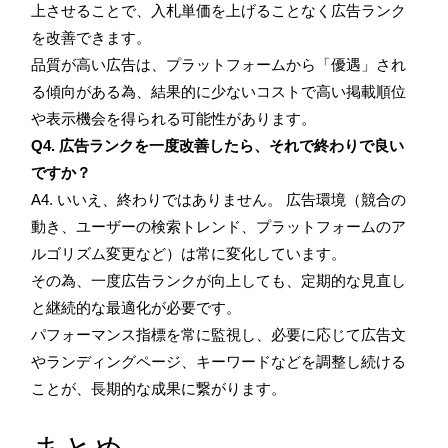
上させることで、入札単価を上げることなく広告ランク
を改善できます。
品質が高い広告は、プラットフォームから「優遇」され
る傾向がある為、結果的に少ないコストで高い掲載順位
や表示機会を得られる可能性があります。
Q4. 広告ランクを一度改善したら、それで終わりで良い
ですか？
A4. いいえ、終わりではありません。 広告環境（競合の
動き、ユーザーの検索トレンド、プラットフォームのア
ルゴリズム変更など）は常に変化しています。
その為、一度広告ランクが向上しても、定期的な見直し
と継続的な最適化が必要です。
パフォーマンス指標を常に監視し、必要に応じて広告文
やランディングページ、キーワードなどを調整し続ける
ことが、長期的な成果に繋がります。
まとめ