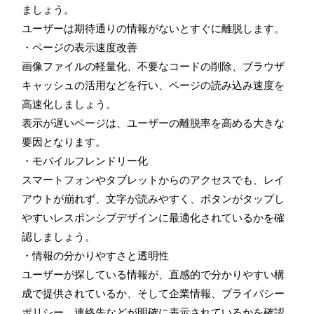
ましょう。
ユーザーは期待通りの情報がないとすぐに離脱します。
・ページの表示速度改善
画像ファイルの軽量化、不要なコードの削除、ブラウザ
キャッシュの活用などを行い、ページの読み込み速度を
高速化しましょう。
表示が遅いページは、ユーザーの離脱率を高める大きな
要因となります。
・モバイルフレンドリー化
スマートフォンやタブレットからのアクセスでも、レイ
アウトが崩れず、文字が読みやすく、ボタンがタップし
やすいレスポンシブデザインに最適化されているかを確
認しましょう。
・情報の分かりやすさと透明性
ユーザーが探している情報が、直感的で分かりやすい構
成で提供されているか、そして企業情報、プライバシー
ポリシー、連絡先などが明確に表示されているかを確認