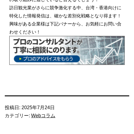
訪日観光業がさらに競争激化する中、台湾・香港向けに
特化した情報発信は、確かな差別化戦略となり得ます！
興味がある企業様は下記バナーから、お気軽にお問い合
わせください！
投稿日:
2025年7月24日
カテゴリー:
Webコラム