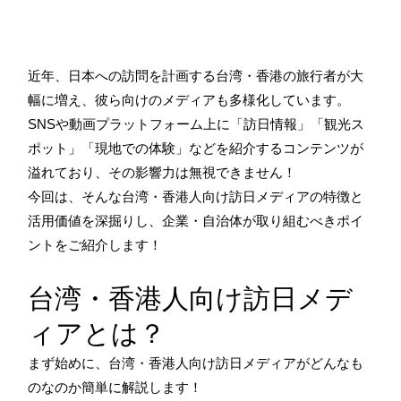
近年、日本への訪問を計画する台湾・香港の旅行者が大
幅に増え、彼ら向けのメディアも多様化しています。
SNSや動画プラットフォーム上に「訪日情報」「観光ス
ポット」「現地での体験」などを紹介するコンテンツが
溢れており、その影響力は無視できません！
今回は、そんな台湾・香港人向け訪日メディアの特徴と
活用価値を深掘りし、企業・自治体が取り組むべきポイ
ントをご紹介します！
台湾・香港人向け訪日メデ
ィアとは？
まず始めに、台湾・香港人向け訪日メディアがどんなも
のなのか簡単に解説します！