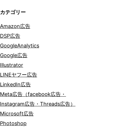
カテゴリー
Amazon広告
DSP広告
GoogleAnalytics
Google広告
Illustrator
LINEヤフー広告
LinkedIn広告
Meta広告（facebook広告・
Instagram広告・Threads広告）
Microsoft広告
Photoshop