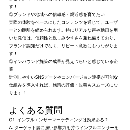
す！
◎ブランドや地域への信頼感・親近感を育てたい
実際の体験をベースにしたコンテンツを通じて、ユーザ
ーとの距離を縮められます。特にリアルな声や動画を用
いた発信は、信頼性と親しみやすさを兼ね備えており、
ブランド認知だけでなく、リピート意欲にもつながりま
す！
◎インバウンド施策の成果が見えづらいと感じている企
業
計測しやすいSNSデータやコンバージョン連携が可能な
仕組みを導入すれば、施策の評価・改善もスムーズにな
ります！
よくある質問
Q1. インフルエンサーマーケティングは効果ある？
A. ターゲット層に強い影響力を持つインフルエンサーを