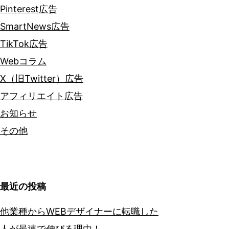
Pinterest広告
SmartNews広告
TikTok広告
Webコラム
X（旧Twitter）広告
アフィリエイト広告
お知らせ
その他
最近の投稿
他業種からWEBデザイナーに転職した
人が最速で伸びる理由！