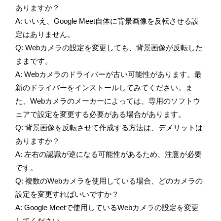
ありますか？
A: いいえ、Google Meet自体に背景画像を反転させる設
定はありません。
Q: Webカメラの設定を変更しても、背景画像が反転した
ままです。
A: Webカメラのドライバーが古い可能性があります。最
新のドライバーをインストールしてみてください。ま
た、Webカメラのメーカーによっては、専用のソフトウ
ェアで設定を変更する必要がある場合があります。
Q: 背景画像を反転させて作成する方法は、デメリットは
ありますか？
A: 左右の認識が逆になる可能性があるため、注意が必要
です。
Q: 複数のWebカメラを使用している場合、どのカメラの
設定を変更すればいいですか？
A: Google Meetで使用しているWebカメラの設定を変更
してください。