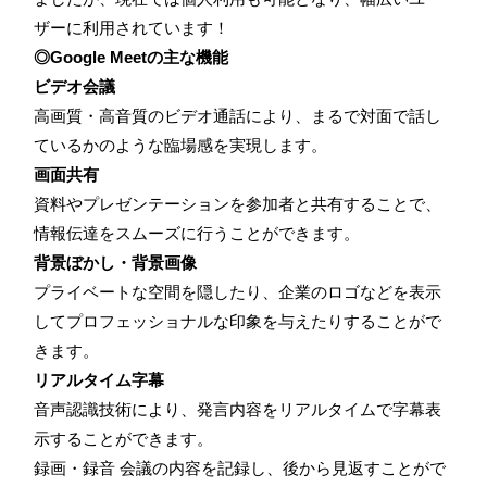
ザーに利用されています！
◎Google Meetの主な機能
ビデオ会議
高画質・高音質のビデオ通話により、まるで対面で話し
ているかのような臨場感を実現します。
画面共有
資料やプレゼンテーションを参加者と共有することで、
情報伝達をスムーズに行うことができます。
背景ぼかし・背景画像
プライベートな空間を隠したり、企業のロゴなどを表示
してプロフェッショナルな印象を与えたりすることがで
きます。
リアルタイム字幕
音声認識技術により、発言内容をリアルタイムで字幕表
示することができます。
録画・録音 会議の内容を記録し、後から見返すことがで