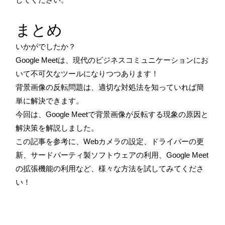
まとめ
いかがでしたか？
Google Meetは、現代のビジネスコミュニケーションにお
いて不可欠なツールになりつつあります！
背景画像の反転問題は、適切な対処法を知っていれば簡
単に解決できます。
今回は、Google Meetで背景画像が反転する現象の原因と
解決策を解説しました。
この記事を参考に、Webカメラの設定、ドライバーの更
新、サードパーティ製ソフトウェアの利用、Google Meet
の拡張機能の利用など、様々な方法を試してみてくださ
い！