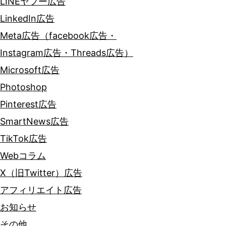
LINEヤフー広告
LinkedIn広告
Meta広告（facebook広告・
Instagram広告・Threads広告）
Microsoft広告
Photoshop
Pinterest広告
SmartNews広告
TikTok広告
Webコラム
X（旧Twitter）広告
アフィリエイト広告
お知らせ
その他