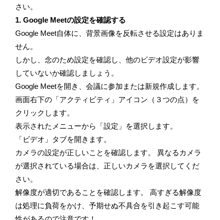
さい。
1. Google Meetの設定を確認する
Google Meet自体に、背景画像を反転させる設定はありま
せん。
しかし、念のため設定を確認し、他のビデオ設定が影響
していないか確認しましょう。
Google Meetを開き、会議に参加または新規作成します。
画面右下の「アクティビティ」アイコン（３つの点）を
クリックします。
表示されたメニューから「設定」を選択します。
「ビデオ」タブを開きます。
カメラの設定が正しいことを確認します。 異なるカメラ
が選択されている場合は、正しいカメラを選択してくだ
さい。
解像度が適切であることを確認します。 高すぎる解像度
は処理に負荷をかけ、予期せぬ不具合を引き起こす可能
性があるので注意です！