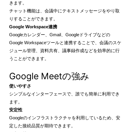
きます。
チャット機能は、会議中にテキストメッセージをやり取
りすることができます。
Google Workspace連携
Googleカレンダー、Gmail、Googleドライブなどの
Google Workspaceツールと連携することで、会議のスケ
ジュール管理、資料共有、議事録作成などを効率的に行
うことができます。
Google Meetの強み
使いやすさ
シンプルなインターフェースで、誰でも簡単に利用でき
ます。
安定性
Googleのインフラストラクチャを利用しているため、安
定した接続品質が期待できます。