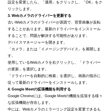
設定を変更したら、「適用」をクリックし、「OK」をク
リックします。
3. Webカメラのドライバーを更新する
古いWebカメラのドライバーが原因で、背景画像が反転
することがあります。最新のドライバーをインストール
することで、問題が解決する可能性があります。
デバイスマネージャーを開きます。
「カメラ」または「イメージングデバイス」を展開しま
す。
使用しているWebカメラを右クリックし、「ドライバー
の更新」を選択します。
「ドライバーを自動的に検索」を選択し、画面の指示に
従って最新のドライバーをインストールします。
4. Google Meetの拡張機能を利用する
Google Chromeには、Google Meetの機能を拡張する様々
な拡張機能が存在します。
中には、Webカメラのミラーリング設定を変更できるも