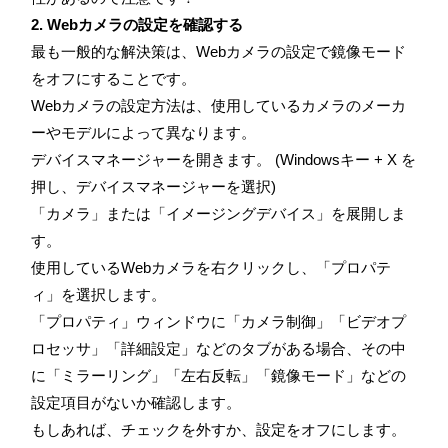
2. Webカメラの設定を確認する
最も一般的な解決策は、Webカメラの設定で鏡像モード
をオフにすることです。
Webカメラの設定方法は、使用しているカメラのメーカ
ーやモデルによって異なります。
デバイスマネージャーを開きます。 (Windowsキー + X を
押し、デバイスマネージャーを選択)
「カメラ」または「イメージングデバイス」を展開しま
す。
使用しているWebカメラを右クリックし、「プロパテ
ィ」を選択します。
「プロパティ」ウィンドウに「カメラ制御」「ビデオプ
ロセッサ」「詳細設定」などのタブがある場合、その中
に「ミラーリング」「左右反転」「鏡像モード」などの
設定項目がないか確認します。
もしあれば、チェックを外すか、設定をオフにします。