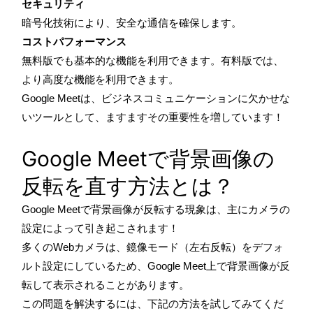
セキュリティ
暗号化技術により、安全な通信を確保します。
コストパフォーマンス
無料版でも基本的な機能を利用できます。有料版では、
より高度な機能を利用できます。
Google Meetは、ビジネスコミュニケーションに欠かせな
いツールとして、ますますその重要性を増しています！
Google Meetで背景画像の
反転を直す方法とは？
Google Meetで背景画像が反転する現象は、主にカメラの
設定によって引き起こされます！
多くのWebカメラは、鏡像モード（左右反転）をデフォ
ルト設定にしているため、Google Meet上で背景画像が反
転して表示されることがあります。
この問題を解決するには、下記の方法を試してみてくだ