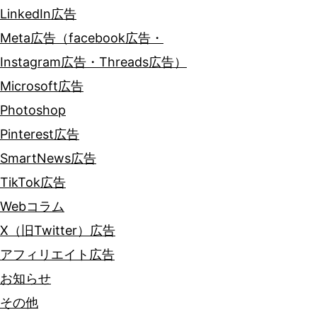
LinkedIn広告
Meta広告（facebook広告・
Instagram広告・Threads広告）
Microsoft広告
Photoshop
Pinterest広告
SmartNews広告
TikTok広告
Webコラム
X（旧Twitter）広告
アフィリエイト広告
お知らせ
その他