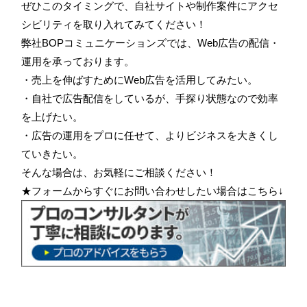
ぜひこのタイミングで、自社サイトや制作案件にアクセ
シビリティを取り入れてみてください！
弊社BOPコミュニケーションズでは、Web広告の配信・
運用を承っております。
・売上を伸ばすためにWeb広告を活用してみたい。
・自社で広告配信をしているが、手探り状態なので効率
を上げたい。
・広告の運用をプロに任せて、よりビジネスを大きくし
ていきたい。
そんな場合は、お気軽にご相談ください！
★フォームからすぐにお問い合わせしたい場合はこちら↓