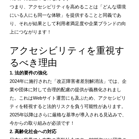
つまり、アクセシビリティを高めることは「どんな環境
にいる人にも同一な体験」を提供することと同義であ
り、それが結果として利用者満足度や企業ブランドの向
上につながります！
アクセシビリティを重視す
るべき理由
1. 法的要件の強化
2024年に施行された「改正障害者差別解消法」では、企
業や団体に対して合理的配慮の提供が義務化されまし
た。これはWebサイト運営にも及ぶため、アクセシビリ
ティを軽視すると法的リスクを負う可能性があります。
2025年以降はさらに厳格な基準が導入される見込みで、
今からの取り組みが必須です！
2. 高齢化社会への対応