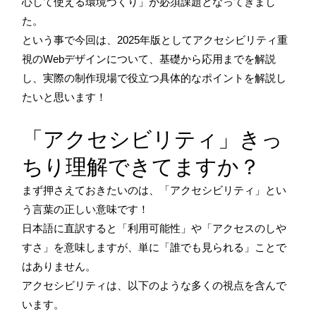
心して使える環境づくり」が必須課題となってきまし
た。
という事で今回は、2025年版としてアクセシビリティ重
視のWebデザインについて、基礎から応用までを解説
し、実際の制作現場で役立つ具体的なポイントを解説し
たいと思います！
「アクセシビリティ」きっ
ちり理解できてますか？
まず押さえておきたいのは、「アクセシビリティ」とい
う言葉の正しい意味です！
日本語に直訳すると「利用可能性」や「アクセスのしや
すさ」を意味しますが、単に「誰でも見られる」ことで
はありません。
アクセシビリティは、以下のような多くの視点を含んで
います。