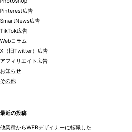
Photoshop
Pinterest広告
SmartNews広告
TikTok広告
Webコラム
X（旧Twitter）広告
アフィリエイト広告
お知らせ
その他
最近の投稿
他業種からWEBデザイナーに転職した