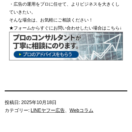
・広告の運用をプロに任せて、よりビジネスを大きくし
ていきたい。
そんな場合は、お気軽にご相談ください！
★フォームからすぐにお問い合わせしたい場合はこちら↓
投稿日:
2025年10月18日
カテゴリー:
LINEヤフー広告
、
Webコラム