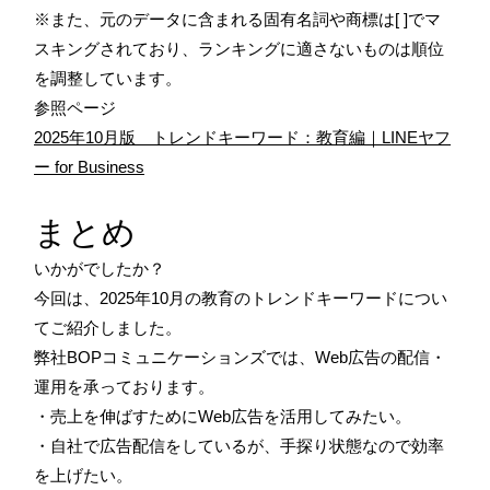
※また、元のデータに含まれる固有名詞や商標は[ ]でマ
スキングされており、ランキングに適さないものは順位
を調整しています。
参照ページ
2025年10月版 トレンドキーワード：教育編｜LINEヤフ
ー for Business
まとめ
いかがでしたか？
今回は、2025年10月の教育のトレンドキーワードについ
てご紹介しました。
弊社BOPコミュニケーションズでは、Web広告の配信・
運用を承っております。
・売上を伸ばすためにWeb広告を活用してみたい。
・自社で広告配信をしているが、手探り状態なので効率
を上げたい。