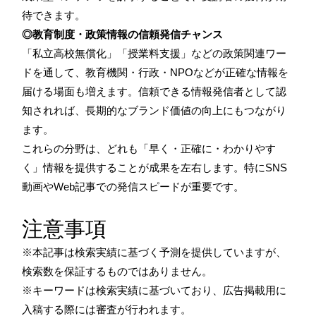
待できます。
◎教育制度・政策情報の信頼発信チャンス
「私立高校無償化」「授業料支援」などの政策関連ワー
ドを通して、教育機関・行政・NPOなどが正確な情報を
届ける場面も増えます。信頼できる情報発信者として認
知されれば、長期的なブランド価値の向上にもつながり
ます。
これらの分野は、どれも「早く・正確に・わかりやす
く」情報を提供することが成果を左右します。特にSNS
動画やWeb記事での発信スピードが重要です。
注意事項
※本記事は検索実績に基づく予測を提供していますが、
検索数を保証するものではありません。
※キーワードは検索実績に基づいており、広告掲載用に
入稿する際には審査が行われます。