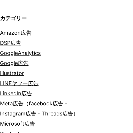
カテゴリー
Amazon広告
DSP広告
GoogleAnalytics
Google広告
Illustrator
LINEヤフー広告
LinkedIn広告
Meta広告（facebook広告・
Instagram広告・Threads広告）
Microsoft広告