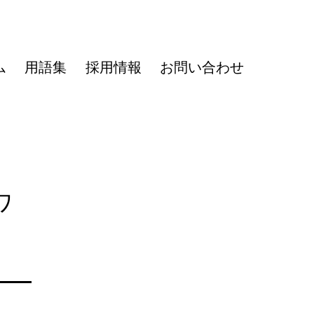
ム
用語集
採用情報
お問い合わせ
ワ