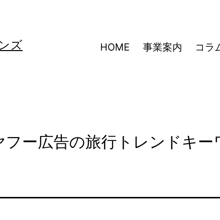
ンズ
HOME
事業案内
コラ
NEヤフー広告の旅行トレンドキー