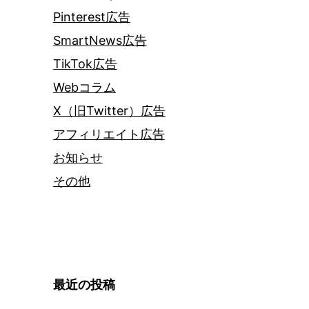
Pinterest広告
SmartNews広告
TikTok広告
Webコラム
X（旧Twitter）広告
アフィリエイト広告
お知らせ
その他
最近の投稿