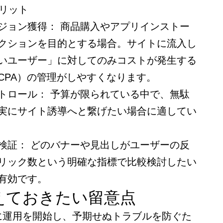
リット
ジョン獲得： 商品購入やアプリインストー
クションを目的とする場合。サイトに流入し
いユーザー」に対してのみコストが発生する
CPA）の管理がしやすくなります。
トロール： 予算が限られている中で、無駄
実にサイト誘導へと繋げたい場合に適してい
検証： どのバナーや見出しがユーザーの反
リック数という明確な指標で比較検討したい
有効です。
えておきたい留意点
に運用を開始し、予期せぬトラブルを防ぐた