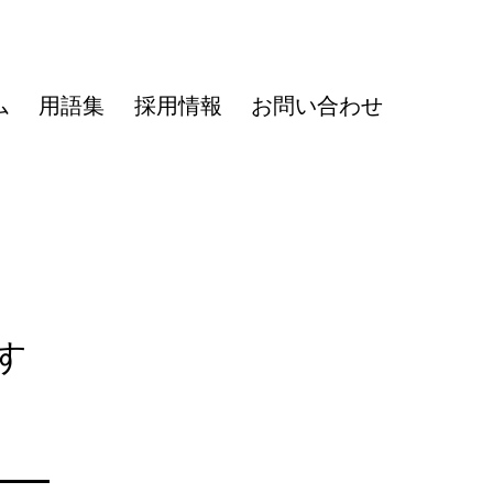
ム
用語集
採用情報
お問い合わせ
す