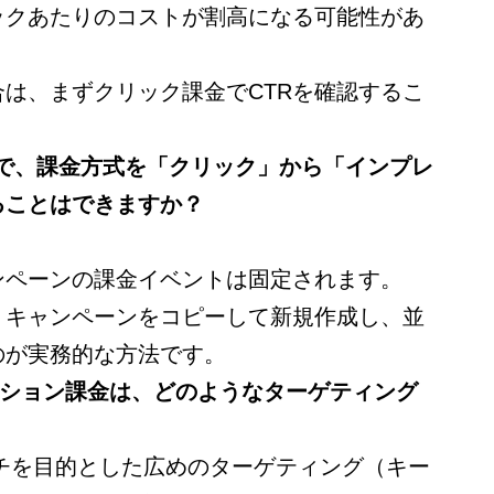
ックあたりのコストが割高になる可能性があ
は、まずクリック課金でCTRを確認するこ
中で、課金方式を「クリック」から「インプレ
ることはできますか？
ンペーンの課金イベントは固定されます。
、キャンペーンをコピーして新規作成し、並
のが実務的な方法です。
ンプレッション課金は、どのようなターゲティング
ーチを目的とした広めのターゲティング（キー