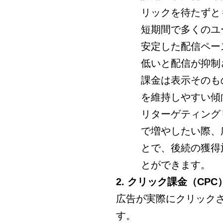
リックを待たずと
短期間で多くのユ
安定した配信ペー
低いと配信が抑制
課金は表示そのも
を維持しやすい傾
リターゲティング
で増やしたい際、
とで、後続の獲得
とができます。
2. クリック課金（CPC
広告が実際にクリック
す。