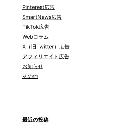
Pinterest広告
SmartNews広告
TikTok広告
Webコラム
X（旧Twitter）広告
アフィリエイト広告
お知らせ
その他
最近の投稿