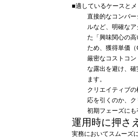
■適しているケースとメ
直接的なコンバー
ルなど、明確なア
た「興味関心の高
ため、獲得単価（
厳密なコストコン
な露出を避け、確
ます。
クリエイティブの
応を引くのか、ク
初期フェーズにも
運用時に押さ
実務においてスムーズ