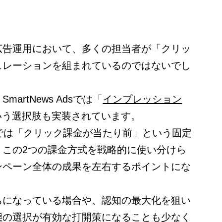
広告運用において、多くの担当者が「クリッ
ュレーションを組まれているのではないでし
artNews Adsでは「
インプレッション
いう選択肢も実装されています。
sの運用では「クリック課金が当たり前」という固定
、この2つの課金方式を戦略的に使い分けら
ンペーン全体の成果を左右するポイントにな
ちになっている場合や、認知の最大化を狙い
態の選択が有効な打開策になることも少なく