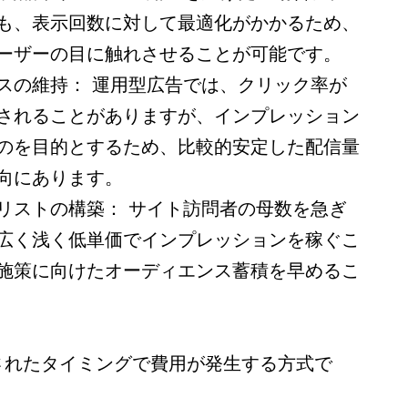
も、表示回数に対して最適化がかかるため、
ーザーの目に触れさせることが可能です。
スの維持： 運用型広告では、クリック率が
されることがありますが、インプレッション
のを目的とするため、比較的安定した配信量
向にあります。
リストの構築： サイト訪問者の母数を急ぎ
広く浅く低単価でインプレッションを稼ぐこ
施策に向けたオーディエンス蓄積を早めるこ
）
されたタイミングで費用が発生する方式で