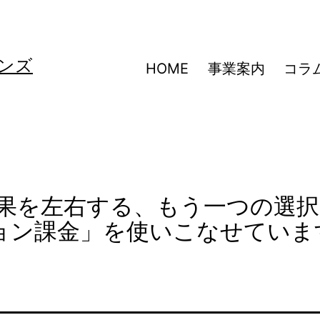
ンズ
HOME
事業案内
コラ
dsの成果を左右する、もう一つの選択
ョン課金」を使いこなせていま