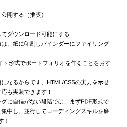
て公開する（推奨）
してダウンロード可能にする
前は、紙に印刷しバインダーにファイリング
、
サイト形式でポートフォリオを作ることをおす
になるからです。HTML/CSSの実力を示せ
対応も実装できます！
グに自信がない段階では、まずPDF形式で
に集中し、並行してコーディングスキルを磨
す！