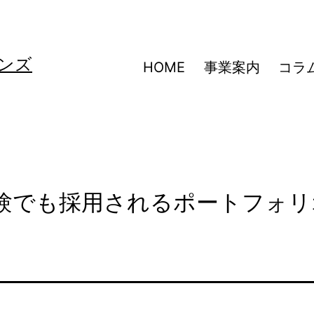
ンズ
HOME
事業案内
コラ
経験でも採用されるポートフォリ