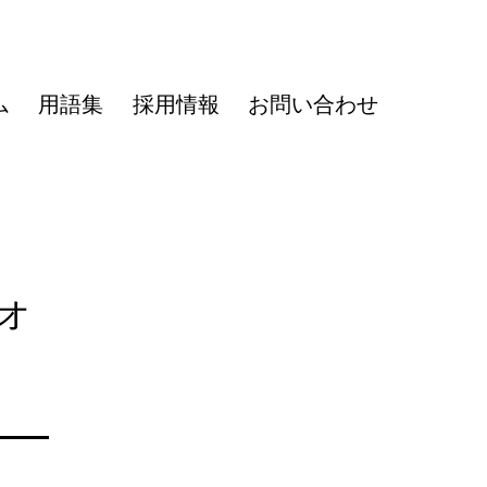
ム
用語集
採用情報
お問い合わせ
オ