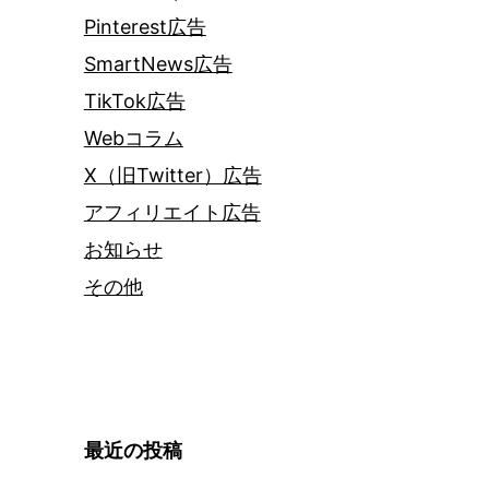
Pinterest広告
SmartNews広告
TikTok広告
Webコラム
X（旧Twitter）広告
アフィリエイト広告
お知らせ
その他
最近の投稿