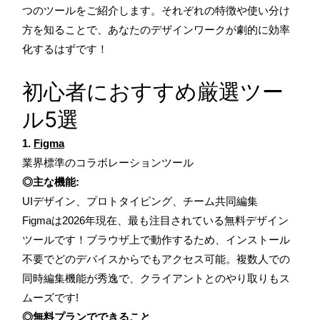
つのツールをご紹介します。それぞれの特徴や使い分け
方を知ることで、あなたのデザインワークが劇的に効率
化するはずです！
初心者におすすめ厳選ツー
ル5選
1.
Figma
業界標準のコラボレーションツール
◎主な機能:
UIデザイン、プロトタイピング、チーム共同編集
Figmaは2026年現在、最も注目されている無料デザイン
ツールです！ブラウザ上で動作するため、インストール
不要でどのデバイスからでもアクセス可能。複数人での
同時編集機能が秀逸で、クライアントとのやり取りもス
ムーズです!
◎無料プランでできること