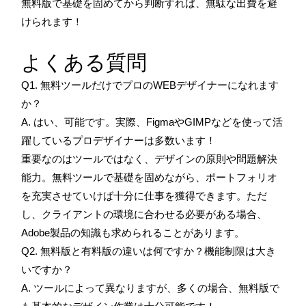
無料版で基礎を固めてから判断すれば、無駄な出費を避
けられます！
よくある質問
Q1. 無料ツールだけでプロのWEBデザイナーになれます
か？
A. はい、可能です。実際、FigmaやGIMPなどを使って活
躍しているプロデザイナーは多数います！
重要なのはツールではなく、デザインの原則や問題解決
能力。無料ツールで基礎を固めながら、ポートフォリオ
を充実させていけば十分に仕事を獲得できます。ただ
し、クライアントの環境に合わせる必要がある場合、
Adobe製品の知識も求められることがあります。
Q2. 無料版と有料版の違いは何ですか？機能制限は大き
いですか？
A. ツールによって異なりますが、多くの場合、無料版で