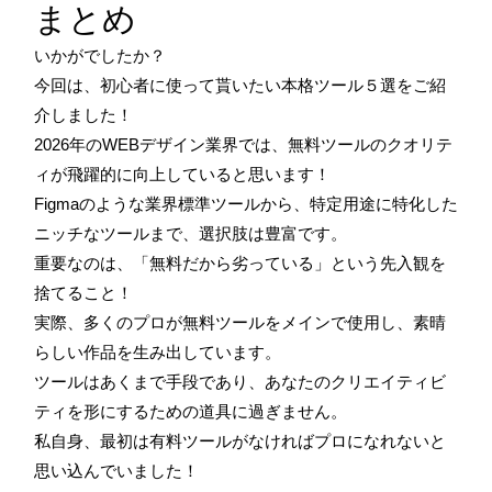
まとめ
いかがでしたか？
今回は、初心者に使って貰いたい本格ツール５選をご紹
介しました！
2026年のWEBデザイン業界では、無料ツールのクオリテ
ィが飛躍的に向上していると思います！
Figmaのような業界標準ツールから、特定用途に特化した
ニッチなツールまで、選択肢は豊富です。
重要なのは、「無料だから劣っている」という先入観を
捨てること！
実際、多くのプロが無料ツールをメインで使用し、素晴
らしい作品を生み出しています。
ツールはあくまで手段であり、あなたのクリエイティビ
ティを形にするための道具に過ぎません。
私自身、最初は有料ツールがなければプロになれないと
思い込んでいました！