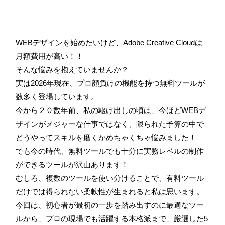
WEBデザインを始めたいけど、Adobe Creative Cloudは
月額費用が高い！！
そんな悩みを抱えていませんか？
実は2026年現在、プロ顔負けの機能を持つ無料ツールが
数多く登場しています。
今から２０数年前、私の駆け出しの頃は、今ほどWEBデ
ザインがメジャーな仕事ではなく、限られた予算の中で
どうやってスキルを磨くかめちゃくちゃ悩みました！
でも今の時代、無料ツールでも十分に実務レベルの制作
ができるツールが沢山あります！
むしろ、複数のツールを使い分けることで、有料ツール
だけでは得られない柔軟性が生まれると私は思います。
今回は、初心者が最初の一歩を踏み出すのに最適なツー
ルから、プロの現場でも活躍する本格派まで、厳選した5