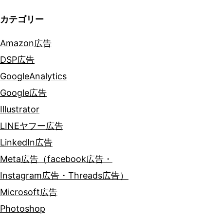
カテゴリー
Amazon広告
DSP広告
GoogleAnalytics
Google広告
Illustrator
LINEヤフー広告
LinkedIn広告
Meta広告（facebook広告・
Instagram広告・Threads広告）
Microsoft広告
Photoshop