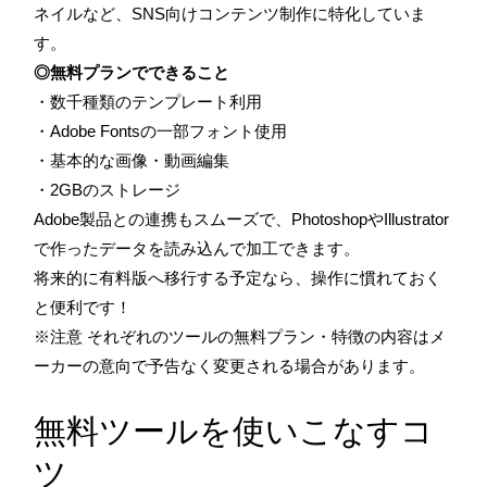
ネイルなど、SNS向けコンテンツ制作に特化していま
す。
◎無料プランでできること
・数千種類のテンプレート利用
・Adobe Fontsの一部フォント使用
・基本的な画像・動画編集
・2GBのストレージ
Adobe製品との連携もスムーズで、PhotoshopやIllustrator
で作ったデータを読み込んで加工できます。
将来的に有料版へ移行する予定なら、操作に慣れておく
と便利です！
※注意 それぞれのツールの無料プラン・特徴の内容はメ
ーカーの意向で予告なく変更される場合があります。
無料ツールを使いこなすコ
ツ