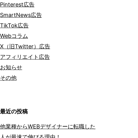
Pinterest広告
SmartNews広告
TikTok広告
Webコラム
X（旧Twitter）広告
アフィリエイト広告
お知らせ
その他
最近の投稿
他業種からWEBデザイナーに転職した
人が最速で伸びる理由！