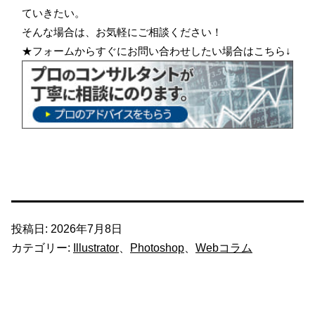
ていきたい。
そんな場合は、お気軽にご相談ください！
★フォームからすぐにお問い合わせしたい場合はこちら↓
投稿日:
2026年7月8日
カテゴリー:
Illustrator
、
Photoshop
、
Webコラム