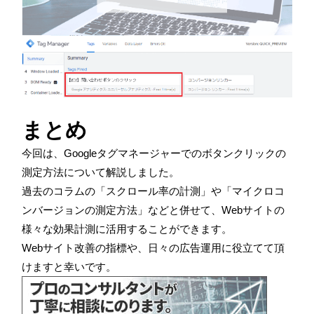
まとめ
今回は、Googleタグマネージャーでのボタンクリックの
測定方法について解説しました。
過去のコラムの「スクロール率の計測」や「マイクロコ
ンバージョンの測定方法」などと併せて、Webサイトの
様々な効果計測に活用することができます。
Webサイト改善の指標や、日々の広告運用に役立てて頂
けますと幸いです。