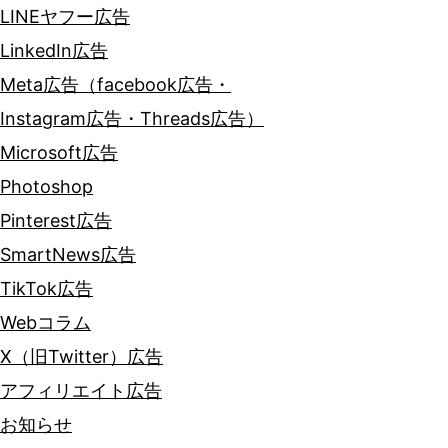
LINEヤフー広告
LinkedIn広告
Meta広告（facebook広告・
Instagram広告・Threads広告）
Microsoft広告
Photoshop
Pinterest広告
SmartNews広告
TikTok広告
Webコラム
X（旧Twitter）広告
アフィリエイト広告
お知らせ