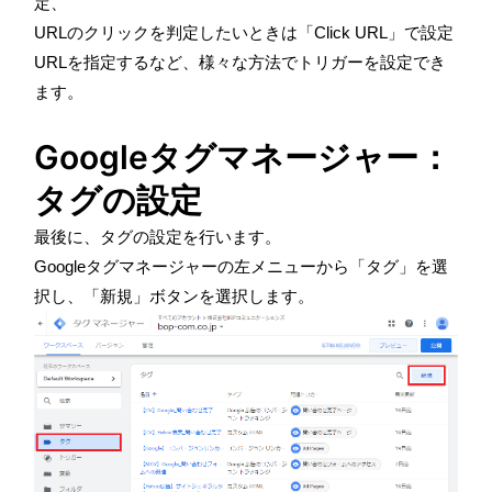
定、
URLのクリックを判定したいときは「
Click URL
」で設定
URL
を指定するなど、様々な方法でトリガーを設定でき
ます。
Googleタグマネージャー：
タグの設定
最後に、タグの設定を行います。
Googleタグマネージャーの左メニューから「タグ」を選
択し、「新規」ボタンを選択します。