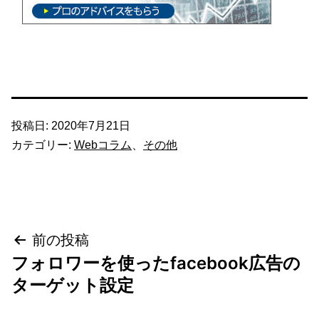
投稿日:
2020年7月21日
カテゴリー:
Webコラム
、
その他
投
前の投稿
フォロワーを使ったfacebook広告の
稿
ターゲット設定
ナ