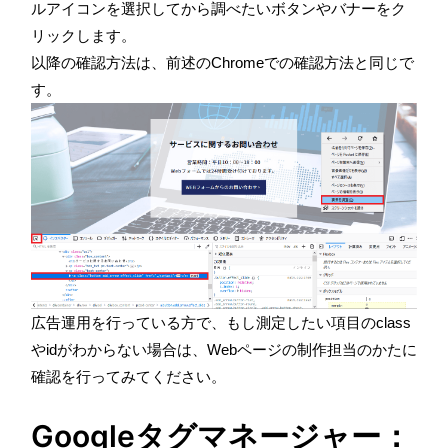
ルアイコンを選択してから調べたいボタンやバナーをク
リックします。
以降の確認方法は、前述のChromeでの確認方法と同じで
す。
広告運用を行っている方で、もし測定したい項目のclass
やidがわからない場合は、Webページの制作担当のかたに
確認を行ってみてください。
Googleタグマネージャー：