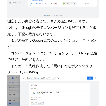
測定したい内容に応じて、タグの設定を行います。
今回は「
Google
広告でコンバージョンを測定する」と仮
定し、下記の設定を行います。
・タグの種類：
Google
広告のコンバージョントラッキン
グ
・コンバージョン
ID/
コンバージョンラベル：
Google
広告
で設定した内容を入力。
・トリガー：先程作成した「問い合わせボタンのクリッ
ク」トリガーを指定。