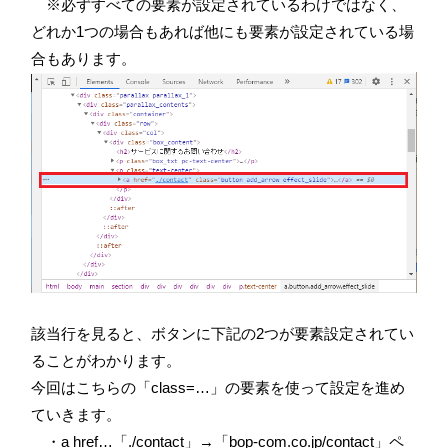
※必ずすべての要素が設定されているわけではなく、
どれか1つの場合もあれば他にも要素が設定されている場
合もあります。
該当行を見ると、ボタンに下記の2つが要素設定されてい
ることがわかります。
今回はこちらの「class=…」の要素を使って設定を進め
ていきます。
・a href…「./contact」→「bop-com.co.jp/contact」ペ