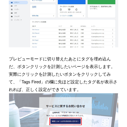
プレビューモードに切り替えたあとにタグを埋め込ん
だ、ボタンクリックを計測したいページを表示します。
実際にクリックを計測したいボタンをクリックしてみ
て、「Tags Fired」の欄に先ほど設定したタグ名が表示さ
れれば、正しく設定ができています。