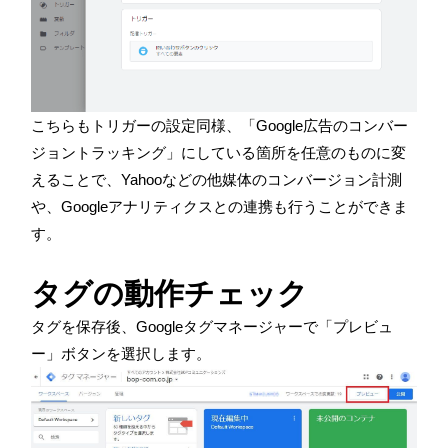
こちらもトリガーの設定同様、「Google広告のコンバー
ジョントラッキング」にしている箇所を任意のものに変
えることで、Yahooなどの他媒体のコンバージョン計測
や、
Google
アナリティクスとの連携も行うことができま
す。
タグの動作チェック
タグを保存後、Googleタグマネージャーで「プレビュ
ー」ボタンを選択します。