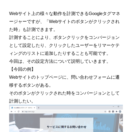
Webサイト上の様々な動作を計測できるGoogleタグマネ
ージャーですが、「Webサイトのボタンがクリックされ
た時」も計測できます。
計測することにより、ボタンクリックをコンバージョン
として設定したり、クリックしたユーザーをリマーケテ
ィングのリストに追加したりすることも可能です。
今回は、その設定方法について説明していきます。
【今回の例】
Webサイトのトップページに、問い合わせフォームに遷
移するボタンがある。
そのボタンがクリックされた時をコンバージョンとして
計測したい。