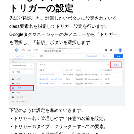
トリガーの設定
先ほど確認した、計測したいボタンに設定されている
class要素名を指定してトリガー設定を行います。
Googleタグマネージャーの左メニューから「トリガー」
を選択し、「新規」ボタンを選択します。
下記のように設定を進めていきます。
・トリガー名：管理しやすい任意の名前を設定。
・トリガーのタイプ：クリック
–
すべての要素。