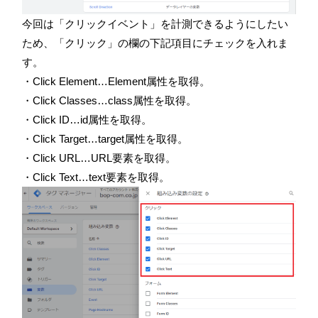
今回は「クリックイベント」を計測できるようにしたい
ため、「クリック」の欄の下記項目にチェックを入れま
す。
・
Click Element…Element属性を取得。
・
Click Classes…class属性を取得。
・
Click ID…id属性を取得。
・
Click Target…target属性を取得。
・
Click URL…URL要素を取得。
・
Click Text…text要素を取得。