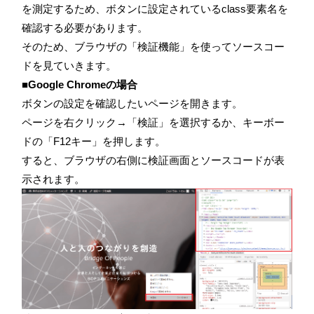
を測定するため、ボタンに設定されているclass要素名を
確認する必要があります。
そのため、ブラウザの「検証機能」を使ってソースコー
ドを見ていきます。
■Google Chromeの場合
ボタンの設定を確認したいページを開きます。
ページを右クリック→「検証」を選択するか、キーボー
ドの「F12キー」を押します。
すると、ブラウザの右側に検証画面とソースコードが表
示されます。