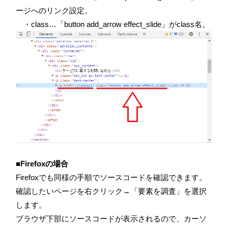
ージへのリンク設定。
・class…「button add_arrow effect_slide」がclass名。
■Firefoxの場合
Firefoxでも同様の手順でソースコードを確認できます。
確認したいページを右クリック→「要素を調査」を選択
します。
ブラウザ下部にソースコードが表示されるので、カーソ