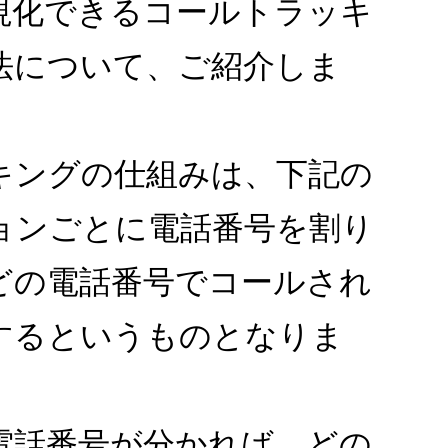
視化できるコールトラッキ
法について、ご紹介しま
キングの仕組みは、下記の
ョンごとに電話番号を割り
どの電話番号でコールされ
するというものとなりま
電話番号が分かれば、どの