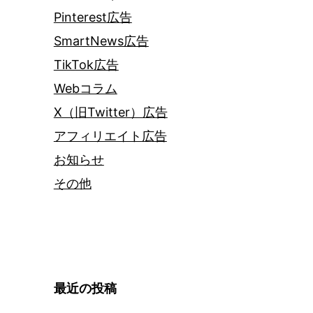
Pinterest広告
SmartNews広告
TikTok広告
Webコラム
X（旧Twitter）広告
アフィリエイト広告
お知らせ
その他
最近の投稿