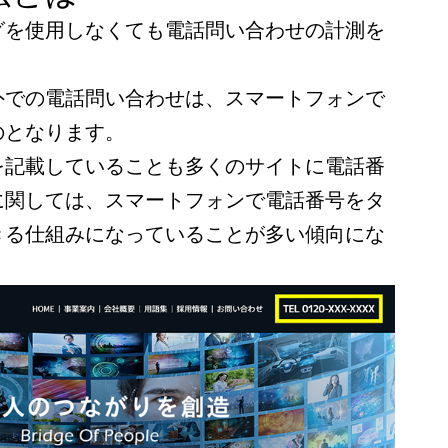
グを使用しなくても電話問い合わせの計測を
外での電話問い合わせは、スマートフォンで
のとなります。
を記載していることも多くのサイトに電話番
に関しては、スマートフォンで電話番号をタ
きる仕組みになっていることが多い傾向にな