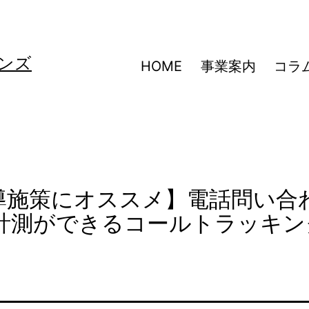
ンズ
HOME
事業案内
コラ
導施策にオススメ】電話問い合
計測ができるコールトラッキン