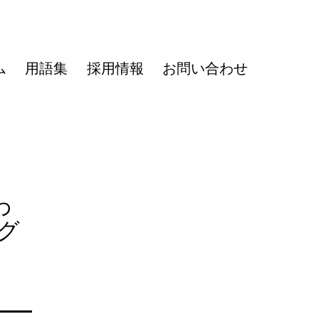
ム
用語集
採用情報
お問い合わせ
わ
グ