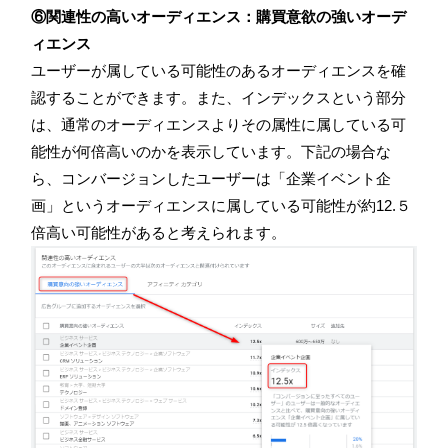
⑥関連性の高いオーディエンス：購買意欲の強いオーデ
ィエンス
ユーザーが属している可能性のあるオーディエンスを確
認することができます。また、インデックスという部分
は、通常のオーディエンスよりその属性に属している可
能性が何倍高いのかを表示しています。下記の場合な
ら、コンバージョンしたユーザーは「企業イベント企
画」というオーディエンスに属している可能性が約
12.
５
倍高い可能性があると考えられます。