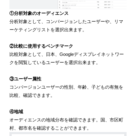
①分析対象のオーディエンス
分析対象として、コンバージョンしたユーザーや、リマ
ーケティングリストを選択出来ます。
②比較に使用するベンチマーク
比較対象として、日本、
Google
ディスプレイネットワー
クを閲覧しているユーザーを選択出来ます。
③ユーザー属性
コンバージョンユーザーの性別、年齢、子どもの有無を
比較、確認できます。
④地域
オーディエンスの地域分布を確認できます。国、市区町
村、都市名を確認することができます。