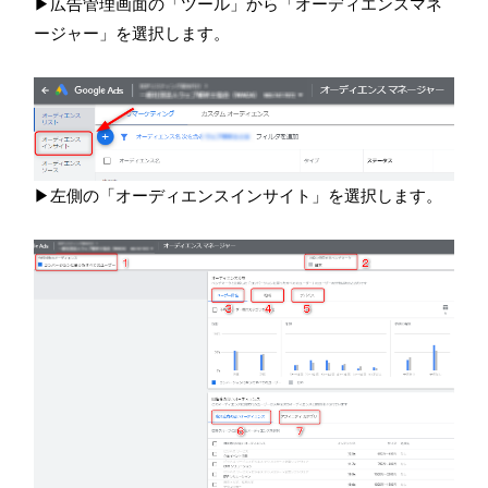
▶広告管理画面の「ツール」から「オーディエンスマネ
ージャー」を選択します。
▶左側の「オーディエンスインサイト」を選択します。