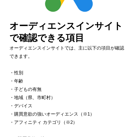
オーディエンスインサイト
で確認できる項目
オーディエンスインサイトでは、主に以下の項目が確認
できます。
・性別
・年齢
・子どもの有無
・地域（県、市町村）
・デバイス
・購買意欲の強いオーディエンス（※
1
）
・アフィニティ カテゴリ（※
2
）