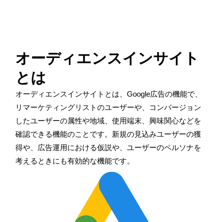
オーディエンスインサイト
とは
オーディエンスインサイトとは、
Google
広告の機能で、
リマーケティングリストのユーザーや、コンバージョン
したユーザーの属性や地域、使用端末、興味関心などを
確認できる機能のことです。新規の見込みユーザーの獲
得や、広告運用における仮説や、ユーザーのペルソナを
考えるときにも有効的な機能です。