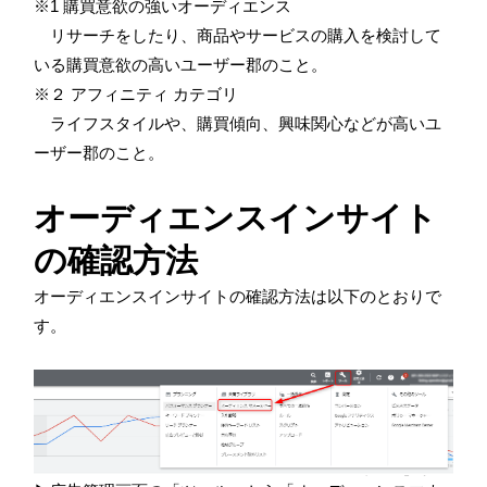
※
1
購買意欲の強いオーディエンス
リサーチをしたり、商品やサービスの購入を検討して
いる購買意欲の高いユーザー郡のこと。
※２ アフィニティ カテゴリ
ライフスタイルや、購買傾向、興味関心などが高いユ
ーザー郡のこと。
オーディエンスインサイト
の確認方法
オーディエンスインサイトの確認方法は以下のとおりで
す。