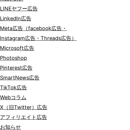
LINEヤフー広告
LinkedIn広告
Meta広告（facebook広告・
Instagram広告・Threads広告）
Microsoft広告
Photoshop
Pinterest広告
SmartNews広告
TikTok広告
Webコラム
X（旧Twitter）広告
アフィリエイト広告
お知らせ