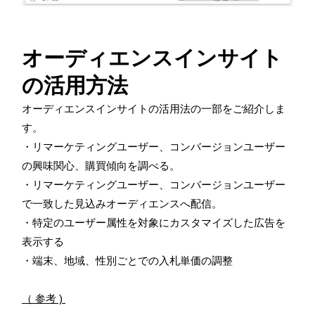
オーディエンスインサイト
の活用方法
オーディエンスインサイトの活用法の一部をご紹介しま
す。
・リマーケティングユーザー、コンバージョンユーザー
の興味関心、購買傾向を調べる。
・リマーケティングユーザー、コンバージョンユーザー
で一致した見込みオーディエンスへ配信。
・特定のユーザー属性を対象にカスタマイズした広告を
表示する
・端末、地域、性別ごとでの入札単価の調整
（ 参考 )