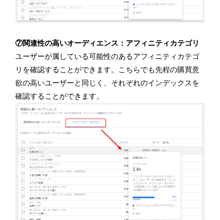
⑦関連性の高いオーディエンス：アフィニティカテゴリ
ユーザーが属している可能性のあるアフィニティカテゴ
リを確認することができます。こちらでも先程の購買意
欲の高いユーザーと同じく、それぞれのインデックスを
確認することができます。