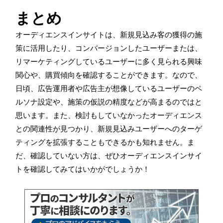
まとめ
オーディエンスインサイトは、新規見込み客の獲得の施
策に活用したり、コンバージョンしたユーザーまたは、
リマーケティングしているユーザーに多く見られる興味
関心や、購買傾向を確認することができます。なので、
日頃、広告運用者や広告主が想像しているユーザーのペ
ルソナ設定や、施策の仮説の精度などが高まるのではと
思います。また、検討もしていなかったオーディエンス
との関連性が見つかり、新規見込みユーザーへのターゲ
ティングを拡張することもできるかも知れません。ま
だ、確認していない方は、ぜひオーディエンスインサイ
トを確認してみてはいかがでしょうか！