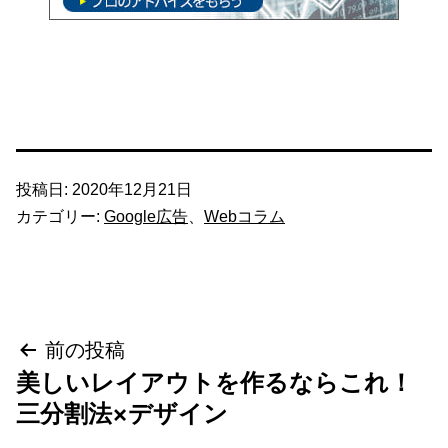
投稿日:
2020年12月21日
カテゴリー:
Google広告
、
Webコラム
投
前の投稿
美しいレイアウトを作るならこれ！
稿
三分割法×デザイン
ナ