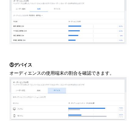
⑤デバイス
オーディエンスの使用端末の割合を確認できます。