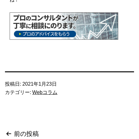
投稿日:
2021年1月23日
カテゴリー:
Webコラム
投
前の投稿