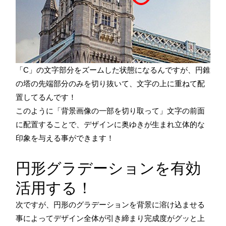
「C」の文字部分をズームした状態になるんですが、円錐
の塔の先端部分のみを切り抜いて、文字の上に重ねて配
置してるんです！
このように「背景画像の一部を切り取って」文字の前面
に配置することで、デザインに奥ゆきが生まれ立体的な
印象を与える事ができます！
円形グラデーションを有効
活用する！
次ですが、円形のグラデーションを背景に溶け込ませる
事によってデザイン全体が引き締まり完成度がグッと上