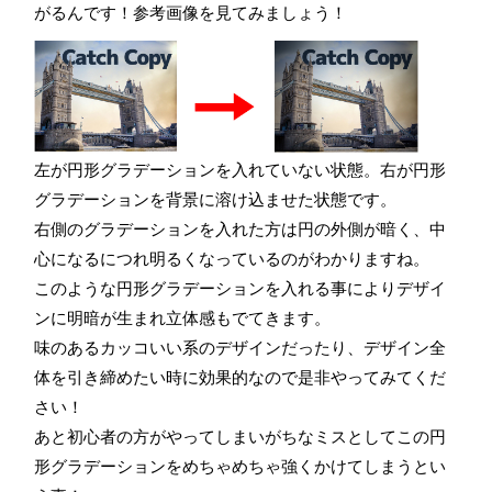
がるんです！参考画像を見てみましょう！
左が円形グラデーションを入れていない状態。右が円形
グラデーションを背景に溶け込ませた状態です。
右側のグラデーションを入れた方は円の外側が暗く、中
心になるにつれ明るくなっているのがわかりますね。
このような円形グラデーションを入れる事によりデザイ
ンに明暗が生まれ立体感もでてきます。
味のあるカッコいい系のデザインだったり、デザイン全
体を引き締めたい時に効果的なので是非やってみてくだ
さい！
あと初心者の方がやってしまいがちなミスとしてこの円
形グラデーションをめちゃめちゃ強くかけてしまうとい