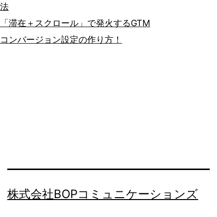
法
「滞在＋スクロール」で発火するGTM
コンバージョン設定の作り方！
株式会社BOPコミュニケーションズ