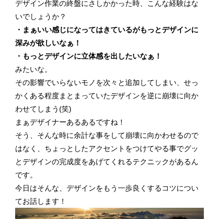
デザイン作業の終盤にさしかかった時、こんな経験はな
いでしょうか？
・まぁいい感じになってはきているがもっとデザインに
深みが欲しいなぁ！
・もっとデザインに立体感を出したいなぁ！
みたいな。
その影響でいらないモノを次々と追加してしまい、せっ
かくある程度まとまっていたデザインを逆に崩壊に向か
わせてしまう(笑)
まぁデザイナーあるあるですね！
そう、そんな時に余計な事をして崩壊に向かわせるので
はなく、ちょっとしたアクセントをつけてやる事でグッ
とデザインの完成度をあげてくれるテクニックがあるん
です。
今日はそんな、デザインをもう一歩良くするコツについ
てお話します！