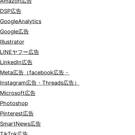
Amazon広告
DSP広告
GoogleAnalytics
Google広告
Illustrator
LINEヤフー広告
LinkedIn広告
Meta広告（facebook広告・
Instagram広告・Threads広告）
Microsoft広告
Photoshop
Pinterest広告
SmartNews広告
TikTok広告