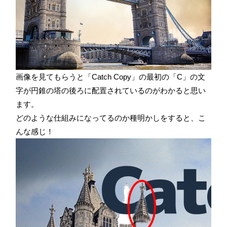
画像を見てもらうと「Catch Copy」の最初の「C」の文
字が円錐の塔の後ろに配置されているのがわかると思い
ます。
どのような仕組みになってるのか種明かしをすると、こ
んな感じ！