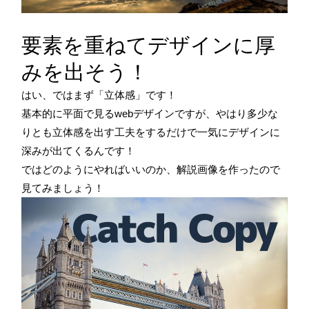
要素を重ねてデザインに厚
みを出そう！
はい、ではまず「立体感」です！
基本的に平面で見るwebデザインですが、やはり多少な
りとも立体感を出す工夫をするだけで一気にデザインに
深みが出てくるんです！
ではどのようにやればいいのか、解説画像を作ったので
見てみましょう！