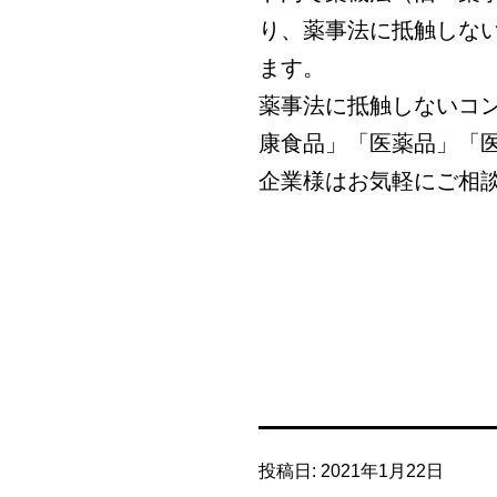
り、薬事法に抵触しな
ます。
薬事法に抵触しないコ
康食品」「医薬品」「
企業様はお気軽にご相
投稿日:
2021年1月22日