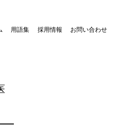
ム
用語集
採用情報
お問い合わせ
医