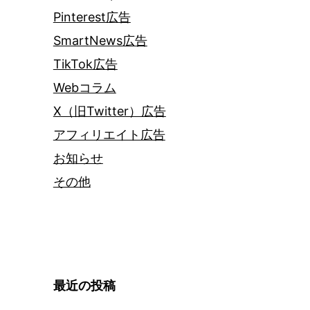
Pinterest広告
SmartNews広告
TikTok広告
Webコラム
X（旧Twitter）広告
アフィリエイト広告
お知らせ
その他
最近の投稿