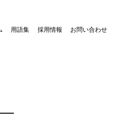
ム
用語集
採用情報
お問い合わせ