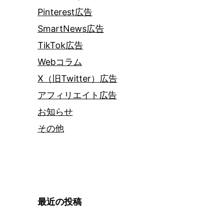
Pinterest広告
SmartNews広告
TikTok広告
Webコラム
X（旧Twitter）広告
アフィリエイト広告
お知らせ
その他
最近の投稿