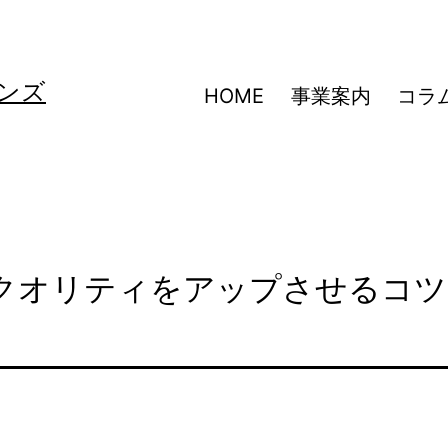
ンズ
HOME
事業案内
コラ
クオリティをアップさせるコツ