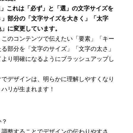
選」これは「必ず」と「選」の文字サイズを
３」部分の「文字サイズを大きく」「太字
色」に変更しています。
、このコンテンツで伝えたい「要素」「キー
たる部分を「文字のサイズ」「文字の太さ」
てより明確になるようにブラッシュアップし
けでデザインは、明らかに理解しやすくなり
リハリが生まれます！
か？
く調整することでデザインの伝わりやすさ