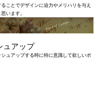
することでデザインに迫力やメリハリを与え
と思います。
シュアップ
ッシュアップする時に特に意識して欲しいポ