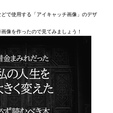
などで使用する「アイキャッチ画像」のデザ
考画像を作ったので見てみましょう！