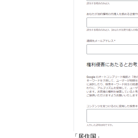
「居住国」