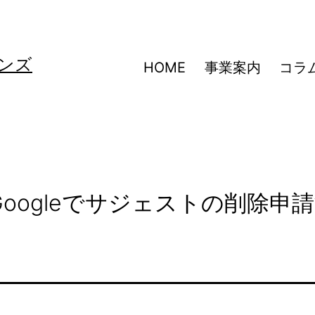
ンズ
HOME
事業案内
コラ
oogleでサジェストの削除申