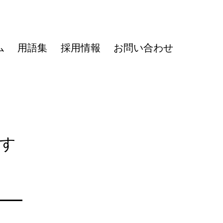
ム
用語集
採用情報
お問い合わせ
請す