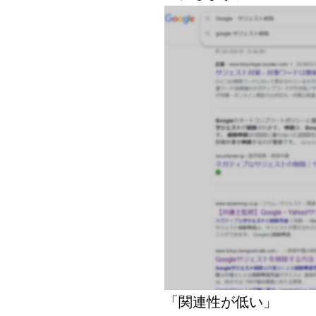
「関連性が低い」