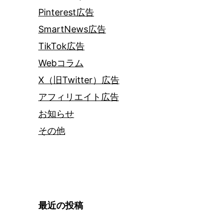
Pinterest広告
SmartNews広告
TikTok広告
Webコラム
X（旧Twitter）広告
アフィリエイト広告
お知らせ
その他
最近の投稿