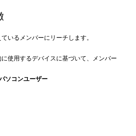
徴
えているメンバーにリーチします。
的に使用するデバイスに基づいて、メンバー
トパソコンユーザー