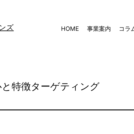
ンズ
HOME
事業案内
コラ
】関心と特徴ターゲティング