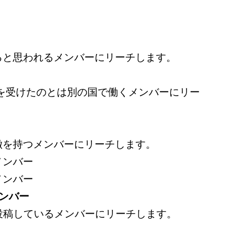
ると思われるメンバーにリーチします。
) を受けたのとは別の国で働くメンバーにリー
徴を持つメンバーにリーチします。
メンバー
メンバー
ンバー
貢献/投稿しているメンバーにリーチします。