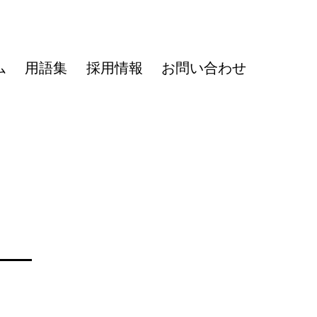
ム
用語集
採用情報
お問い合わせ