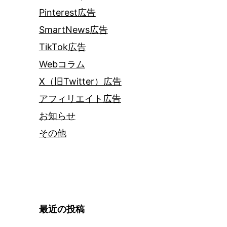
Pinterest広告
SmartNews広告
TikTok広告
Webコラム
X（旧Twitter）広告
アフィリエイト広告
お知らせ
その他
最近の投稿