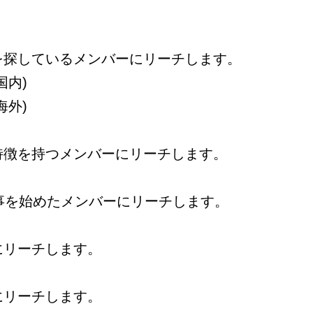
を探しているメンバーにリーチします。
国内)
海外)
特徴を持つメンバーにリーチします。
事を始めたメンバーにリーチします。
にリーチします。
にリーチします。