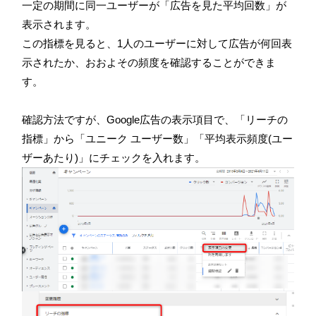
一定の期間に同一ユーザーが「広告を見た平均回数」が
表示されます。
この指標を見ると、1人のユーザーに対して広告が何回表
示されたか、おおよその頻度を確認することができま
す。
確認方法ですが、Google広告の表示項目で、「リーチの
指標」から「ユニーク ユーザー数」「平均表示頻度(ユー
ザーあたり)」にチェックを入れます。