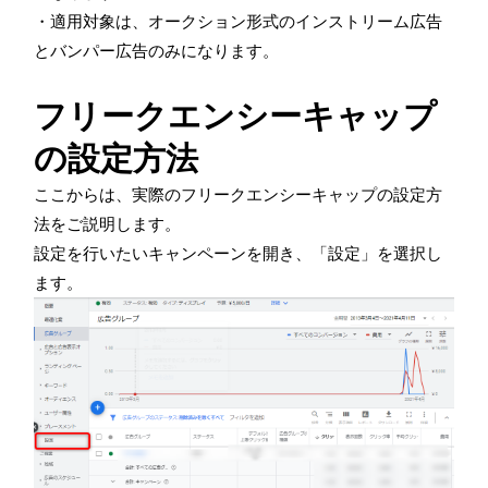
・適用対象は、オークション形式のインストリーム広告
とバンパー広告のみになります。
フリークエンシーキャップ
の設定方法
ここからは、実際のフリークエンシーキャップの設定方
法をご説明します。
設定を行いたいキャンペーンを開き、「設定」を選択し
ます。