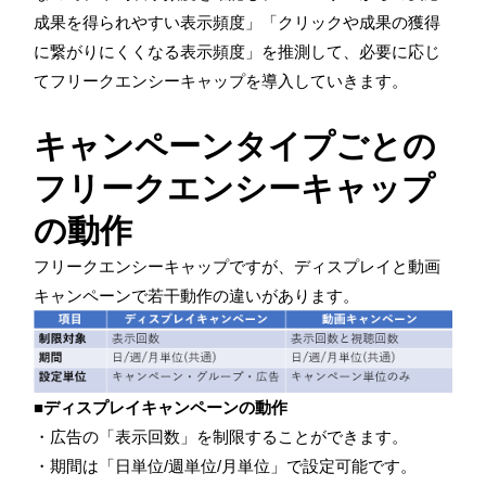
成果を得られやすい表示頻度」「クリックや成果の獲得
に繋がりにくくなる表示頻度」を推測して、必要に応じ
てフリークエンシーキャップを導入していきます。
キャンペーンタイプごとの
フリークエンシーキャップ
の動作
フリークエンシーキャップですが、ディスプレイと動画
キャンペーンで若干動作の違いがあります。
■ディスプレイキャンペーンの動作
・広告の「表示回数」を制限することができます。
・期間は「日単位/週単位/月単位」で設定可能です。