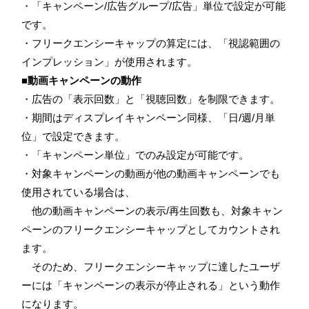
・「キャンペーン/広告グループ/広告」単位で設定が可能
です。
・フリークエンシーキャップの算定には、「視認範囲の
インプレッション」が使用されます。
■動画キャンペーンの動作
・広告の「表示回数」と「視聴回数」を制限できます。
・期間はディスプレイキャンペーン同様、「日/週/月単
位」で設定できます。
・「キャンペーン単位」でのみ設定が可能です。
・対象キャンペーンの動画が他の動画キャンペーンでも
使用されている場合は、
他の動画キャンペーンの表示/再生回数も、対象キャン
ペーンのフリークエンシーキャップとしてカウントされ
ます。
そのため、フリークエンシーキャップに達したユーザ
ーには「キャンペーンの表示が停止される」という動作
になります。