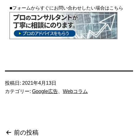
■フォームからすぐにお問い合わせしたい場合はこちら
投稿日:
2021年4月13日
カテゴリー:
Google広告
、
Webコラム
投
前の投稿