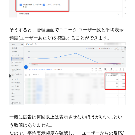
そうすると、管理画面でユニーク ユーザー数と平均表示
頻度(ユーザーあたり)を確認することができます。
一概に広告は何回以上は表示させないほうがいい…とい
う数値はありません。
なので、平均表示頻度を確認し、「ユーザーからの反応/