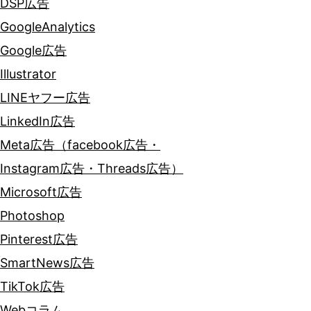
DSP広告
GoogleAnalytics
Google広告
Illustrator
LINEヤフー広告
LinkedIn広告
Meta広告（facebook広告・
Instagram広告・Threads広告）
Microsoft広告
Photoshop
Pinterest広告
SmartNews広告
TikTok広告
Webコラム