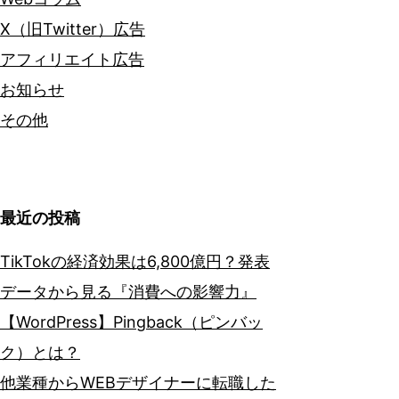
X（旧Twitter）広告
アフィリエイト広告
お知らせ
その他
最近の投稿
TikTokの経済効果は6,800億円？発表
データから見る『消費への影響力』
【WordPress】Pingback（ピンバッ
ク）とは？
他業種からWEBデザイナーに転職した