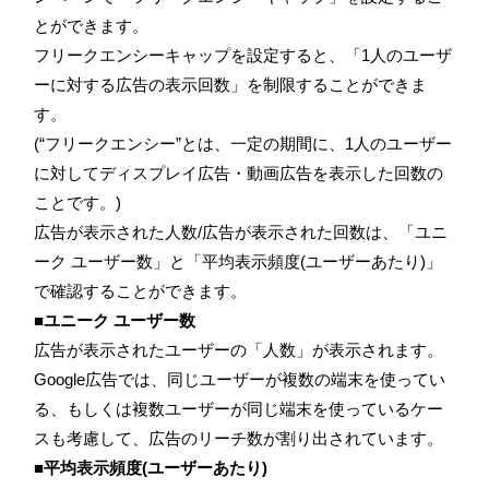
とができます。
フリークエンシーキャップを設定すると、「1人のユーザ
ーに対する広告の表示回数」を制限することができま
す。
(“フリークエンシー”とは、一定の期間に、1人のユーザー
に対してディスプレイ広告・動画広告を表示した回数の
ことです。)
広告が表示された人数/広告が表示された回数は、「ユニ
ーク ユーザー数」と「平均表示頻度(ユーザーあたり)」
で確認することができます。
■ユニーク ユーザー数
広告が表示されたユーザーの「人数」が表示されます。
Google広告では、同じユーザーが複数の端末を使ってい
る、もしくは複数ユーザーが同じ端末を使っているケー
スも考慮して、広告のリーチ数が割り出されています。
■平均表示頻度(ユーザーあたり)