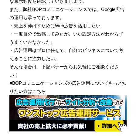
な表示頻度を確認していきましょう。
また、弊社BOPコミュニケーションズでは、Google広告
の運用も承っております。
・売上を伸ばすためにWeb広告を活用したい。
・一度自分で出稿してみたが、いい設定方法がわからず
うまくいかなかった。
・広告運用はプロに任せて、自分のビジネスについて考
えることに注力したい。
そんな場合は、下記バナーからお気軽にご相談くださ
い！
■BOPコミュニケーションズの広告運用についてもっと知
りたい方はこちら