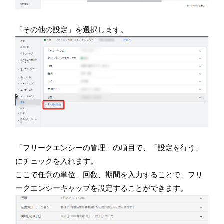
「その他の設定」を選択します。
「フリークエンシーの管理」の項目で、「設定を行う」
にチェックを入れます。
ここで任意の単位、回数、期間を入力することで、フリ
ークエンシーキャップを設定することができます。