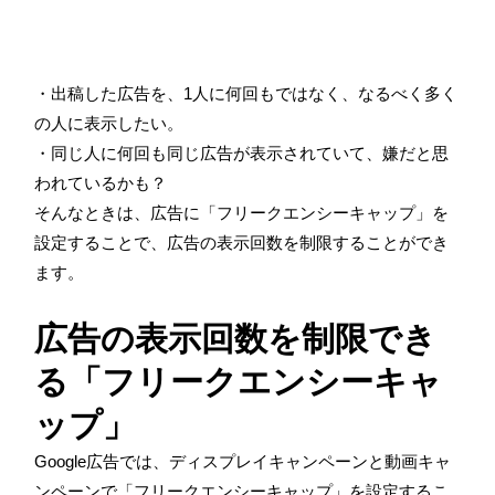
・出稿した広告を、1人に何回もではなく、なるべく多く
の人に表示したい。
・同じ人に何回も同じ広告が表示されていて、嫌だと思
われているかも？
そんなときは、広告に「フリークエンシーキャップ」を
設定することで、広告の表示回数を制限することができ
ます。
広告の表示回数を制限でき
る「フリークエンシーキャ
ップ」
Google広告では、ディスプレイキャンペーンと動画キャ
ンペーンで「フリークエンシーキャップ」を設定するこ