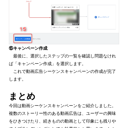
⑮キャンペーン作成
最後に、選択したステップの一覧を確認し問題なけれ
ば「キャンペーン作成」を選択します。
これで動画広告シーケンスキャンペーンの作成が完了
します。
まとめ
今回は動画シーケンスキャンペーンをご紹介しました。
複数のストーリー性のある動画広告は、ユーザーの興味
をひきつけたり、続きものの動画として印象にも残りや