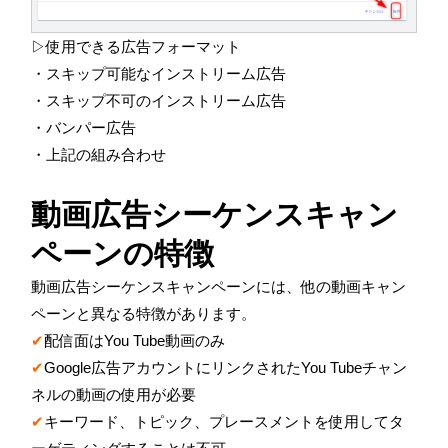
▷使用できる広告フォーマット
・スキップ可能なインストリーム広告
・スキップ不可のインストリーム広告
・バンパー広告
・上記の組み合わせ
動画広告シーケンスキャン
ペーンの特徴
動画広告シーケンスキャンペーンには、他の動画キャン
ペーンと異なる特徴があります。
✔
配信面は
You Tube
動画のみ
✔
Google
広告アカウントにリンクされた
You Tube
チャン
ネルの動画の使用が必要
✔
キーワード、トピック、プレースメントを使用してタ