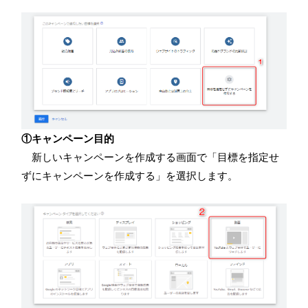
①キャンペーン目的
新しいキャンペーンを作成する画面で「目標を指定せ
ずにキャンペーンを作成する」を選択します。