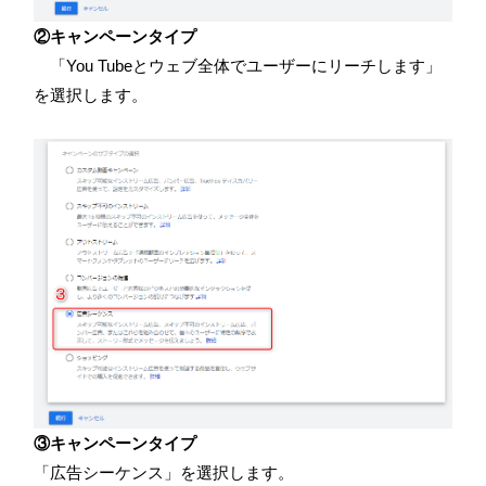
②キャンペーンタイプ
「
You Tube
とウェブ全体でユーザーにリーチします」
を選択します。
③キャンペーンタイプ
「広告シーケンス」を選択します。