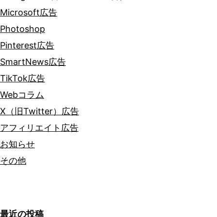
Microsoft広告
Photoshop
Pinterest広告
SmartNews広告
TikTok広告
Webコラム
X（旧Twitter）広告
アフィリエイト広告
お知らせ
その他
最近の投稿