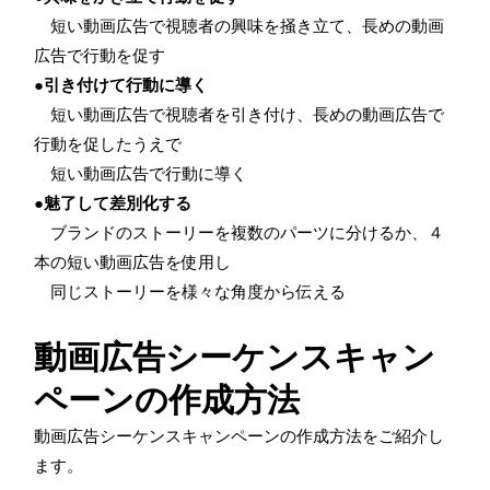
短い動画広告で視聴者の興味を掻き立て、長めの動画
広告で行動を促す
●引き付けて行動に導く
短い動画広告で視聴者を引き付け、長めの動画広告で
行動を促したうえで
短い動画広告で行動に導く
●魅了して差別化する
ブランドのストーリーを複数のパーツに分けるか、４
本の短い動画広告を使用し
同じストーリーを様々な角度から伝える
動画広告シーケンスキャン
ペーンの作成方法
動画広告シーケンスキャンペーンの作成方法をご紹介し
ます。