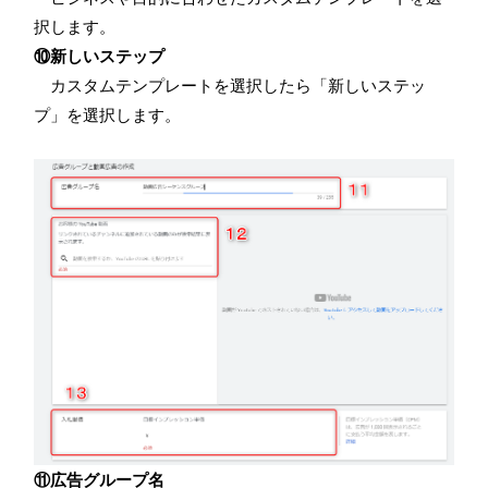
択します。
⑩新しいステップ
カスタムテンプレートを選択したら「新しいステッ
プ」を選択します。
⑪広告グループ名