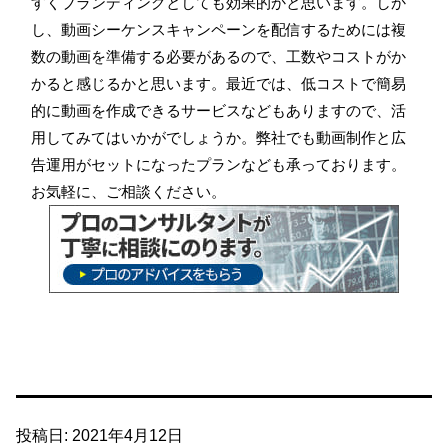
すくブランディングとしても効果的かと思います。しか
し、動画シーケンスキャンペーンを配信するためには複
数の動画を準備する必要があるので、工数やコストがか
かると感じるかと思います。最近では、低コストで簡易
的に動画を作成できるサービスなどもありますので、活
用してみてはいかがでしょうか。弊社でも動画制作と広
告運用がセットになったプランなども承っております。
お気軽に、ご相談ください。
投稿日:
2021年4月12日