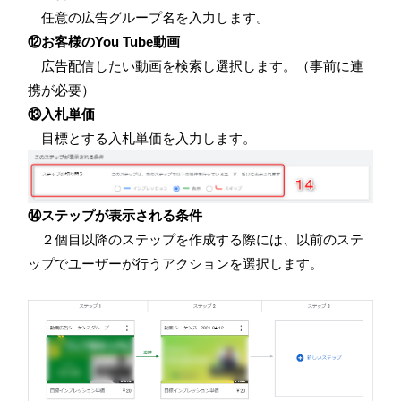
任意の広告グループ名を入力します。
⑫お客様のYou Tube動画
広告配信したい動画を検索し選択します。（事前に連
携が必要）
⑬入札単価
目標とする入札単価を入力します。
⑭ステップが表示される条件
２個目以降のステップを作成する際には、以前のステ
ップでユーザーが行うアクションを選択します。