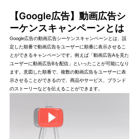
【Google広告】動画広告シ
ーケンスキャンペーンとは
Google
広告の動画広告シーケンスキャンペーンとは、設
定した順番で動画広告をユーザーに順番に表示させるこ
とができるキャンペーンです。例えば「動画広告
A
を見た
ユーザーに動画広告
B
を配信」といったことが可能になり
ます。意図した順番で、複数の動画広告をユーザーに表
示させることができるので、商品やサービス、ブランド
のストーリーなどを伝えることができます。