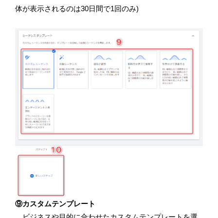
体が表示されるのは
30
日間で
1
回のみ
)
⑨カスタムテンプレート
ビジネスや目的に合わせたカスタムテンプレートを選