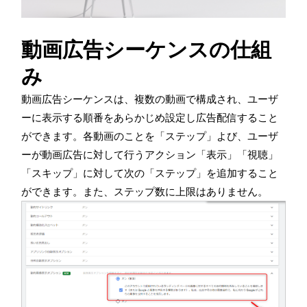
動画広告シーケンスの仕組
み
動画広告シーケンスは、複数の動画で構成され、ユーザ
ーに表示する順番をあらかじめ設定し広告配信すること
ができます。各動画のことを「ステップ」よび、ユーザ
ーが動画広告に対して行うアクション「表示」「視聴」
「スキップ」に対して次の「ステップ」を追加すること
ができます。また、ステップ数に上限はありません。