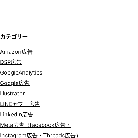
ョ
ン
カテゴリー
Amazon広告
DSP広告
GoogleAnalytics
Google広告
Illustrator
LINEヤフー広告
LinkedIn広告
Meta広告（facebook広告・
Instagram広告・Threads広告）