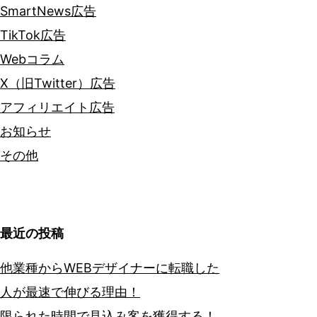
SmartNews広告
TikTok広告
Webコラム
X（旧Twitter）広告
アフィリエイト広告
お知らせ
その他
最近の投稿
他業種からWEBデザイナーに転職した
人が最速で伸びる理由！
限られた時間で見込み客を獲得する！