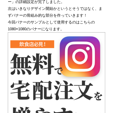
ー」の詳細設定が完了しました。
次はいきなりデザイン開始かというとそうではなく、ま
ずバナーの骨組み的な部分を作っていきます！
今回バナーのサンプルとして使用するのはこちらの
1080×1080のバナーになります。