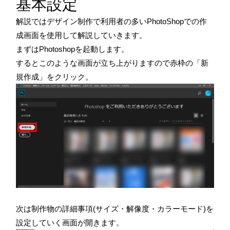
基本設定
解説ではデザイン制作で利用者の多いPhotoShopでの作
成画面を使用して解説していきます。
まずはPhotoshopを起動します。
するとこのような画面が立ち上がりますので赤枠の「新
規作成」をクリック。
次は制作物の詳細事項(サイズ・解像度・カラーモード)を
設定していく画面が開きます。