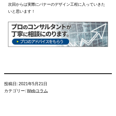
次回からは実際にバナーのデザイン工程に入っていきた
いと思います！
投稿日:
2021年5月21日
カテゴリー:
Webコラム