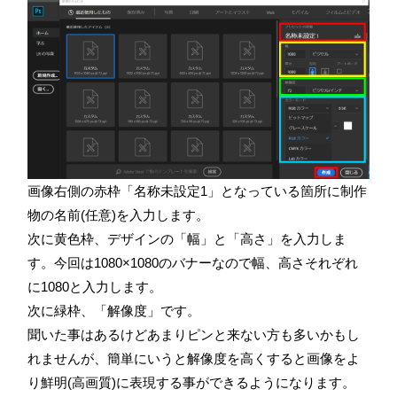
画像右側の赤枠「名称未設定1」となっている箇所に制作
物の名前(任意)を入力します。
次に黄色枠、デザインの「幅」と「高さ」を入力しま
す。今回は1080×1080のバナーなので幅、高さそれぞれ
に1080と入力します。
次に緑枠、「解像度」です。
聞いた事はあるけどあまりピンと来ない方も多いかもし
れませんが、簡単にいうと解像度を高くすると画像をよ
り鮮明(高画質)に表現する事ができるようになります。