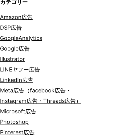
カテゴリー
Amazon広告
DSP広告
GoogleAnalytics
Google広告
Illustrator
LINEヤフー広告
LinkedIn広告
Meta広告（facebook広告・
Instagram広告・Threads広告）
Microsoft広告
Photoshop
Pinterest広告