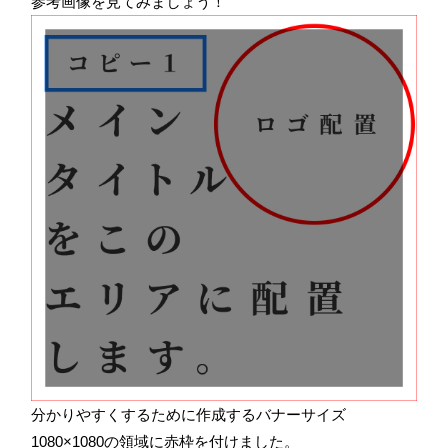
参考画像を見てみましょう！
分かりやすくするために作成するバナーサイズ
1080×1080の領域に赤枠を付けました。