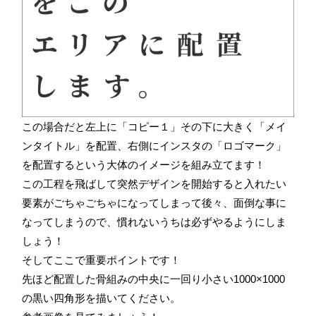
この場合だと左上に「コピー１」その下に大きく「メイ
ンタイトル」を配置、右側にインスタの「ロゴマーク」
を配置するという大体のイメージを組み立てます！
この工程を飛ばして突然デザインを開始すると入れたい
要素がごちゃごちゃになってしまって後々、面倒な事に
なってしまうので、慣れないうちは必ずやるようにしま
しょう！
そしてここで重要ポイントです！
先ほど配置した骨組みの中央に一回り小さい1000×1000
の黒い四角形を描いてください。