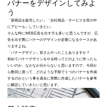
バナーをデザインしてみよ
う
「新商品を販売したい」「自社商品・サービスを世の中
にアピール」していきたい。
そんな時にWEB広告を出す方も多いと思うんですが、広
告を出す際にバナーのデザインが必要になるケースがあ
りますよね。
「バナーデザイン」皆さんやったことありますか？
初めてバナーデザインをやる時ってどのように作ったら
いいのか、なかなか分からないと思いますので、今回か
ら数回に渡って、どのような手順で１つのバナーを作成
するのかという事を過去に実際に作成したバナーを参考
に解説していきたいと思います。