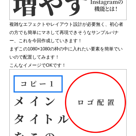
複雑なエフェクトやレイアウト設計が必要無く、初心者
の方でも簡単にマネして再現できそうなサンプルバナ
ー、これを今回作成していきます！
まずこの1080×1080の枠の中に入れたい要素を簡単でい
いので配置してみます！
こんなイメージでOKです！