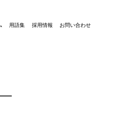
ム
用語集
採用情報
お問い合わせ