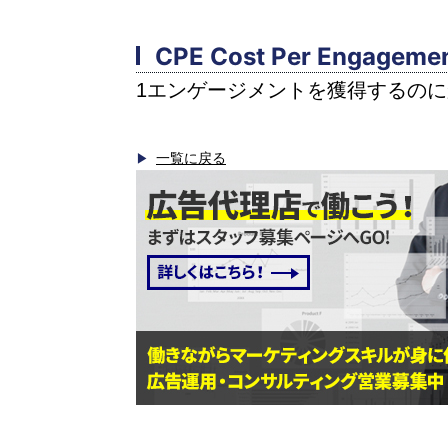
CPE Cost Per Engageme
1エンゲージメントを獲得するの
一覧に戻る