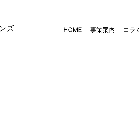
ンズ
HOME
事業案内
コラ