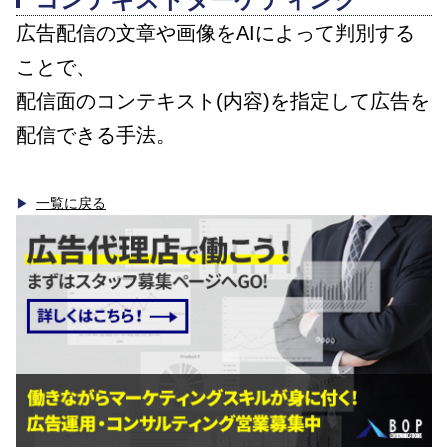
広告配信の文章や画像をAIによって判別する
ことで、
配信面のコンテキスト(内容)を指定して広告を
配信できる手法。
一覧に戻る