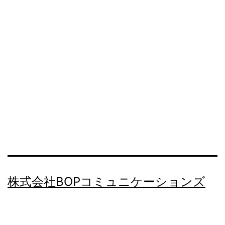
株式会社BOPコミュニケーションズ