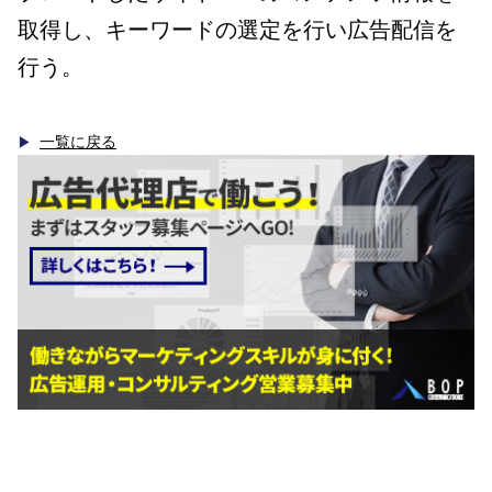
取得し、キーワードの選定を行い広告配信を
行う。
一覧に戻る