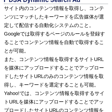
サイト内のコンテンツ情報を取得し、コンテ
ンツにマッチしたキーワードを広告媒体が選
定して配信する自動化システムのこと。
Googleでは取得するページのルールを登録す
ることでコンテンツ情報を自動で取得するこ
とが可能。
また、コンテンツ情報を取得するサイトURL
を媒体にアップロードすることでアップロー
ドしたサイトURLのみのコンテンツ情報を取
得し、キーワードを選定することも可能。
Yahoo!では、コンテンツ情報を取得するサイ
トURLを媒体にアップロードすることでアッ
プロードしたサイトURLのコンテンツ情報を