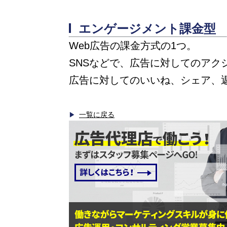
エンゲージメント課金型
Web広告の課金方式の1つ。
SNSなどで、広告に対してのアク
広告に対してのいいね、シェア、
一覧に戻る