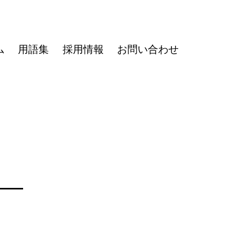
ム
用語集
採用情報
お問い合わせ