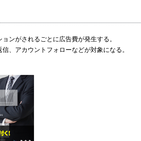
ションがされるごとに広告費が発生する。
返信、アカウントフォローなどが対象になる。