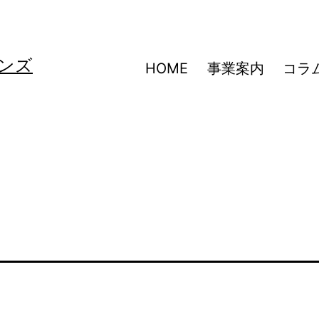
ンズ
HOME
事業案内
コラ