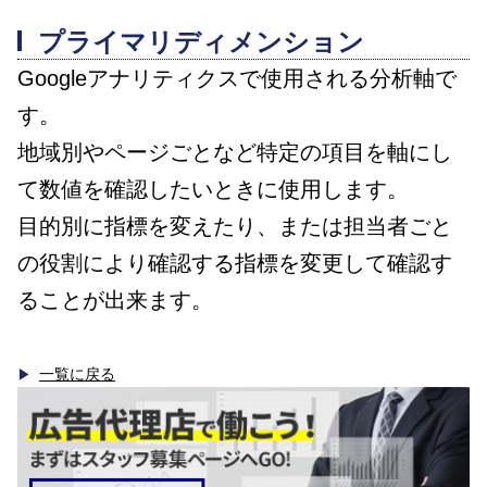
プライマリディメンション
Googleアナリティクスで使用される分析軸で
す。
地域別やページごとなど特定の項目を軸にし
て数値を確認したいときに使用します。
目的別に指標を変えたり、または担当者ごと
の役割により確認する指標を変更して確認す
ることが出来ます。
一覧に戻る