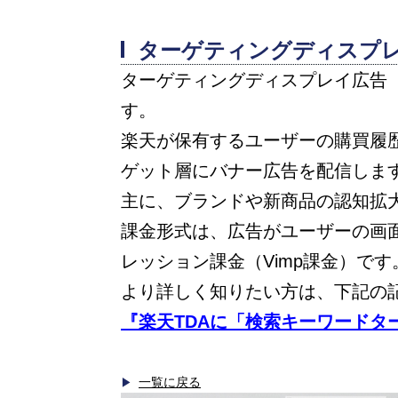
ターゲティングディスプレ
ターゲティングディスプレイ広告（
す。
楽天が保有するユーザーの購買履
ゲット層にバナー広告を配信しま
主に、ブランドや新商品の認知拡
課金形式は、広告がユーザーの画
レッション課金（Vimp課金）です
より詳しく知りたい方は、下記の
『楽天TDAに「検索キーワードタ
一覧に戻る