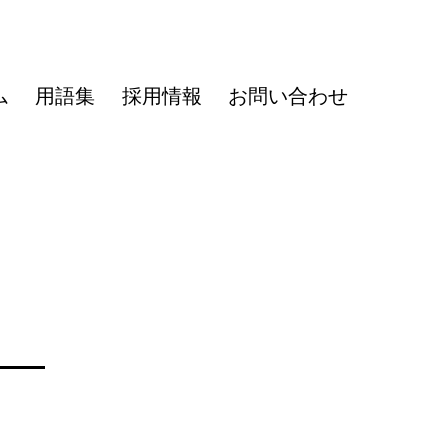
ム
用語集
採用情報
お問い合わせ