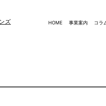
ンズ
HOME
事業案内
コラ