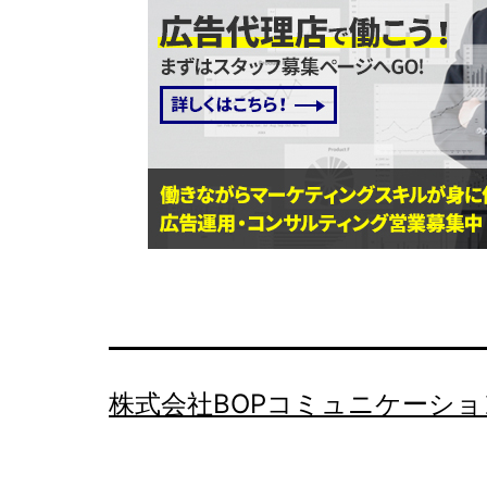
株式会社BOPコミュニケーショ