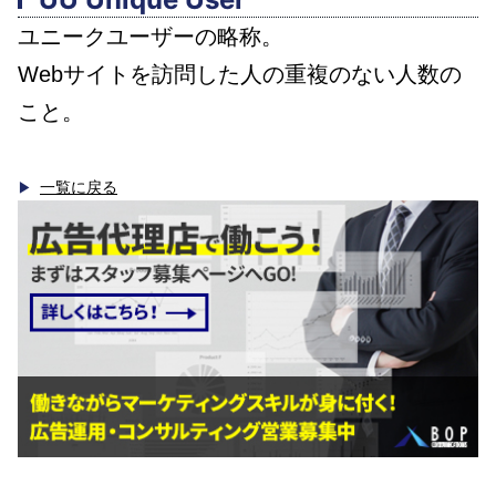
ユニークユーザーの略称。
Webサイトを訪問した人の重複のない人数の
こと。
一覧に戻る