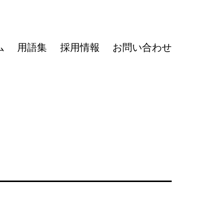
ム
用語集
採用情報
お問い合わせ