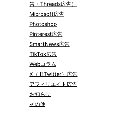
告・Threads広告）
Microsoft広告
Photoshop
Pinterest広告
SmartNews広告
TikTok広告
Webコラム
X（旧Twitter）広告
アフィリエイト広告
お知らせ
その他