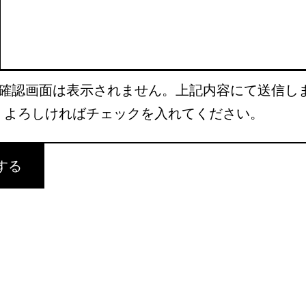
確認画面は表示されません。上記内容にて送信し
、よろしければチェックを入れてください。
する