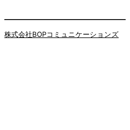
株式会社BOPコミュニケーションズ