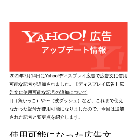
2021年7月14日に
Yahoo!ディスプレイ広告で広告文に使用
可能な記号が追加されました。
【ディスプレイ広告】広
告文に使用可能な記号の追加について
[ ]（角かっこ）や〜（波ダッシュ）など、これまで使え
なかった記号が使用可能になりましたので、
今回は追加
された記号と変更点を紹介します。
使用可能になった広告文