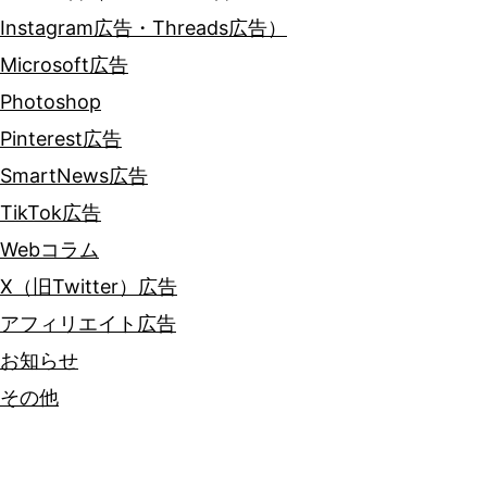
Instagram広告・Threads広告）
Microsoft広告
Photoshop
Pinterest広告
SmartNews広告
TikTok広告
Webコラム
X（旧Twitter）広告
アフィリエイト広告
お知らせ
その他