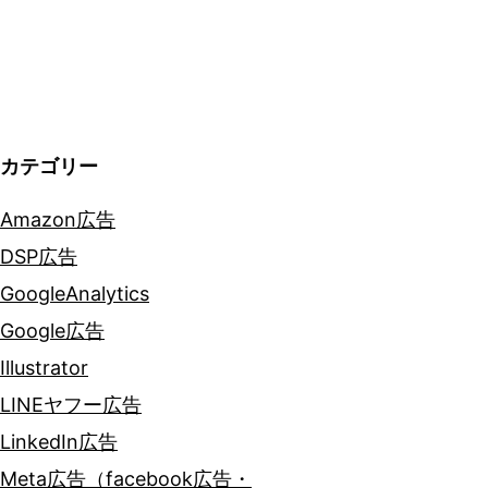
ョ
ン
カテゴリー
Amazon広告
DSP広告
GoogleAnalytics
Google広告
Illustrator
LINEヤフー広告
LinkedIn広告
Meta広告（facebook広告・