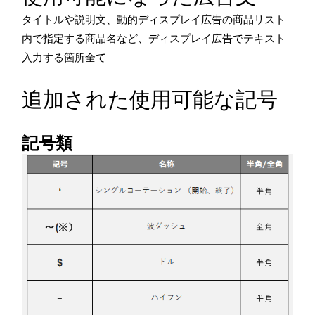
タイトルや説明文、動的ディスプレイ広告の商品リスト
内で指定する商品名など、ディスプレイ広告でテキスト
入力する箇所全て
追加された使用可能な記号
記号類