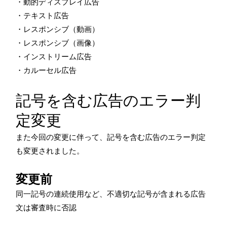
・動的ディスプレイ広告
・テキスト広告
・レスポンシブ（動画）
・レスポンシブ（画像）
・インストリーム広告
・カルーセル広告
記号を含む広告のエラー判
定変更
また今回の変更に伴って、記号を含む広告のエラー判定
も変更されました。
変更前
同一記号の連続使用など、不適切な記号が含まれる広告
文は審査時に否認