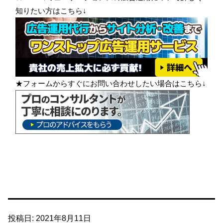
知りたい方はこちら↓
★フォームからすぐにお問い合わせしたい場合はこちら↓
投稿日:
2021年8月11日