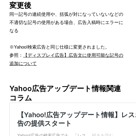
変更後
同一記号の連続使用や、括弧が対になっていないなどの
不適切な記号の使用がある場合、広告入稿時にエラーに
なる
※
Yahoo!検索広告と同じ仕様に変更されました。
参照：
【ディスプレイ広告】広告文に使用可能な記号の
追加について
Yahoo広告アップデート情報関連
コラム