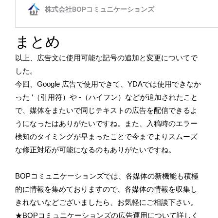
まとめ
以上、広告文に使用可能な記号の追加と変更についてで
した。
今回、
Google 広告で使用できて、YDAでは使用できなか
った ‘（引用符）や -（ハイフン）などが追加されたこと
で、媒体をまたいで同じテキストの広告を配信できるよ
うになったはありがたいですね。また、入稿時のエラー
検知のタイミングが早まったことで今までよりスムーズ
な修正対応が可能になるのもありがたいですね。
BOPコミュニケーションズでは、各媒体の新機能も積極
的に情報を集めておりますので、各媒体の情報を収集し
きれないなどございましたら、お気軽にご相談下さい。
★BOPコミュニケーションズの広告運用について詳しく