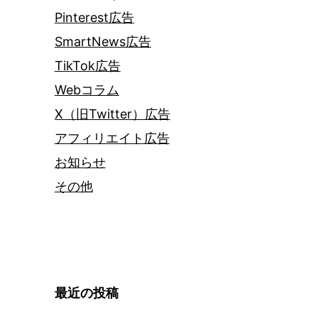
Pinterest広告
SmartNews広告
TikTok広告
Webコラム
X（旧Twitter）広告
アフィリエイト広告
お知らせ
その他
最近の投稿