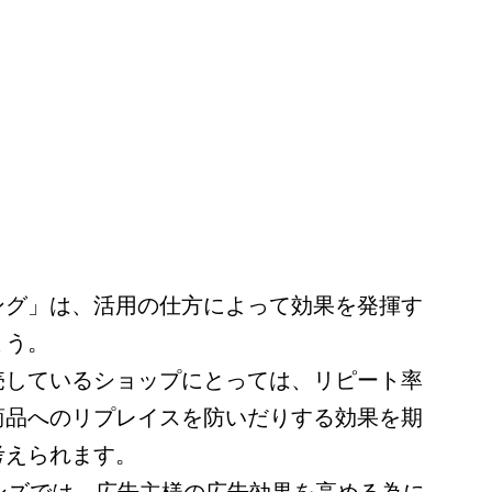
ング」は、活用の仕方によって効果を発揮す
ょう。
売しているショップにとっては、リピート率
商品へのリプレイスを防いだりする効果を期
考えられます。