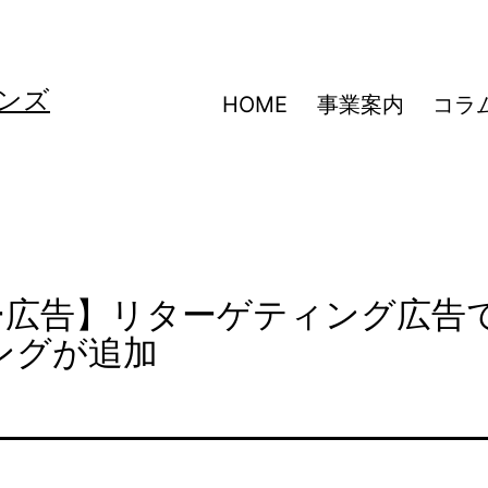
ンズ
HOME
事業案内
コラ
サー広告】リターゲティング広告
ングが追加