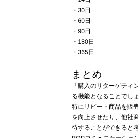
・30日
・60日
・90日
・180日
・365日
まとめ
「購入のリターゲティ
る機能となることでし
特にリピート商品を販
を向上させたり、他社
待することができると