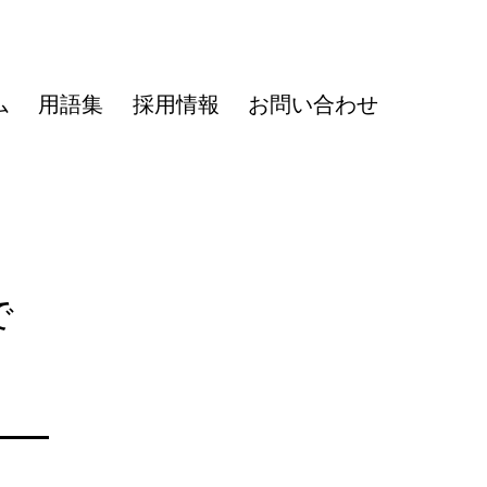
ム
用語集
採用情報
お問い合わせ
で