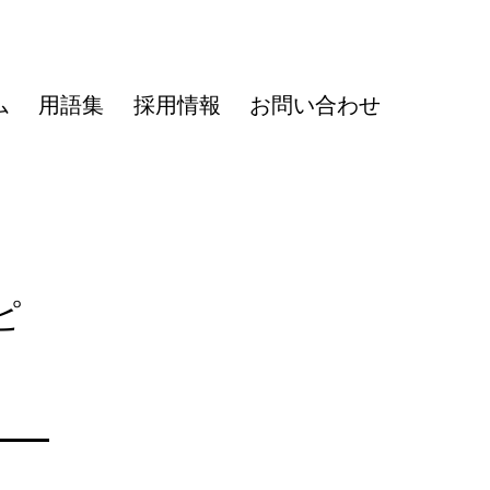
ム
用語集
採用情報
お問い合わせ
ピ