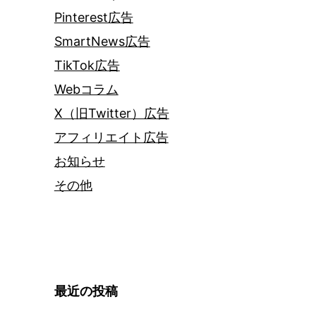
Pinterest広告
SmartNews広告
TikTok広告
Webコラム
X（旧Twitter）広告
アフィリエイト広告
お知らせ
その他
最近の投稿