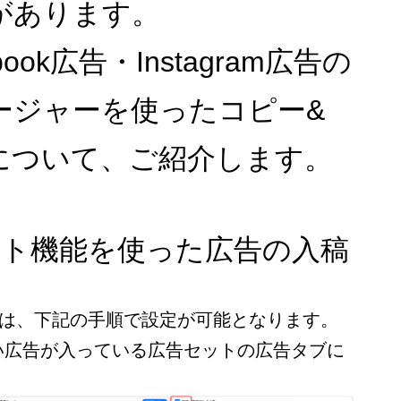
があります。
ook広告・Instagram広告の
ージャーを使ったコピー&
について、ご紹介します。
スト機能を使った広告の入稿
トは、下記の手順で設定が可能となります。
い広告が入っている広告セットの広告タブに