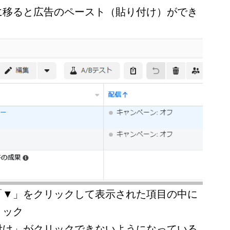
移ると広告のペースト（貼り付け）ができ
「▼」をクリックして表示された項目の中に
リック
付け」がクリックできないようになっている