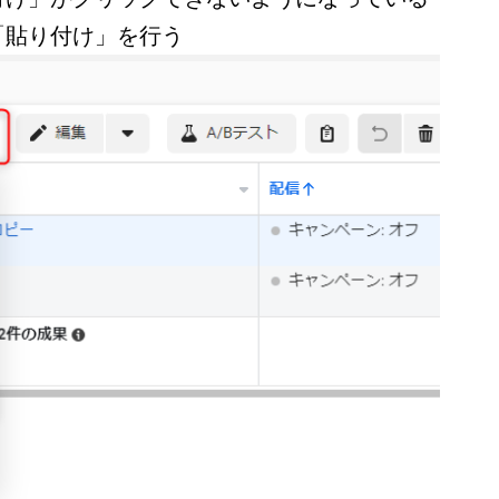
「貼り付け」を行う