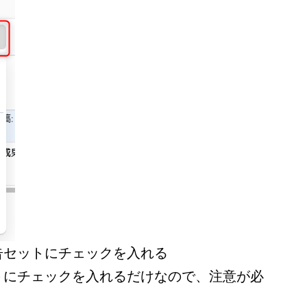
告セットにチェックを入れる
トにチェックを入れるだけなので、注意が必