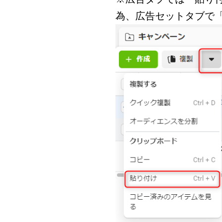
為、広告セットタブで