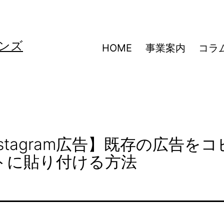
ンズ
HOME
事業案内
コラ
Instagram広告】既存の広告をコ
トに貼り付ける方法