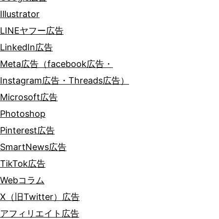
Illustrator
LINEヤフー広告
LinkedIn広告
Meta広告（facebook広告・
Instagram広告・Threads広告）
Microsoft広告
Photoshop
Pinterest広告
SmartNews広告
TikTok広告
Webコラム
X（旧Twitter）広告
アフィリエイト広告