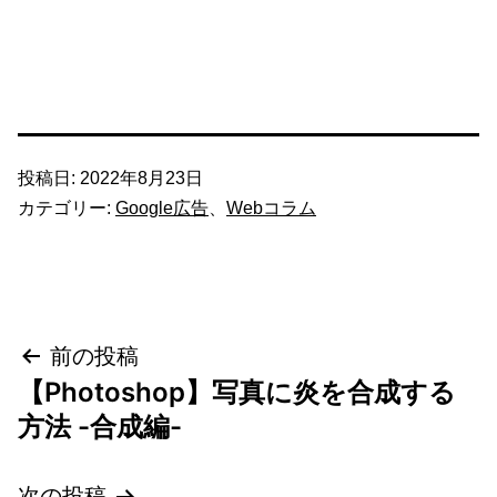
投稿日:
2022年8月23日
カテゴリー:
Google広告
、
Webコラム
投
前の投稿
【Photoshop】写真に炎を合成する
稿
方法 -合成編-
ナ
次の投稿