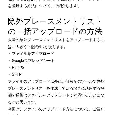
を登録する方法について、ご紹介します。
除外プレースメントリスト
の一括アップロードの方法
大量の除外プレースメントリストをアップロードするに
は、大きく下記の4つがあります。
・ファイルをアップロード
・Googleスプレッドシート
・HTTPS
・SFTP
ファイルのアップロード以外は、何らかのツールで除外
プレースメントリストを作成している場合に活用する機
能で通常はファイルをアップロードで対応することにな
るかと思います。
今回は、ファイルのアップロード方法について、ご紹介