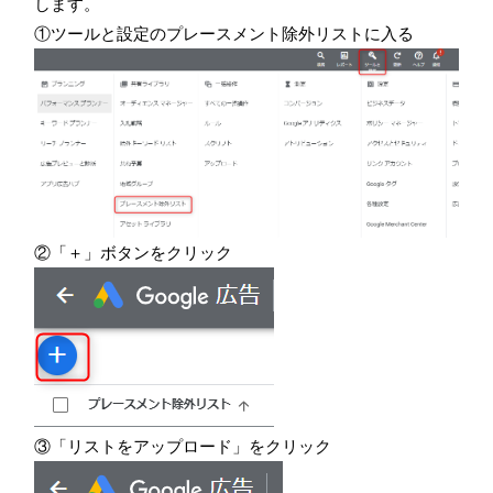
します。
①ツールと設定のプレースメント除外リストに入る
②「＋」ボタンをクリック
③「リストをアップロード」をクリック