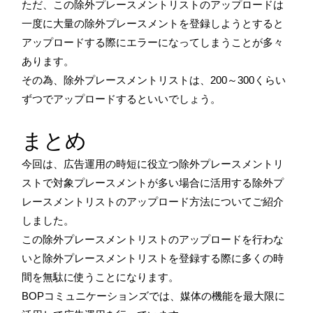
ただ、この除外プレースメントリストのアップロードは
一度に大量の除外プレースメントを登録しようとすると
アップロードする際にエラーになってしまうことが多々
あります。
その為、除外プレースメントリストは、200～300くらい
ずつでアップロードするといいでしょう。
まとめ
今回は、広告運用の時短に役立つ除外プレースメントリ
ストで対象プレースメントが多い場合に活用する除外プ
レースメントリストのアップロード方法についてご紹介
しました。
この除外プレースメントリストのアップロードを行わな
いと除外プレースメントリストを登録する際に多くの時
間を無駄に使うことになります。
BOPコミュニケーションズでは、媒体の機能を最大限に