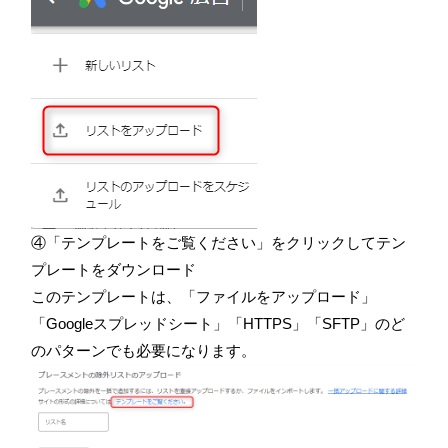
④「テンプレートをご覧ください」をクリックしてテン
プレートをダウンロード
このテンプレートは、「ファイルをアップロード」
「Googleスプレッドシート」「HTTPS」「SFTP」のど
のパターンでも必要になります。