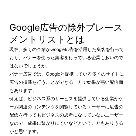
Google広告の除外プレース
メントリストとは
現在、多くの企業がGoogle広告を活用した集客を行って
おり、バナーを使った集客を行っている企業も多いので
はないでしょうか。
バナー広告では、Googleと提携している多くのサイトに
広告の掲載を行うことができる一方で効果が悪い配信面
もあります。
例えば、ビジネス系のサービスを提供している企業がゲ
ーム関連のコンテンツを閲覧しているユーザーに広告の
配信を行ってもビジネスの思考になっていないユーザー
なので、成果に繋がりにくいなどということもありうる
かと思います。