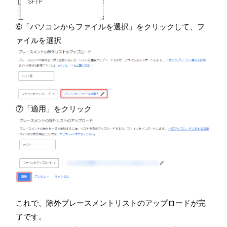
➅「パソコンからファイルを選択」をクリックして、フ
ァイルを選択
⑦「適用」をクリック
これで、除外プレースメントリストのアップロードが完
了です。