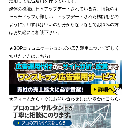
活用して広告運用を行っています。
媒体の機能は日々アップデートされている為、情報のキ
ャッチアップが難しい、アップデートされた機能をどの
ように活用すればいいのか分からないなどでお悩みの方
はお気軽にご相談下さい。
★BOPコミュニケーションズの広告運用について詳しく
知りたい方はこちら↓
★フォームからすぐにお問い合わせしたい場合はこちら↓