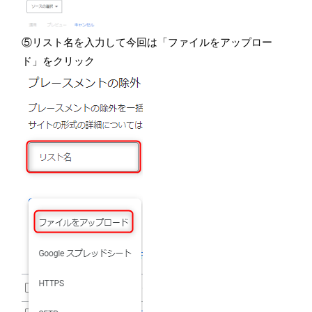
⑤リスト名を入力して今回は「ファイルをアップロー
ド」をクリック